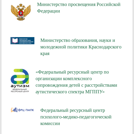
Министерство просвещения Российской
Федерации
Министерство образования, науки и
молодежной политики Краснодарского
края
«Федеральный ресурсный центр по
организации комплексного
сопровождения детей с расстройствами
аутистического спектра МГППУ»
Федеральный ресурсный центр
психолого-медико-педагогической
комиссии