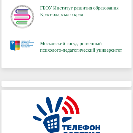
ГБОУ Институт развития образования
Краснодарского края
Московский государственный
психолого-педагогический университет