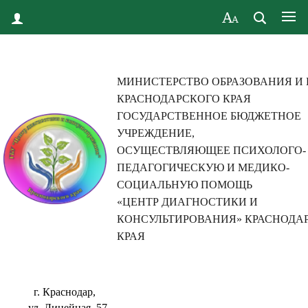
МИНИСТЕРСТВО ОБРАЗОВАНИЯ И
КРАСНОДАРСКОГО КРАЯ
ГОСУДАРСТВЕННОЕ БЮДЖЕТНОЕ
УЧРЕЖДЕНИЕ,
ОСУЩЕСТВЛЯЮЩЕЕ ПСИХОЛОГО-
ПЕДАГОГИЧЕСКУЮ И МЕДИКО-
СОЦИАЛЬНУЮ ПОМОЩЬ
«ЦЕНТР ДИАГНОСТИКИ И
КОНСУЛЬТИРОВАНИЯ» КРАСНОДА
КРАЯ
г. Краснодар,
ул. Линейная, 57