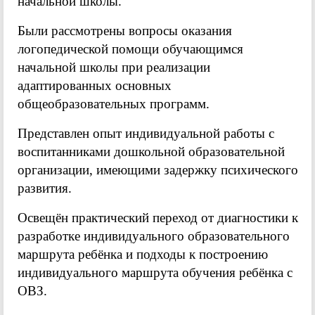
начальной школы.
Были рассмотрены вопросы оказания
логопедической помощи обучающимся
начальной школы при реализации
адаптированных основных
общеобразовательных программ.
Представлен опыт индивидуальной работы с
воспитанниками дошкольной образовательной
организации, имеющими задержку психического
развития.
Освещён практический переход от диагностики к
разработке индивидуального образовательного
маршрута ребёнка и подходы к построению
индивидуального маршрута обучения ребёнка с
ОВЗ.