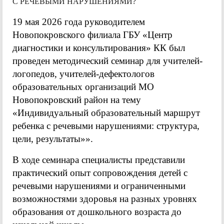
С РЕЧЕВЫМИ НАРУШЕНИЯМИ?
19 мая 2026 года руководителем
Новопокровского филиала ГБУ «Центр
диагностики и консультирования» КК был
проведен методический семинар для учителей-
логопедов, учителей-дефектологов
образовательных организаций МО
Новопокровский район на тему
«Индивидуальный образовательный маршрут
ребенка с речевыми нарушениями: структура,
цели, результаты»».
В ходе семинара специалисты представили
практический опыт сопровождения детей с
речевыми нарушениями и ограниченными
возможностями здоровья на разных уровнях
образования от дошкольного возраста до