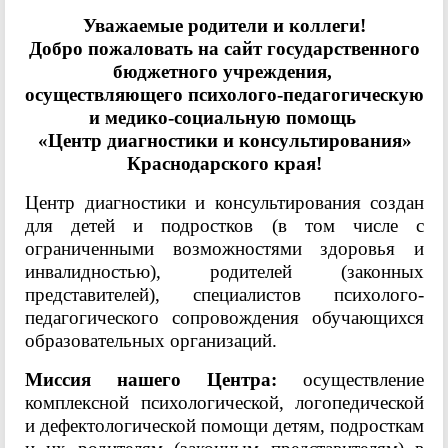
Уважаемые родители и коллеги!
Добро пожаловать на сайт государственного
бюджетного учреждения,
осуществляющего психолого-педагогическую
и медико-социальную помощь
«Центр диагностики и консультирования»
Краснодарского края!
Центр диагностики и консультирования создан
для детей и подростков (в том числе с
ограниченными возможностями здоровья и
инвалидностью), родителей (законных
представителей), специалистов психолого-
педагогического сопровождения обучающихся
образовательных организаций.
Миссия нашего Центра:
осуществление
комплексной психологической, логопедической
и дефектологической помощи детям, подросткам