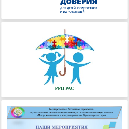
РРЦ РАС