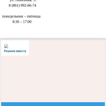
8 (861) 992-66-74
понедельник – пятница
8:30 – 17:00
Решаем вместе