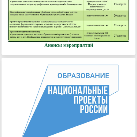
Анонсы мероприятий