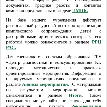
документах, графике работы и контакты
комиссии представлены в разделе
ПМПК.
На базе нашего учреждения действует
региональный ресурсный центр по организации
комплексного сопровождения детей с
расстройствами аутистического спектра. С его
работой можно ознакомиться в разделе
РРЦ
РАС.
Для специалистов системы образования ГБУ
«Центр диагностики и консультирования» КК
проводит методические и практико-
ориентированные мероприятия. Информация о
планируемых мероприятиях представлена в
разделе
Анонсы мероприятий.
С материалами
по результатам мероприятий можно
ознакомиться в разделе
Итоги.
Также
специалисты могут найти полезную для себя
информацию в разделе
Рекомендации