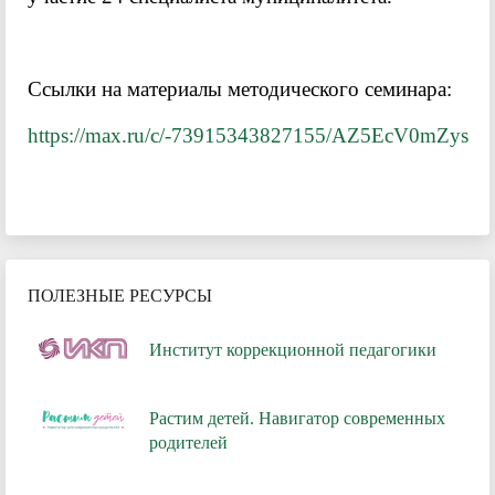
Ссылки на материалы методического семинара:
https://max.ru/c/-73915343827155/AZ5EcV0mZys
ПОЛЕЗНЫЕ РЕСУРСЫ
Институт коррекционной педагогики
Растим детей. Навигатор современных
родителей