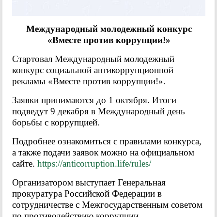
Международный молодежный конкурс
«Вместе против коррупции!»
Стартовал Международный молодежный
конкурс социальной антикоррупционной
рекламы «Вместе против коррупции!».
Заявки принимаются до 1 октября. Итоги
подведут 9 декабря в Международный день
борьбы с коррупцией.
Подробнее ознакомиться с правилами конкурса,
а также подачи заявок можно на официальном
сайте.
https://anticorruption.life/rules/
Организатором выступает Генеральная
прокуратура Российской Федерации в
сотрудничестве с Межгосударственным советом
по противодействию коррупции.