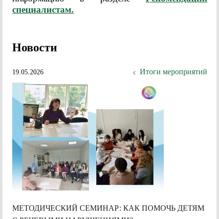
специалистам.
Новости
Итоги мероприятий
19.05.2026
МЕТОДИЧЕСКИЙ СЕМИНАР: КАК ПОМОЧЬ ДЕТЯМ