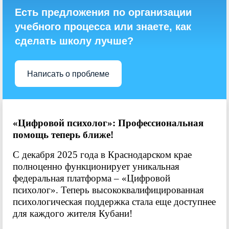
Есть предложения по организации
учебного процесса или знаете, как
сделать школу лучше?
Написать о проблеме
«Цифровой психолог»: Профессиональная
помощь теперь ближе!
С декабря 2025 года в Краснодарском крае
полноценно функционирует уникальная
федеральная платформа – «Цифровой
психолог». Теперь высококвалифицированная
психологическая поддержка стала еще доступнее
для каждого жителя Кубани!