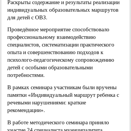
Раскрыты содержание и результаты реализации
индивидуальных образовательных маршрутов
для детей с ОВЗ.
Проведённое мероприятие способствовало
профессиональному взаимодействию
специалистов, систематизации практического
опыта и совершенствованию подходов к
психолого-педагогическому сопровождению
детей с особыми образовательными
потребностями.
В рамках семинара участникам были вручены
памятки «Индивидуальный маршрут ребенка с
речевыми нарушениями: краткие
рекомендации».
В работе методического семинара приняло
участие 24 специалиста муниципалитета.