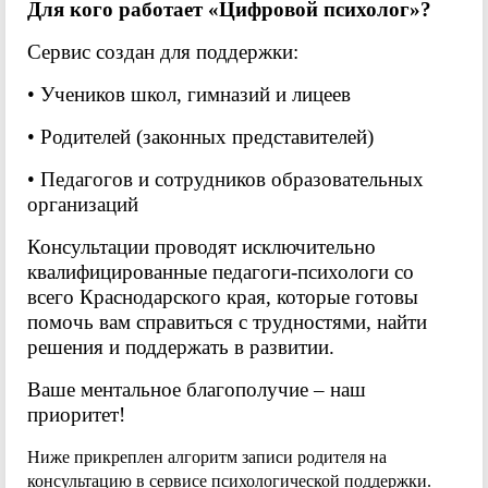
Для кого работает «Цифровой психолог»?
Сервис создан для поддержки:
• Учеников школ, гимназий и лицеев
• Родителей (законных представителей)
• Педагогов и сотрудников образовательных
организаций
Консультации проводят исключительно
квалифицированные педагоги-психологи со
всего Краснодарского края, которые готовы
помочь вам справиться с трудностями, найти
решения и поддержать в развитии.
Ваше ментальное благополучие – наш
приоритет!
Ниже прикреплен алгоритм записи родителя на
консультацию в сервисе психологической поддержки.