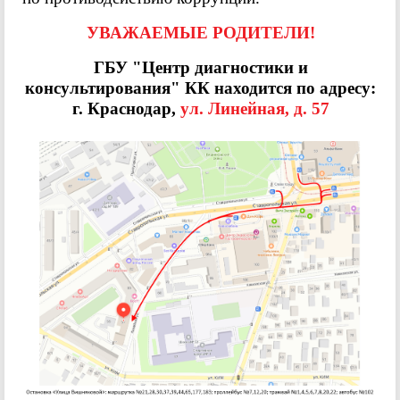
УВАЖАЕМЫЕ РОДИТЕЛИ!
ГБУ "Центр диагностики и
консультирования" КК находится по адресу:
г. Краснодар,
ул. Линейная, д. 57