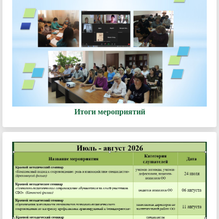
Итоги мероприятий