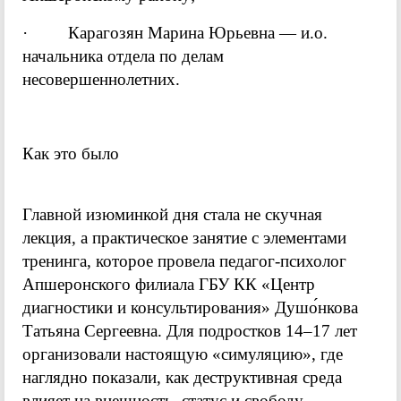
· Карагозян Марина Юрьевна — и.о.
начальника отдела по делам
несовершеннолетних.
Как это было
Главной изюминкой дня стала не скучная
лекция, а практическое занятие с элементами
тренинга, которое провела педагог-психолог
Апшеронского филиала ГБУ КК «Центр
диагностики и консультирования» Душо́нкова
Татьяна Сергеевна. Для подростков 14–17 лет
организовали настоящую «симуляцию», где
наглядно показали, как деструктивная среда
влияет на внешность, статус и свободу.