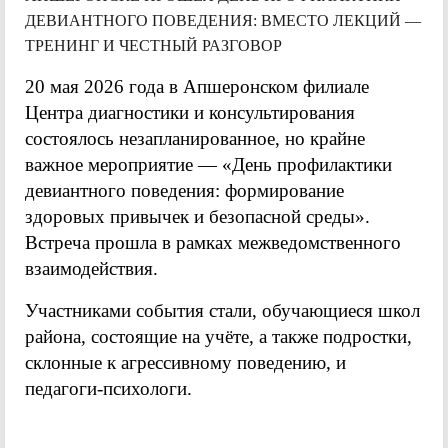
ДЕВИАНТНОГО ПОВЕДЕНИЯ: ВМЕСТО ЛЕКЦИЙ —
ТРЕНИНГ И ЧЕСТНЫЙ РАЗГОВОР
20 мая 2026 года в Апшеронском филиале
Центра диагностики и консультирования
состоялось незапланированное, но крайне
важное мероприятие — «День профилактики
девиантного поведения: формирование
здоровых привычек и безопасной среды».
Встреча прошла в рамках межведомственного
взаимодействия.
Участниками события стали, обучающиеся школ
района, состоящие на учёте, а также подростки,
склонные к агрессивному поведению, и
педагоги-психологи.