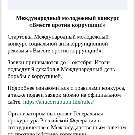
Международный молодежный конкурс
«Вместе против коррупции!»
Стартовал Международный молодежный
конкурс социальной антикоррупционной
рекламы «Вместе против коррупции!».
Заявки принимаются до 1 октября. Итоги
подведут 9 декабря в Международный день
борьбы с коррупцией.
Подробнее ознакомиться с правилами конкурса,
а также подачи заявок можно на официальном
сайте.
https://anticorruption.life/rules/
Организатором выступает Генеральная
прокуратура Российской Федерации в
сотрудничестве с Межгосударственным советом
по противодействию коррупции.