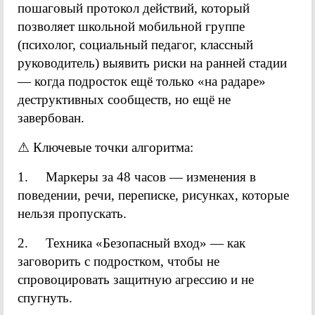
пошаговый протокол действий, который
позволяет школьной мобильной группе
(психолог, социальный педагог, классный
руководитель) выявить риски на ранней стадии
— когда подросток ещё только «на радаре»
деструктивных сообществ, но ещё не
завербован.
⚠ Ключевые точки алгоритма:
1. Маркеры за 48 часов — изменения в
поведении, речи, переписке, рисунках, которые
нельзя пропускать.
2. Техника «Безопасный вход» — как
заговорить с подростком, чтобы не
спровоцировать защитную агрессию и не
спугнуть.