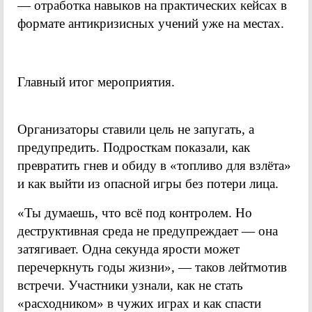
— отработка навыков на практических кейсах в
формате антикризисных учений уже на местах.
Главный итог мероприятия.
Организаторы ставили цель не запугать, а
предупредить. Подросткам показали, как
превратить гнев и обиду в «топливо для взлёта»
и как выйти из опасной игры без потери лица.
«Ты думаешь, что всё под контролем. Но
деструктивная среда не предупреждает — она
затягивает. Одна секунда ярости может
перечеркнуть годы жизни», — таков лейтмотив
встречи. Участники узнали, как не стать
«расходником» в чужих играх и как спасти