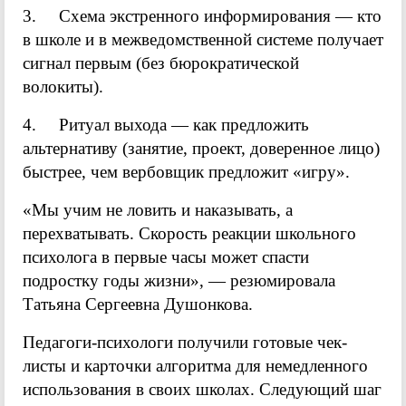
3. Схема экстренного информирования — кто
в школе и в межведомственной системе получает
сигнал первым (без бюрократической
волокиты).
4. Ритуал выхода — как предложить
альтернативу (занятие, проект, доверенное лицо)
быстрее, чем вербовщик предложит «игру».
«Мы учим не ловить и наказывать, а
перехватывать. Скорость реакции школьного
психолога в первые часы может спасти
подростку годы жизни», — резюмировала
Татьяна Сергеевна Душонкова.
Педагоги-психологи получили готовые чек-
листы и карточки алгоритма для немедленного
использования в своих школах. Следующий шаг