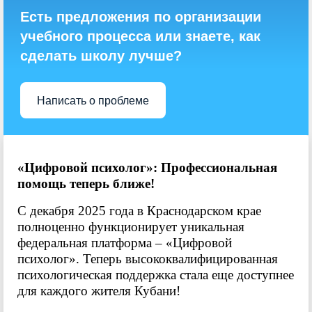
Есть предложения по организации
учебного процесса или знаете, как
сделать школу лучше?
Написать о проблеме
«Цифровой психолог»: Профессиональная
помощь теперь ближе!
С декабря 2025 года в Краснодарском крае
полноценно функционирует уникальная
федеральная платформа – «Цифровой
психолог». Теперь высококвалифицированная
психологическая поддержка стала еще доступнее
для каждого жителя Кубани!