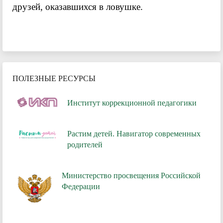
друзей, оказавшихся в ловушке.
ПОЛЕЗНЫЕ РЕСУРСЫ
Институт коррекционной педагогики
Растим детей. Навигатор современных
родителей
Министерство просвещения Российской
Федерации