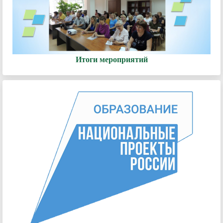
Итоги мероприятий