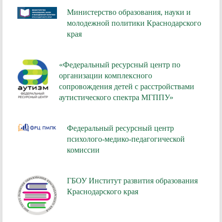
Министерство образования, науки и
молодежной политики Краснодарского
края
«Федеральный ресурсный центр по
организации комплексного
сопровождения детей с расстройствами
аутистического спектра МГППУ»
Федеральный ресурсный центр
психолого-медико-педагогической
комиссии
ГБОУ Институт развития образования
Краснодарского края