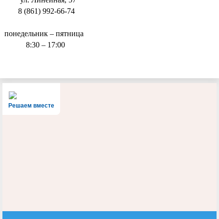
8 (861) 992-66-74
понедельник – пятница
8:30 – 17:00
Решаем вместе