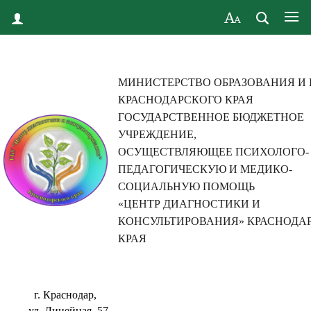
МИНИСТЕРСТВО ОБРАЗОВАНИЯ И
КРАСНОДАРСКОГО КРАЯ
ГОСУДАРСТВЕННОЕ БЮДЖЕТНОЕ
УЧРЕЖДЕНИЕ,
ОСУЩЕСТВЛЯЮЩЕЕ ПСИХОЛОГО-
ПЕДАГОГИЧЕСКУЮ И МЕДИКО-
СОЦИАЛЬНУЮ ПОМОЩЬ
«ЦЕНТР ДИАГНОСТИКИ И
КОНСУЛЬТИРОВАНИЯ» КРАСНОДА
КРАЯ
г. Краснодар,
ул. Линейная, 57