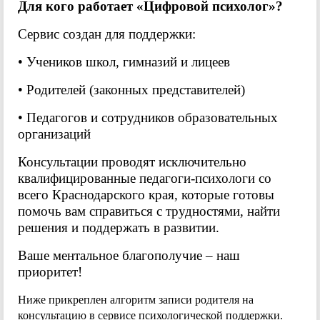
Для кого работает «Цифровой психолог»?
Сервис создан для поддержки:
• Учеников школ, гимназий и лицеев
• Родителей (законных представителей)
• Педагогов и сотрудников образовательных
организаций
Консультации проводят исключительно
квалифицированные педагоги-психологи со
всего Краснодарского края, которые готовы
помочь вам справиться с трудностями, найти
решения и поддержать в развитии.
Ваше ментальное благополучие – наш
приоритет!
Ниже прикреплен алгоритм записи родителя на
консультацию в сервисе психологической поддержки.