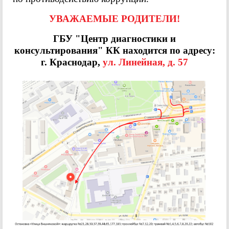
УВАЖАЕМЫЕ РОДИТЕЛИ!
ГБУ "Центр диагностики и
консультирования" КК находится по адресу:
г. Краснодар,
ул. Линейная, д. 57