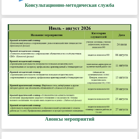
Консультационно-методическая служба
Анонсы мероприятий