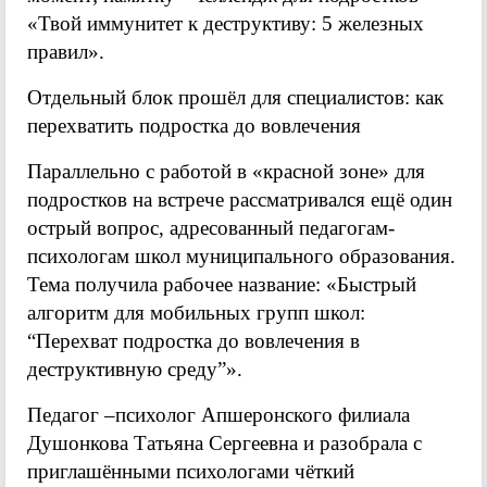
«Твой иммунитет к деструктиву: 5 железных
правил».
Отдельный блок прошёл для специалистов: как
перехватить подростка до вовлечения
Параллельно с работой в «красной зоне» для
подростков на встрече рассматривался ещё один
острый вопрос, адресованный педагогам-
психологам школ муниципального образования.
Тема получила рабочее название: «Быстрый
алгоритм для мобильных групп школ:
“Перехват подростка до вовлечения в
деструктивную среду”».
Педагог –психолог Апшеронского филиала
Душонкова Татьяна Сергеевна и разобрала с
приглашёнными психологами чёткий