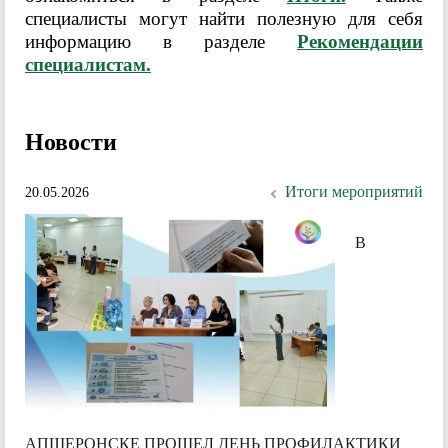
специалисты могут найти полезную для себя
информацию в разделе
Рекомендации
специалистам.
Новости
Итоги мероприятий
20.05.2026
В
АПШЕРОНСКЕ ПРОШЕЛ ДЕНЬ ПРОФИЛАКТИКИ