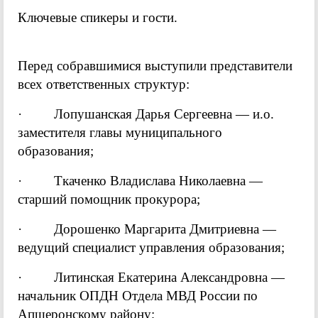
Ключевые спикеры и гости.
Перед собравшимися выступили представители
всех ответственных структур:
· Лопушанская Дарья Сергеевна — и.о.
заместителя главы муниципального
образования;
· Ткаченко Владислава Николаевна —
старший помощник прокурора;
· Дорошенко Маргарита Дмитриевна —
ведущий специалист управления образования;
· Литинская Екатерина Александровна —
начальник ОПДН Отдела МВД России по
Апшеронскому району;