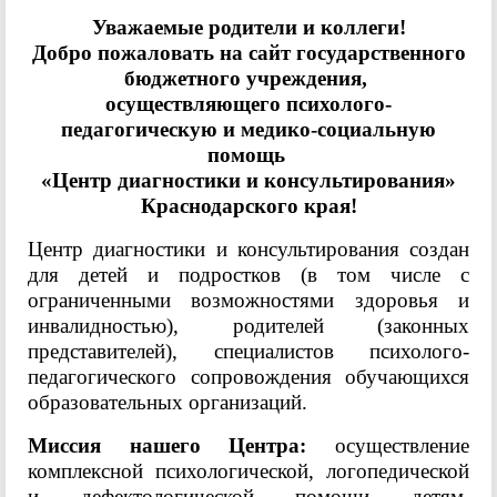
Уважаемые родители и коллеги!
Добро пожаловать на сайт государственного
бюджетного учреждения,
осуществляющего психолого-
педагогическую и медико-социальную
помощь
«Центр диагностики и консультирования»
Краснодарского края!
Центр диагностики и консультирования создан
для детей и подростков (в том числе с
ограниченными возможностями здоровья и
инвалидностью), родителей (законных
представителей), специалистов психолого-
педагогического сопровождения обучающихся
образовательных организаций.
Миссия нашего Центра:
осуществление
комплексной психологической, логопедической
и дефектологической помощи детям,