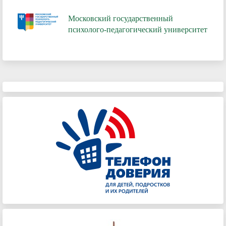
Московский государственный
психолого-педагогический университет