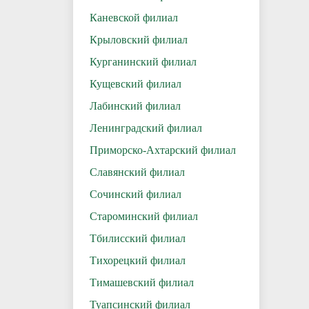
Каневской филиал
Крыловский филиал
Курганинский филиал
Кущевский филиал
Лабинский филиал
Ленинградский филиал
Приморско-Ахтарский филиал
Славянский филиал
Сочинский филиал
Староминский филиал
Тбилисский филиал
Тихорецкий филиал
Тимашевский филиал
Туапсинский филиал