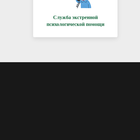
Служба экстренной
психологической помощи