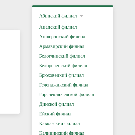
Абинский филиал
Анапский филиал
Апшеронский филиал
Армавирский филиал
Белоглинский филиал
Белореченский филиал
Брюховецкий филиал
Геленджикский филиал
Горячеключевской филиал
Динской филиал
Ейский филиал
Кавказский филиал
Калининский филиал