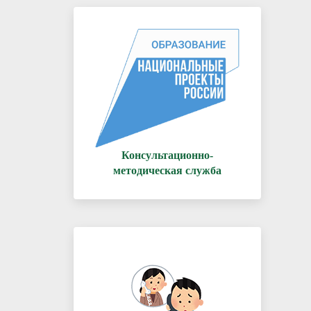
Консультационно-
методическая служба