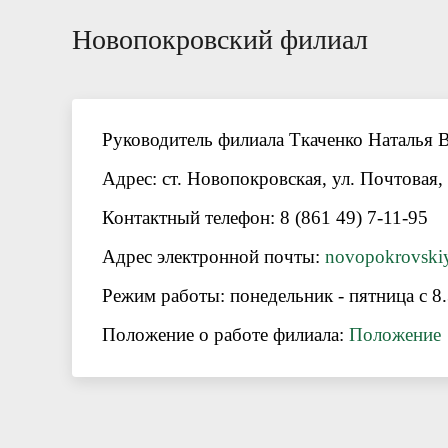
Новопокровский филиал
Руководитель филиала
Ткаченко Наталья 
Адрес:
ст. Новопокровская, ул. Почтовая,
Контактный телефон: 8 (861 49) 7-11-95
Адрес электронной почты:
novopokrovskiy
Режим работы: понедельник - пятница с 8.
Положение о работе филиала:
Положение