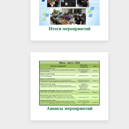
Итоги мероприятий
Анонсы мероприятий