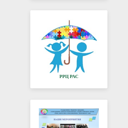
РРЦ РАС