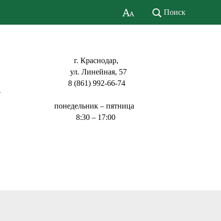
Поиск
г. Краснодар,
ул. Линейная, 57
8 (861) 992-66-74
ь
понедельник – пятница
8:30 – 17:00