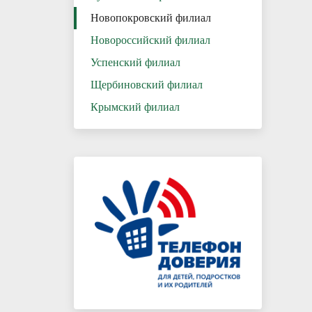
Новопокровский филиал
Новороссийский филиал
Успенский филиал
Щербиновский филиал
Крымский филиал