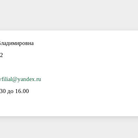
Владимировна
 2
filial@yandex.ru
30 до 16.00