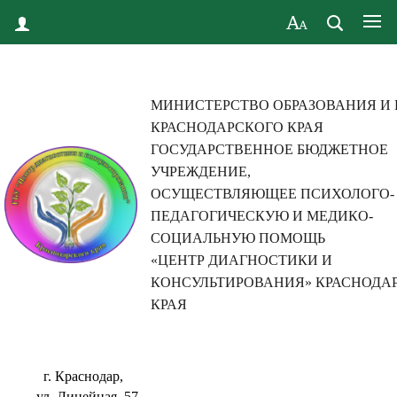
МИНИСТЕРСТВО ОБРАЗОВАНИЯ И
КРАСНОДАРСКОГО КРАЯ
ГОСУДАРСТВЕННОЕ БЮДЖЕТНОЕ
УЧРЕЖДЕНИЕ,
ОСУЩЕСТВЛЯЮЩЕЕ ПСИХОЛОГО-
ПЕДАГОГИЧЕСКУЮ И МЕДИКО-
СОЦИАЛЬНУЮ ПОМОЩЬ
«ЦЕНТР ДИАГНОСТИКИ И
КОНСУЛЬТИРОВАНИЯ» КРАСНОДА
КРАЯ
г. Краснодар,
ул. Линейная, 57