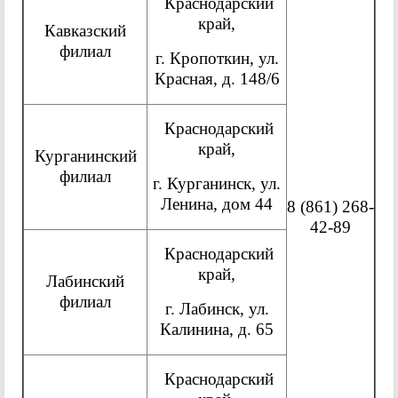
Краснодарский
край,
Кавказский
филиал
г. Кропоткин, ул.
Красная, д. 148/6
Краснодарский
край,
Курганинский
филиал
г. Курганинск, ул.
Ленина, дом 44
8 (861) 268-
42-89
Краснодарский
край,
Лабинский
филиал
г. Лабинск, ул.
Калинина, д. 65
Краснодарский