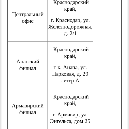
Краснодарский
край,
Центральный
г. Краснодар, ул.
офис
Железнодорожная,
д. 2/1
Краснодарский
край,
Анапский
г-к. Анапа, ул.
филиал
Парковая, д. 29
литер А
Краснодарский
край,
Армавирский
филиал
г. Армавир, ул.
Энгельса, дом 25