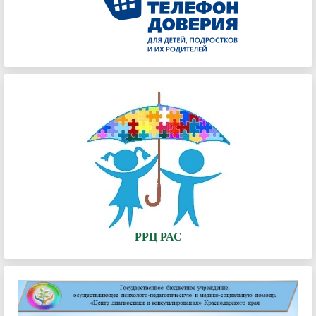
РРЦ РАС