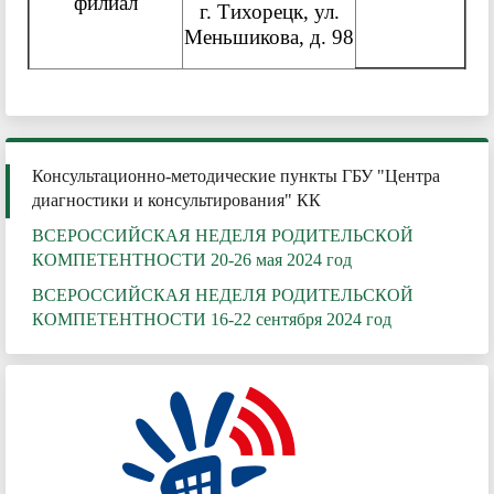
филиал
г. Тихорецк, ул.
Меньшикова, д. 98
Консультационно-методические пункты ГБУ "Центра
диагностики и консультирования" КК
ВСЕРОССИЙСКАЯ НЕДЕЛЯ РОДИТЕЛЬСКОЙ
КОМПЕТЕНТНОСТИ 20-26 мая 2024 год
ВСЕРОССИЙСКАЯ НЕДЕЛЯ РОДИТЕЛЬСКОЙ
КОМПЕТЕНТНОСТИ 16-22 сентября 2024 год