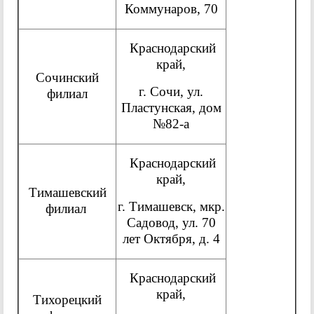
Коммунаров, 70
Краснодарский
край,
Сочинский
г. Сочи, ул.
филиал
Пластунская, дом
№82-а
Краснодарский
край,
Тимашевский
г. Тимашевск, мкр.
филиал
Садовод, ул. 70
лет Октября, д. 4
Краснодарский
край,
Тихорецкий