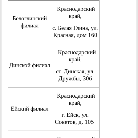
Краснодарский
край,
Белоглинский
филиал
с. Белая Глина, ул.
Красная, дом 160
Краснодарский
край,
Динской филиал
ст. Динская, ул.
Дружбы, 30б
Краснодарский
край,
Ейский филиал
г. Ейск, ул.
Советов, д. 105