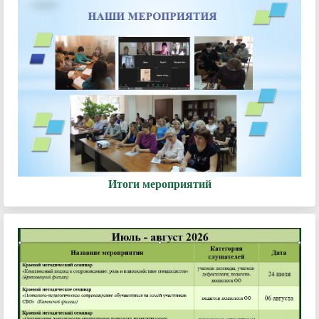
Итоги мероприятий