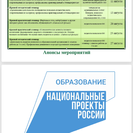
Анонсы мероприятий