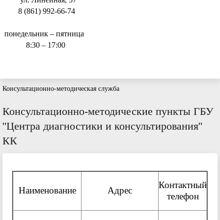
8 (861) 992-66-74
понедельник – пятница
8:30 – 17:00
Консультационно-методическая служба
Консультационно-методические пункты ГБУ
''Центра диагностики и консультирования''
КК
Контактный
Наименование
Адрес
телефон