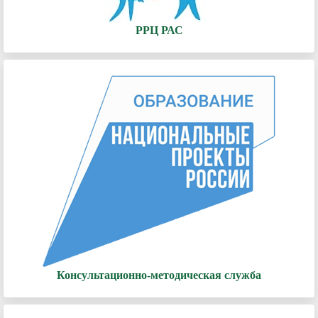
РРЦ РАС
Консультационно-методическая служба