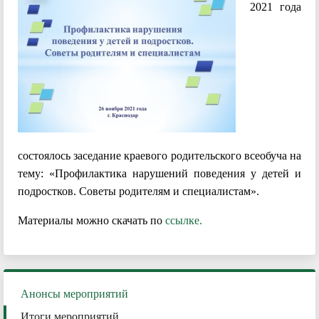
2021 года
состоялось заседание краевого родительского всеобуча на
тему: «Профилактика нарушений поведения у детей и
подростков. Советы родителям и специалистам».
Материалы можно скачать по
ссылке.
Анонсы мероприятий
Итоги мероприятий