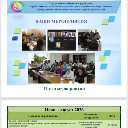
Итоги мероприятий