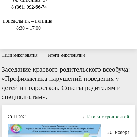
8 (861) 992-66-74
понедельник – пятница
8:30 – 17:00
Наши мероприятия
›
Итоги мероприятий
Заседание краевого родительского всеобуча:
«Профилактика нарушений поведения у
детей и подростков. Советы родителям и
специалистам».
Итоги мероприятий
29.11.2021
26 ноября