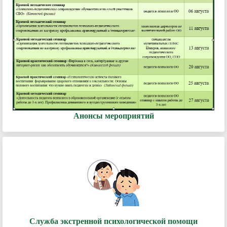
Анонсы мероприятий
Служба экстренной психологической помощи