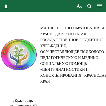
МИНИСТЕРСТВО ОБРАЗОВАНИЯ И
КРАСНОДАРСКОГО КРАЯ
ГОСУДАРСТВЕННОЕ БЮДЖЕТНОЕ
УЧРЕЖДЕНИЕ,
ОСУЩЕСТВЛЯЮЩЕЕ ПСИХОЛОГО-
ПЕДАГОГИЧЕСКУЮ И МЕДИКО-
СОЦИАЛЬНУЮ ПОМОЩЬ
«ЦЕНТР ДИАГНОСТИКИ И
КОНСУЛЬТИРОВАНИЯ» КРАСНОДА
КРАЯ
г. Краснодар,
ул. Линейная, 57