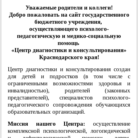
Уважаемые родители и коллеги!
Добро пожаловать на сайт государственного
бюджетного учреждения,
осуществляющего психолого-
педагогическую и медико-социальную
помощь
«Центр диагностики и консультирования»
Краснодарского края!
Центр диагностики и консультирования создан
для детей и подростков (в том числе с
ограниченными возможностями здоровья и
инвалидностью), родителей (законных
представителей), специалистов психолого-
педагогического сопровождения обучающихся
образовательных организаций.
Миссия нашего Центра:
осуществление
комплексной психологической, логопедической
и дефектологической помощи детям,