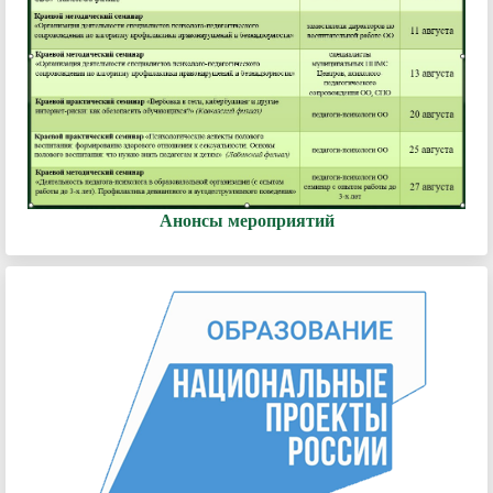
Анонсы мероприятий