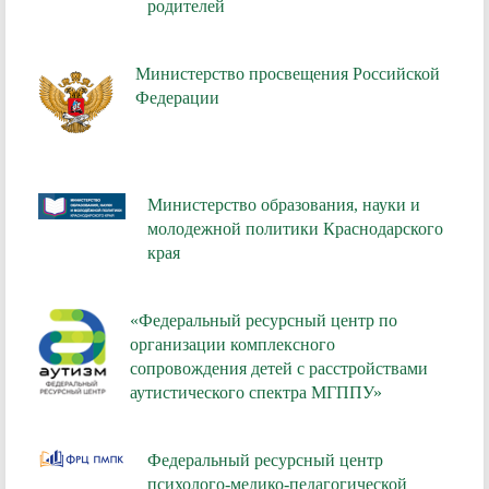
родителей
Министерство просвещения Российской
Федерации
Министерство образования, науки и
молодежной политики Краснодарского
края
«Федеральный ресурсный центр по
организации комплексного
сопровождения детей с расстройствами
аутистического спектра МГППУ»
Федеральный ресурсный центр
психолого-медико-педагогической