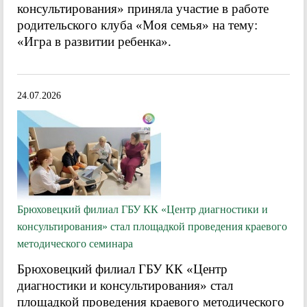
консультирования» приняла участие в работе
родительского клуба «Моя семья» на тему:
«Игра в развитии ребенка».
24.07.2026
Брюховецкий филиал ГБУ КК «Центр диагностики и
консультирования» стал площадкой проведения краевого
методического семинара
Брюховецкий филиал ГБУ КК «Центр
диагностики и консультирования» стал
площадкой проведения краевого методического