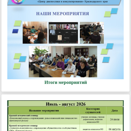
Итоги мероприятий