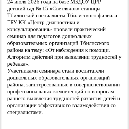
24 июля 2026 года на базе МБДОУ ЦРР –
детский сад № 15 «Светлячок» станицы
Тбилисской специалисты Тбилисского филиала
ГБУ КК «Центр диагностики и
консультирования» провели практический
семинар для педагогов дошкольных
образовательных организаций Тбилисского
района на тему: «От наблюдения к помощи.
Алгоритм действий при выявлении трудностей у
ребенка».
Участниками семинара стали воспитатели
дошкольных образовательных организаций
района, заинтересованные в совершенствовании
профессиональных компетенций по вопросам
раннего выявления трудностей развития детей и
организации эффективного взаимодействия со
специалистами.