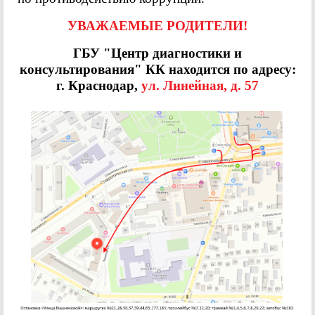
УВАЖАЕМЫЕ РОДИТЕЛИ!
ГБУ "Центр диагностики и
консультирования" КК находится по адресу:
г. Краснодар,
ул. Линейная, д. 57