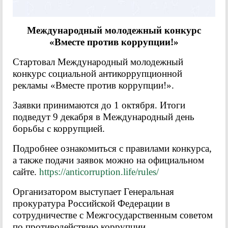
Международный молодежный конкурс
«Вместе против коррупции!»
Стартовал Международный молодежный
конкурс социальной антикоррупционной
рекламы «Вместе против коррупции!».
Заявки принимаются до 1 октября. Итоги
подведут 9 декабря в Международный день
борьбы с коррупцией.
Подробнее ознакомиться с правилами конкурса,
а также подачи заявок можно на официальном
сайте.
https://anticorruption.life/rules/
Организатором выступает Генеральная
прокуратура Российской Федерации в
сотрудничестве с Межгосударственным советом
по противодействию коррупции.