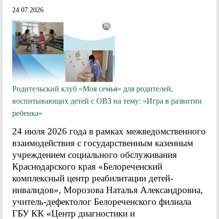
24.07.2026
Родительский клуб «Моя семья» для родителей,
воспитывающих детей с ОВЗ на тему: «Игра в развитии
ребенка»
24 июля 2026 года в рамках межведомственного
взаимодействия с государственным казенным
учреждением социального обслуживания
Краснодарского края «Белореченский
комплексный центр реабилитации детей-
инвалидов», Морозова Наталья Александровна,
учитель-дефектолог Белореченского филиала
ГБУ КК «Центр диагностики и