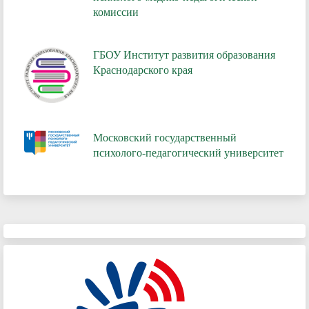
комиссии
ГБОУ Институт развития образования
Краснодарского края
Московский государственный
психолого-педагогический университет