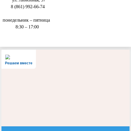
8 (861) 992-66-74
понедельник – пятница
8:30 – 17:00
Решаем вместе