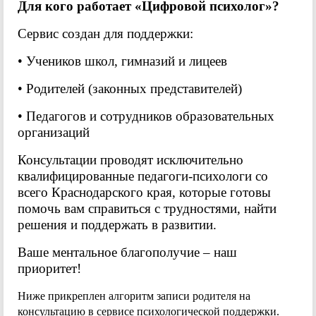
Для кого работает «Цифровой психолог»?
Сервис создан для поддержки:
• Учеников школ, гимназий и лицеев
• Родителей (законных представителей)
• Педагогов и сотрудников образовательных
организаций
Консультации проводят исключительно
квалифицированные педагоги-психологи со
всего Краснодарского края, которые готовы
помочь вам справиться с трудностями, найти
решения и поддержать в развитии.
Ваше ментальное благополучие – наш
приоритет!
Ниже прикреплен алгоритм записи родителя на
консультацию в сервисе психологической поддержки.