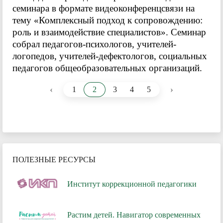
семинара в формате видеоконференцсвязи на
тему «Комплексный подход к сопровождению:
роль и взаимодействие специалистов». Семинар
собрал педагогов-психологов, учителей-
логопедов, учителей-дефектологов, социальных
педагогов общеобразовательных организаций.
‹
›
1
2
3
4
5
ПОЛЕЗНЫЕ РЕСУРСЫ
Институт коррекционной педагогики
Растим детей. Навигатор современных