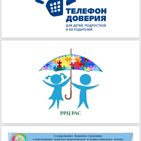
РРЦ РАС