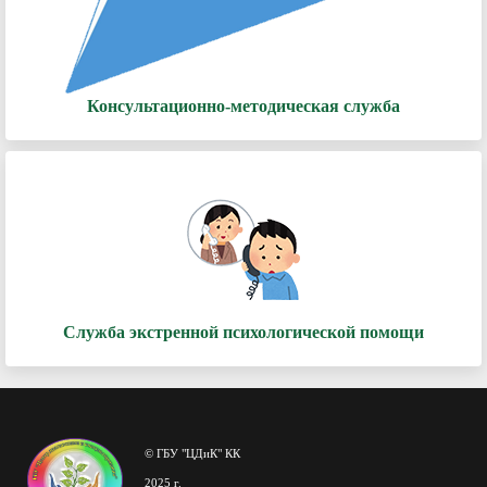
Консультационно-методическая служба
Служба экстренной психологической помощи
© ГБУ "ЦДиК" КК
2025 г.