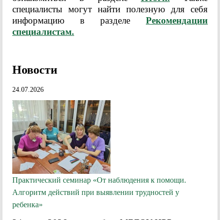
специалисты могут найти полезную для себя
информацию в разделе
Рекомендации
специалистам.
Новости
24.07.2026
Практический семинар «От наблюдения к помощи.
Алгоритм действий при выявлении трудностей у
ребенка»