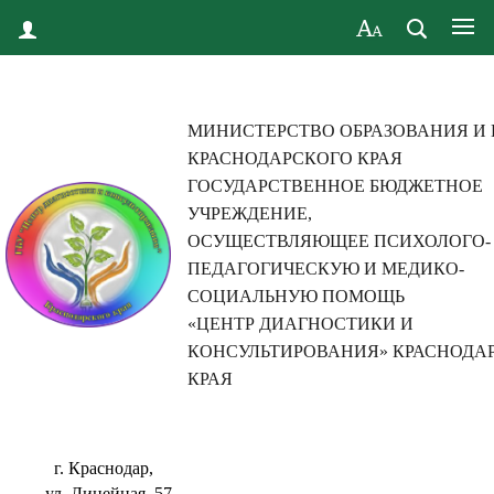
МИНИСТЕРСТВО ОБРАЗОВАНИЯ И
КРАСНОДАРСКОГО КРАЯ
ГОСУДАРСТВЕННОЕ БЮДЖЕТНОЕ
УЧРЕЖДЕНИЕ,
ОСУЩЕСТВЛЯЮЩЕЕ ПСИХОЛОГО-
ПЕДАГОГИЧЕСКУЮ И МЕДИКО-
СОЦИАЛЬНУЮ ПОМОЩЬ
«ЦЕНТР ДИАГНОСТИКИ И
КОНСУЛЬТИРОВАНИЯ» КРАСНОДА
КРАЯ
г. Краснодар,
ул. Линейная, 57