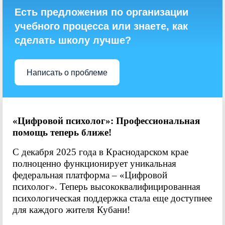
Есть предложения по организации
учебного процесса или знаете, как
сделать школу лучше?
Написать о проблеме
«Цифровой психолог»: Профессиональная
помощь теперь ближе!
С декабря 2025 года в Краснодарском крае
полноценно функционирует уникальная
федеральная платформа – «Цифровой
психолог». Теперь высококвалифицированная
психологическая поддержка стала еще доступнее
для каждого жителя Кубани!