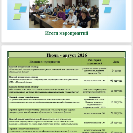
Итоги мероприятий