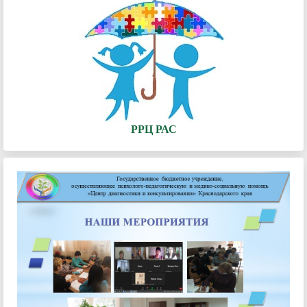
РРЦ РАС