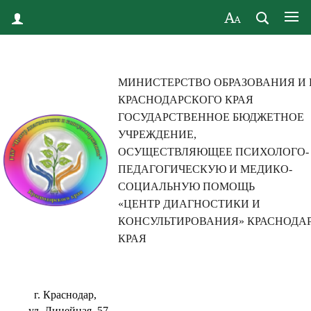
МИНИСТЕРСТВО ОБРАЗОВАНИЯ И
КРАСНОДАРСКОГО КРАЯ
ГОСУДАРСТВЕННОЕ БЮДЖЕТНОЕ
УЧРЕЖДЕНИЕ,
ОСУЩЕСТВЛЯЮЩЕЕ ПСИХОЛОГО-
ПЕДАГОГИЧЕСКУЮ И МЕДИКО-
СОЦИАЛЬНУЮ ПОМОЩЬ
«ЦЕНТР ДИАГНОСТИКИ И
КОНСУЛЬТИРОВАНИЯ» КРАСНОДА
КРАЯ
г. Краснодар,
ул. Линейная, 57