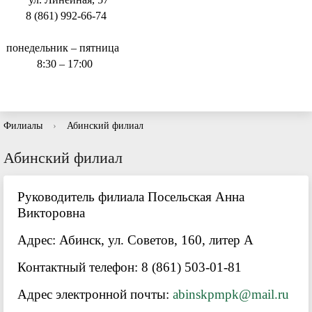
8 (861) 992-66-74
понедельник – пятница
8:30 – 17:00
Филиалы
›
Абинский филиал
Абинский филиал
Руководитель филиала Посельская Анна
Викторовна
Адрес: Абинск, ул. Советов, 160, литер А
Контактный телефон: 8 (861) 503-01-81
Адрес электронной почты:
abinskpmpk@mail.ru