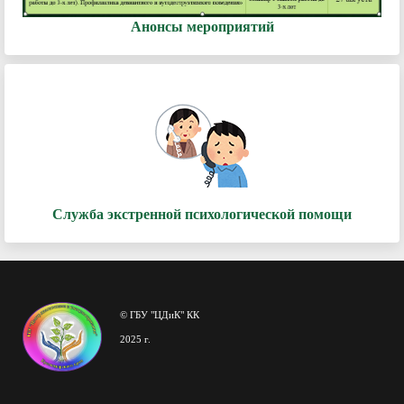
Анонсы мероприятий
Служба экстренной психологической помощи
© ГБУ "ЦДиК" КК
2025 г.