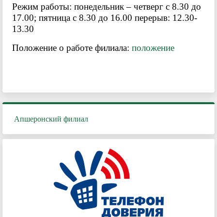
Режим работы: понедельник – четверг с 8.30 до
17.00; пятница с 8.30 до 16.00 перерыв: 12.30-
13.30
Положение о работе филиала:
положение
Апшеронский филиал