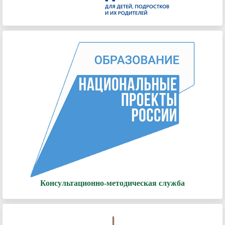
Консультационно-методическая служба