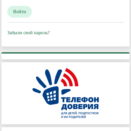
Забыли свой пароль?