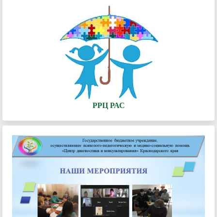
РРЦ РАС