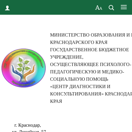
МИНИСТЕРСТВО ОБРАЗОВАНИЯ И
КРАСНОДАРСКОГО КРАЯ
ГОСУДАРСТВЕННОЕ БЮДЖЕТНОЕ
УЧРЕЖДЕНИЕ,
ОСУЩЕСТВЛЯЮЩЕЕ ПСИХОЛОГО-
ПЕДАГОГИЧЕСКУЮ И МЕДИКО-
СОЦИАЛЬНУЮ ПОМОЩЬ
«ЦЕНТР ДИАГНОСТИКИ И
КОНСУЛЬТИРОВАНИЯ» КРАСНОДА
КРАЯ
г. Краснодар,
ул. Линейная, 57