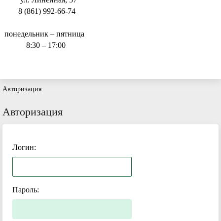
8 (861) 992-66-74
понедельник – пятница
8:30 – 17:00
Авторизация
Авторизация
Логин:
Пароль: