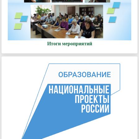
Итоги мероприятий