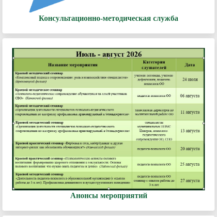
Консультационно-методическая служба
Анонсы мероприятий