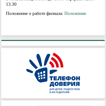
13.30
Положение о работе филиала:
Положение