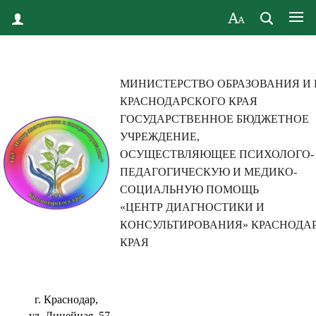
МИНИСТЕРСТВО ОБРАЗОВАНИЯ И
КРАСНОДАРСКОГО КРАЯ
ГОСУДАРСТВЕННОЕ БЮДЖЕТНОЕ
УЧРЕЖДЕНИЕ,
ОСУЩЕСТВЛЯЮЩЕЕ ПСИХОЛОГО-
ПЕДАГОГИЧЕСКУЮ И МЕДИКО-
СОЦИАЛЬНУЮ ПОМОЩЬ
«ЦЕНТР ДИАГНОСТИКИ И
КОНСУЛЬТИРОВАНИЯ» КРАСНОДА
КРАЯ
г. Краснодар,
ул. Линейная, 57