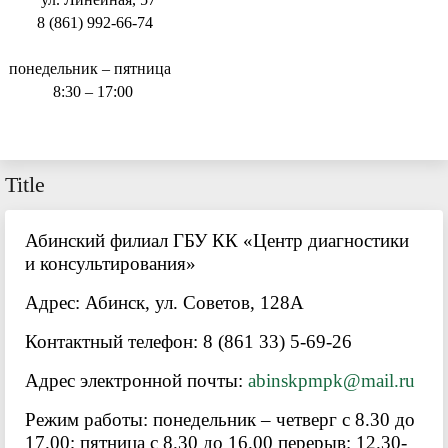
8 (861) 992-66-74
понедельник – пятница
8:30 – 17:00
Title
Абинский филиал ГБУ КК «Центр диагностики
и консультирования»
Адрес: Абинск, ул. Советов, 128А
Контактный телефон: 8 (861 33) 5-69-26
Адрес электронной почты:
abinskpmpk@mail.ru
Режим работы: понедельник – четверг с 8.30 до
17.00; пятница с 8.30 до 16.00 перерыв: 12.30-