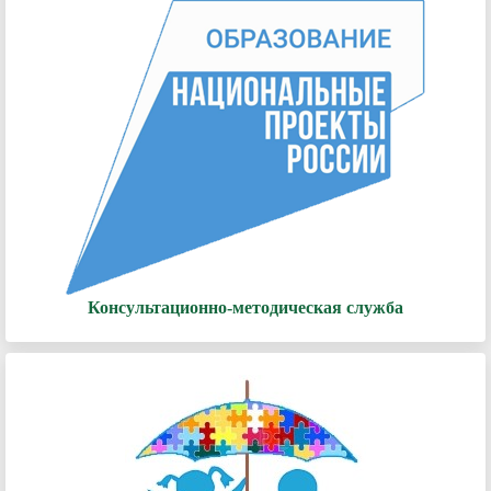
Консультационно-методическая служба