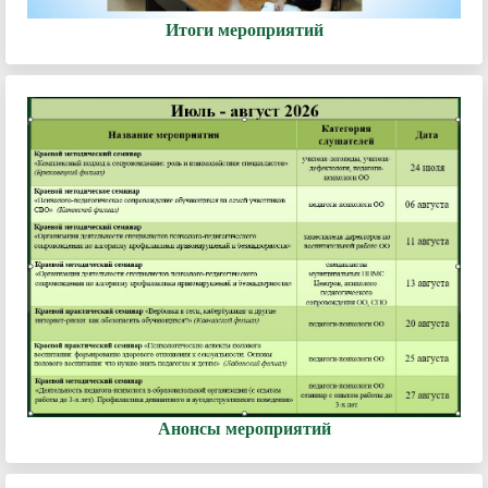
Итоги мероприятий
Анонсы мероприятий