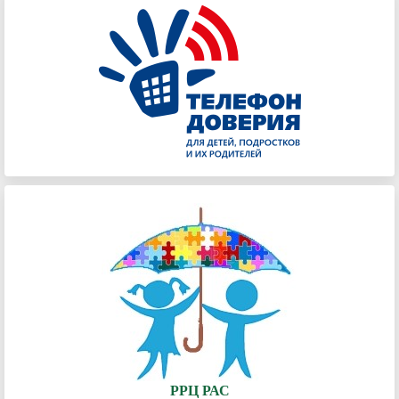
РРЦ РАС