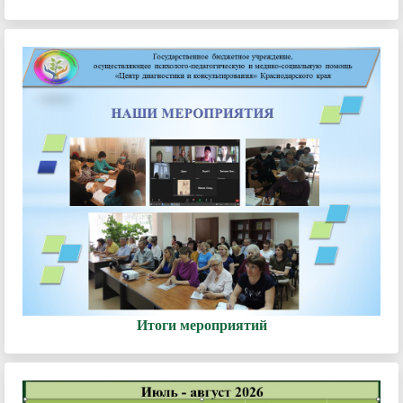
Итоги мероприятий