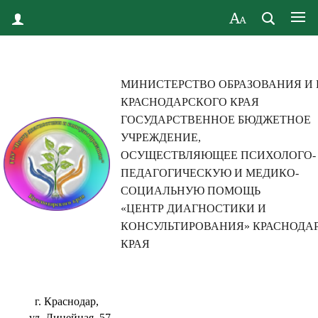
МИНИСТЕРСТВО ОБРАЗОВАНИЯ И
КРАСНОДАРСКОГО КРАЯ
ГОСУДАРСТВЕННОЕ БЮДЖЕТНОЕ
УЧРЕЖДЕНИЕ,
ОСУЩЕСТВЛЯЮЩЕЕ ПСИХОЛОГО-
ПЕДАГОГИЧЕСКУЮ И МЕДИКО-
СОЦИАЛЬНУЮ ПОМОЩЬ
«ЦЕНТР ДИАГНОСТИКИ И
КОНСУЛЬТИРОВАНИЯ» КРАСНОДА
КРАЯ
г. Краснодар,
ул. Линейная, 57