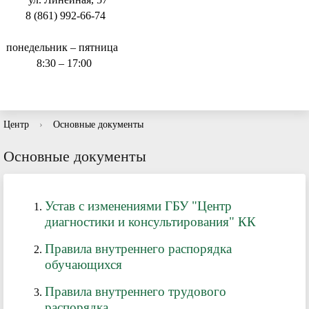
8 (861) 992-66-74
понедельник – пятница
8:30 – 17:00
Центр
›
Основные документы
Основные документы
Устав с изменениями ГБУ "Центр
диагностики и консультирования" КК
Правила внутреннего распорядка
обучающихся
Правила внутреннего трудового
распорядка