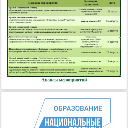
Анонсы мероприятий