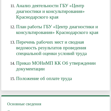
Анализ деятельности ГБУ «Центр
диагностики и консультирования»
Краснодарского края
План работы ГБУ «Центр диагностики и
консультирования» Краснодарского края
Перечень рабочих мест и сводная
ведомость результатов проведения
специальной оценки условий труда
Приказ МОНиМП КК Об утверждении
документации
Положение об оплате труда
Основные сведения