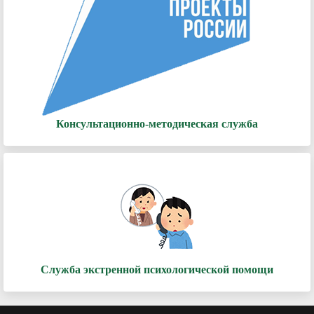
Консультационно-методическая служба
Служба экстренной психологической помощи