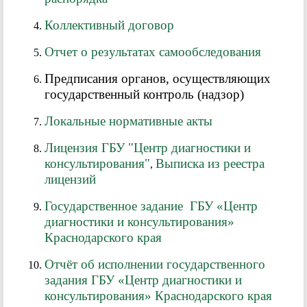
Коллективный договор
Отчет о результатах самообследования
Предписания органов, осуществляющих
государственный контроль (надзор)
Локальные нормативные акты
Лицензия ГБУ "Центр диагностики и
консультирования"
Выписка из реестра
,
лицензий
Государственное задание ГБУ «Центр
диагностики и консультирования»
Краснодарского края
Отчёт об исполнении государственного
задания ГБУ «Центр диагностики и
консультирования» Краснодарского края