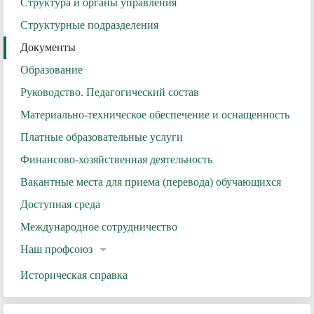
Структура и органы управления
Структурные подразделения
Документы
Образование
Руководство. Педагогический состав
Материально-техническое обеспечение и оснащенность
Платные образовательные услуги
Финансово-хозяйственная деятельность
Вакантные места для приема (перевода) обучающихся
Доступная среда
Международное сотрудничество
Наш профсоюз
Историческая справка