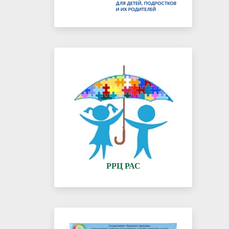
РРЦ РАС