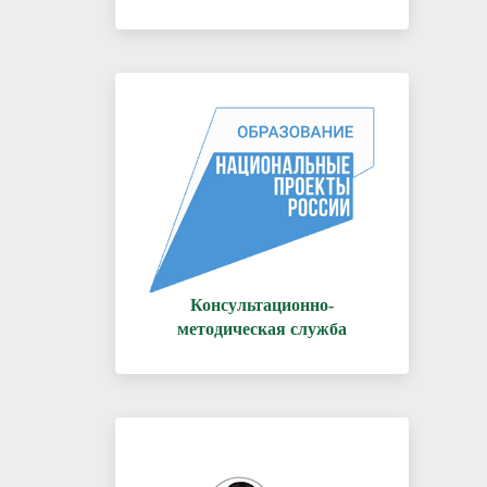
Консультационно-
методическая служба