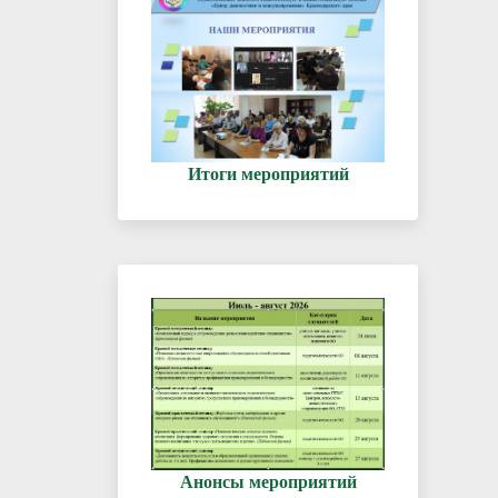
Итоги мероприятий
Анонсы мероприятий