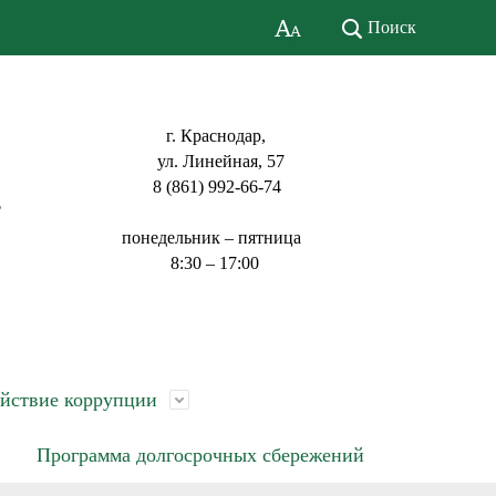
Поиск
г. Краснодар,
ул. Линейная, 57
8 (861) 992-66-74
ь
понедельник – пятница
8:30 – 17:00
йствие коррупции
Программа долгосрочных сбережений