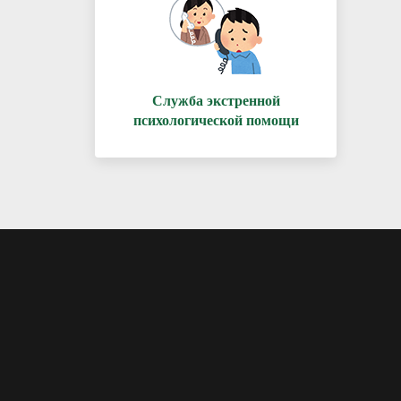
Служба экстренной
психологической помощи