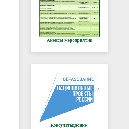
Анонсы мероприятий
Консультационно-