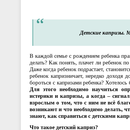
Детские капризы.
М
В каждой семье с рождением ребенка прак
делать? Как понять, плачет ли ребенок по
Даже когда ребенок подрастает, становитс
ребенок капризничает, нередко доходя д
бороться с капризами ребенка? Хотелось
Для этого необходимо научиться опр
истерики и капризы, а когда – сигна
взрослым о том, что с ним не всё благ
возникают и что необходимо делать, ч
знают, как справиться с детскими капр
Что такое детский каприз?