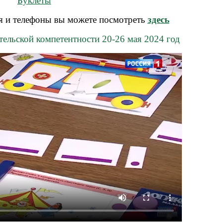
Буклеты
я и телефоны вы можете посмотреть
здесь
тельской компетентности
20-26 мая 2024 год