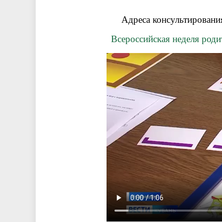
Адреса консультировани
Всероссийская неделя роди