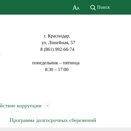
Поиск
г. Краснодар,
ул. Линейная, 57
8 (861) 992-66-74
ь
понедельник – пятница
8:30 – 17:00
йствие коррупции
Программа долгосрочных сбережений