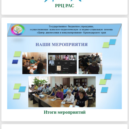
РРЦ РАС
Итоги мероприятий