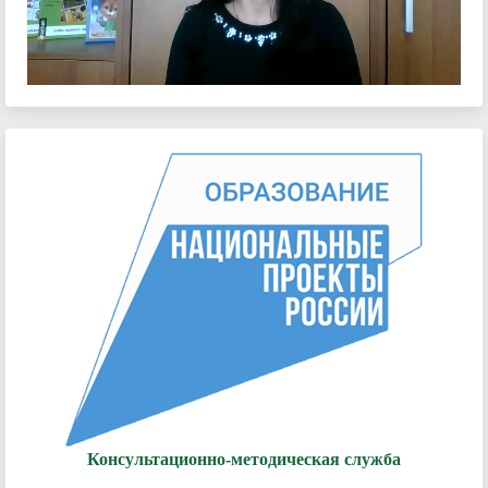
Video
Консультационно-методическая служба