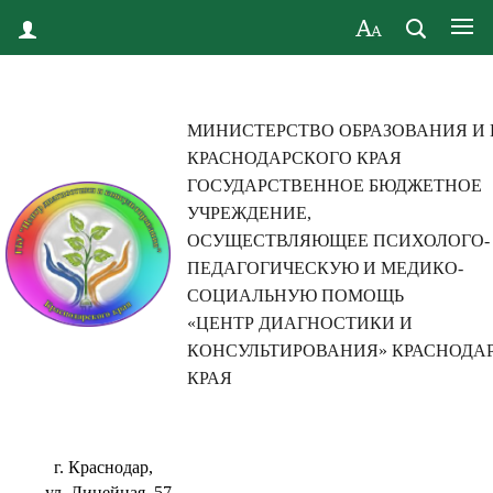
МИНИСТЕРСТВО ОБРАЗОВАНИЯ И
КРАСНОДАРСКОГО КРАЯ
ГОСУДАРСТВЕННОЕ БЮДЖЕТНОЕ
УЧРЕЖДЕНИЕ,
ОСУЩЕСТВЛЯЮЩЕЕ ПСИХОЛОГО-
ПЕДАГОГИЧЕСКУЮ И МЕДИКО-
СОЦИАЛЬНУЮ ПОМОЩЬ
«ЦЕНТР ДИАГНОСТИКИ И
КОНСУЛЬТИРОВАНИЯ» КРАСНОДА
КРАЯ
г. Краснодар,
ул. Линейная, 57