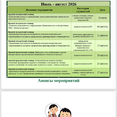
Анонсы мероприятий