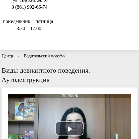
8 (861) 992-66-74
понедельник – пятница
8:30 – 17:00
Центр
›
Родительский всеобуч
Виды девиантного поведения.
Аутодеструкция
Play