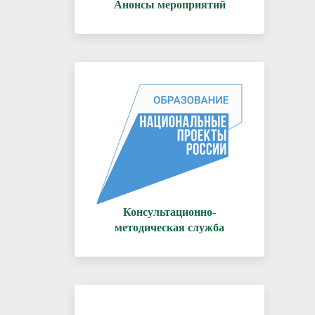
Анонсы мероприятий
Консультационно-
методическая служба