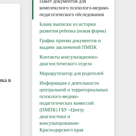
Пакет документов для
комплексного психолого-медико-
педагогического обследования
Бланк выписки из истории
развития ребенка (новая форма)
График приема документов и
выдачи заключений ПМПК
Контакты консультационно-
диагностического отдела
Маршрутизатор для родителей
нка в
Информация о деятельности
центральной и территориальных
психолого-медико-
педагогических комиссий
(ПМПК) ГБУ «Центр
диагностики и
консультирования»
Краснодарского края