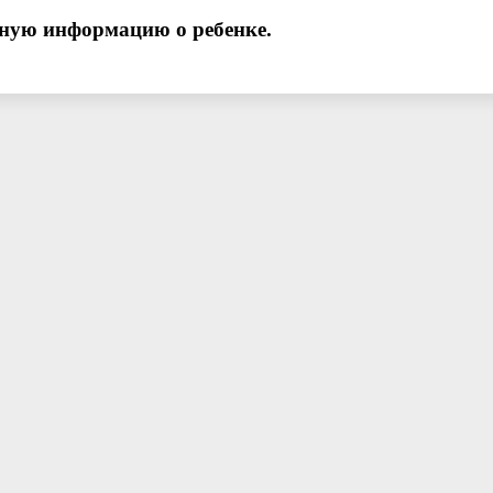
ную информацию о ребенке.