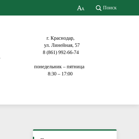
Поиск
г. Краснодар,
ул. Линейная, 57
8 (861) 992-66-74
ь
понедельник – пятница
8:30 – 17:00