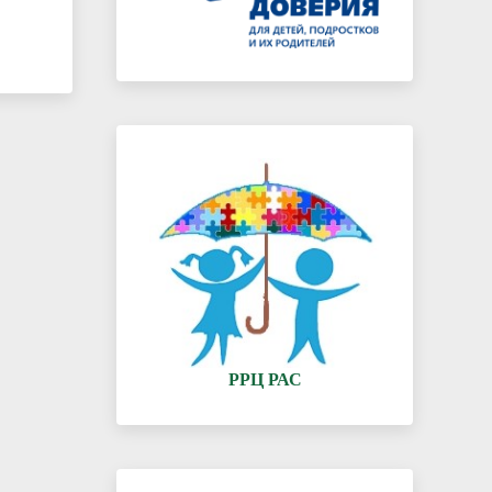
РРЦ РАС