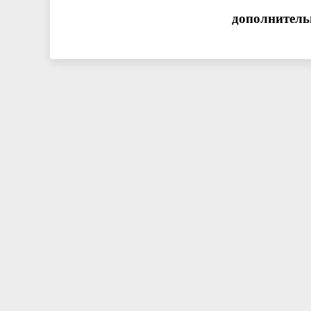
дополнитель