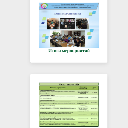
Итоги мероприятий