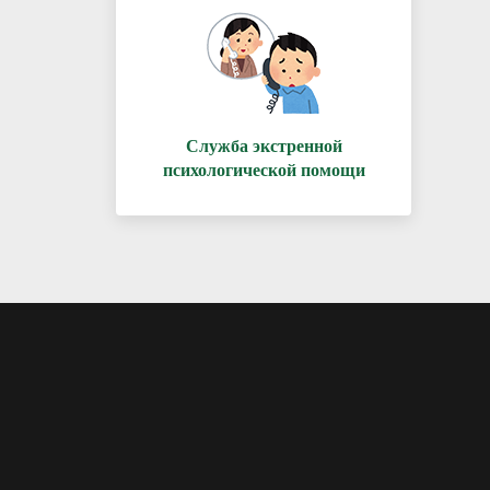
Служба экстренной
психологической помощи