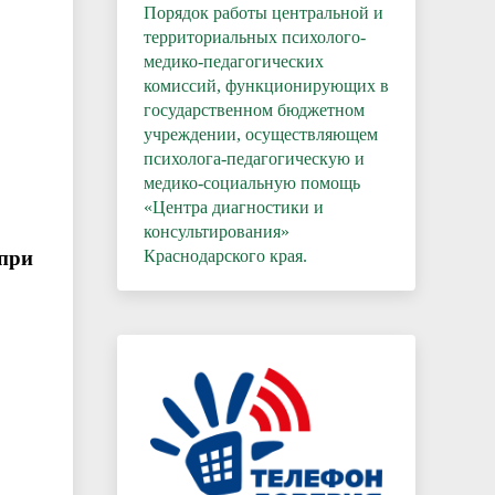
Порядок работы центральной и
территориальных психолого-
медико-педагогических
комиссий, функционирующих в
государственном бюджетном
учреждении, осуществляющем
психолога-педагогическую и
медико-социальную помощь
«Центра диагностики и
консультирования»
при
Краснодарского края.