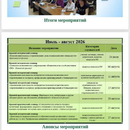
Итоги мероприятий
Анонсы мероприятий