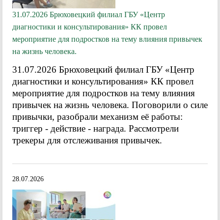
31.07.2026 Брюховецкий филиал ГБУ «Центр
диагностики и консультирования» КК провел
мероприятие для подростков на тему влияния привычек
на жизнь человека.
31.07.2026 Брюховецкий филиал ГБУ «Центр
диагностики и консультирования» КК провел
мероприятие для подростков на тему влияния
привычек на жизнь человека. Поговорили о силе
привычки, разобрали механизм её работы:
триггер - действие - награда. Рассмотрели
трекеры для отслеживания привычек.
28.07.2026