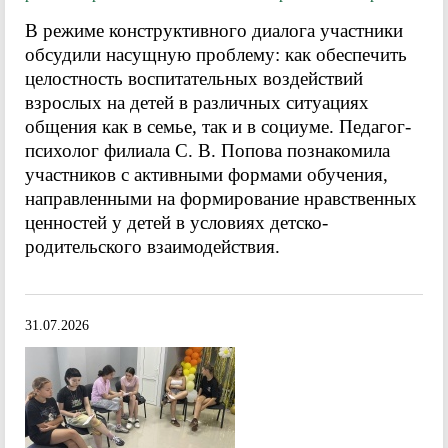
В режиме конструктивного диалога участники
обсудили насущную проблему: как обеспечить
целостность воспитательных воздействий
взрослых на детей в различных ситуациях
общения как в семье, так и в социуме. Педагог-
психолог филиала С. В. Попова познакомила
участников с активными формами обучения,
направленными на формирование нравственных
ценностей у детей в условиях детско-
родительского взаимодействия.
31.07.2026