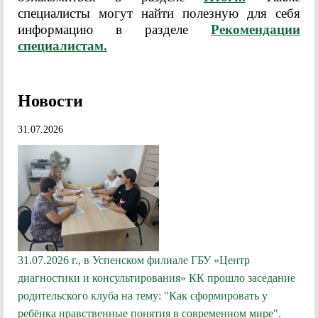
специалисты могут найти полезную для себя
информацию в разделе
Рекомендации
специалистам.
Новости
31.07.2026
31.07.2026 г., в Успенском филиале ГБУ «Центр
диагностики и консультирования» КК прошло заседание
родительского клуба на тему: "Как сформировать у
ребёнка нравственные понятия в современном мире".