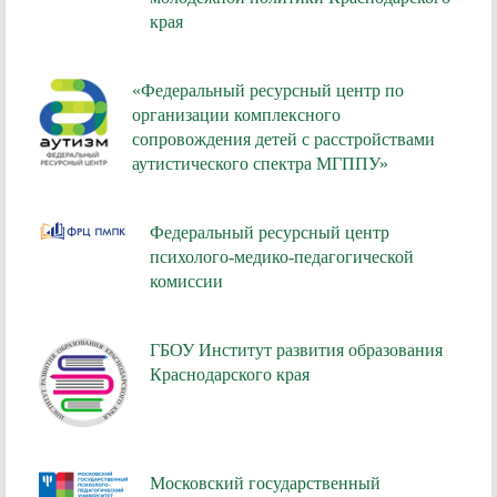
края
«Федеральный ресурсный центр по
организации комплексного
сопровождения детей с расстройствами
аутистического спектра МГППУ»
Федеральный ресурсный центр
психолого-медико-педагогической
комиссии
ГБОУ Институт развития образования
Краснодарского края
Московский государственный