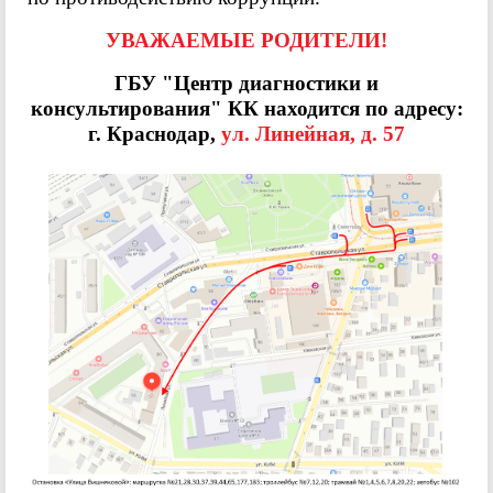
УВАЖАЕМЫЕ РОДИТЕЛИ!
ГБУ "Центр диагностики и
консультирования" КК находится по адресу:
г. Краснодар,
ул. Линейная, д. 57