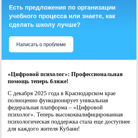
Есть предложения по организации
учебного процесса или знаете, как
сделать школу лучше?
Написать о проблеме
«Цифровой психолог»: Профессиональная
помощь теперь ближе!
С декабря 2025 года в Краснодарском крае
полноценно функционирует уникальная
федеральная платформа – «Цифровой
психолог». Теперь высококвалифицированная
психологическая поддержка стала еще доступнее
для каждого жителя Кубани!