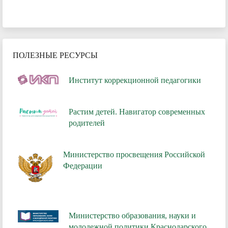
ПОЛЕЗНЫЕ РЕСУРСЫ
Институт коррекционной педагогики
Растим детей. Навигатор современных
родителей
Министерство просвещения Российской
Федерации
Министерство образования, науки и
молодежной политики Краснодарского