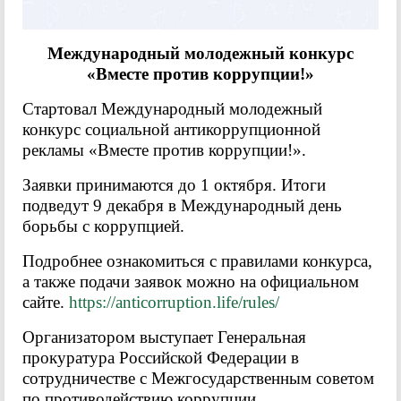
Международный молодежный конкурс
«Вместе против коррупции!»
Стартовал Международный молодежный
конкурс социальной антикоррупционной
рекламы «Вместе против коррупции!».
Заявки принимаются до 1 октября. Итоги
подведут 9 декабря в Международный день
борьбы с коррупцией.
Подробнее ознакомиться с правилами конкурса,
а также подачи заявок можно на официальном
сайте.
https://anticorruption.life/rules/
Организатором выступает Генеральная
прокуратура Российской Федерации в
сотрудничестве с Межгосударственным советом
по противодействию коррупции.