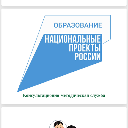
Консультационно-методическая служба