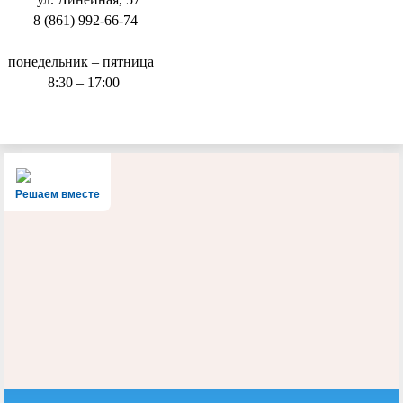
8 (861) 992-66-74
понедельник – пятница
8:30 – 17:00
Решаем вместе