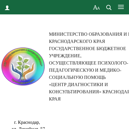
МИНИСТЕРСТВО ОБРАЗОВАНИЯ И
КРАСНОДАРСКОГО КРАЯ
ГОСУДАРСТВЕННОЕ БЮДЖЕТНОЕ
УЧРЕЖДЕНИЕ,
ОСУЩЕСТВЛЯЮЩЕЕ ПСИХОЛОГО-
ПЕДАГОГИЧЕСКУЮ И МЕДИКО-
СОЦИАЛЬНУЮ ПОМОЩЬ
«ЦЕНТР ДИАГНОСТИКИ И
КОНСУЛЬТИРОВАНИЯ» КРАСНОДА
КРАЯ
г. Краснодар,
ул. Линейная, 57