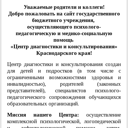
Уважаемые родители и коллеги!
Добро пожаловать на сайт государственного
бюджетного учреждения,
осуществляющего психолого-
педагогическую и медико-социальную
помощь
«Центр диагностики и консультирования»
Краснодарского края!
Центр диагностики и консультирования создан
для детей и подростков (в том числе с
ограниченными возможностями здоровья и
инвалидностью), родителей (законных
представителей), специалистов психолого-
педагогического сопровождения обучающихся
образовательных организаций.
Миссия нашего Центра:
осуществление
комплексной психологической, логопедической
и дефектологической помощи детям,