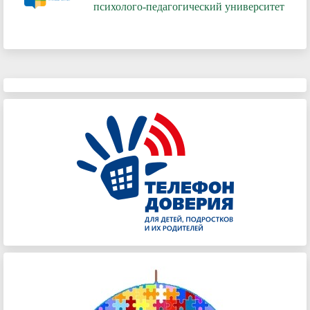
психолого-педагогический университет