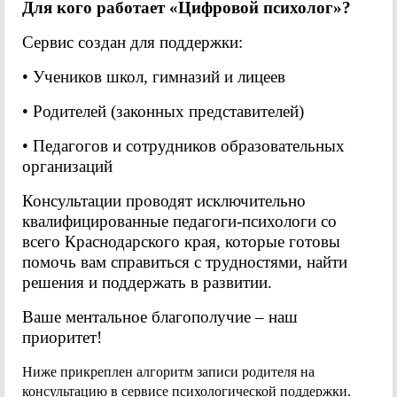
Для кого работает «Цифровой психолог»?
Сервис создан для поддержки:
• Учеников школ, гимназий и лицеев
• Родителей (законных представителей)
• Педагогов и сотрудников образовательных
организаций
Консультации проводят исключительно
квалифицированные педагоги-психологи со
всего Краснодарского края, которые готовы
помочь вам справиться с трудностями, найти
решения и поддержать в развитии.
Ваше ментальное благополучие – наш
приоритет!
Ниже прикреплен алгоритм записи родителя на
консультацию в сервисе психологической поддержки.