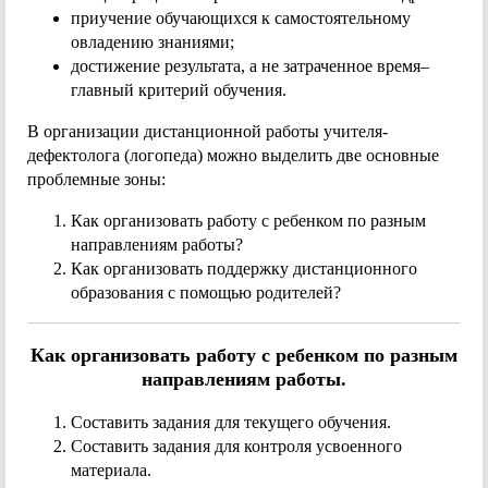
приучение обучающихся к самостоятельному
овладению знаниями;
достижение результата, а не затраченное время–
главный критерий обучения.
В организации дистанционной работы учителя-
дефектолога (логопеда) можно выделить две основные
проблемные зоны:
Как организовать работу с ребенком по разным
направлениям работы?
Как организовать поддержку дистанционного
образования с помощью родителей?
Как организовать работу с ребенком по разным
направлениям работы.
Составить задания для текущего обучения.
Составить задания для контроля усвоенного
материала.