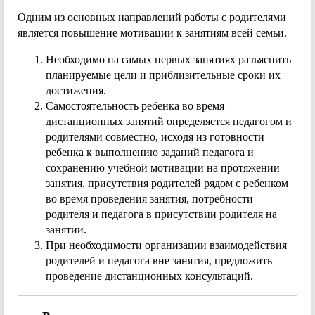
Одним из основных направлений работы с родителями
является повышение мотивации к занятиям всей семьи.
Необходимо на самых первых занятиях разъяснить
планируемые цели и приблизительные сроки их
достижения.
Самостоятельность ребенка во время
дистанционных занятий определяется педагогом и
родителями совместно, исходя из готовности
ребенка к выполнению заданий педагога и
сохранению учебной мотивации на протяжении
занятия, присутствия родителей рядом с ребенком
во время проведения занятия, потребности
родителя и педагога в присутствии родителя на
занятии.
При необходимости организации взаимодействия
родителей и педагога вне занятия, предложить
проведение дистанционных консультаций.