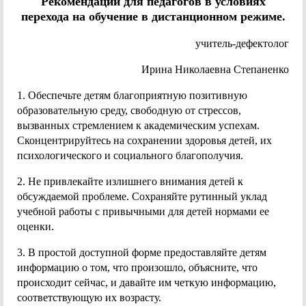
Рекомендации для педагогов в условиях
перехода на обучение в дистанционном режиме.
учитель-дефектолог
Ирина Николаевна Степаненко
1. Обеспечьте детям благоприятную позитивную
образовательную среду, свободную от стрессов,
вызванных стремлением к академическим успехам.
Сконцентрируйтесь на сохранении здоровья детей, их
психологического и социального благополучия.
2. Не привлекайте излишнего внимания детей к
обсуждаемой проблеме. Сохраняйте рутинный уклад
учебной работы с привычными для детей нормами ее
оценки.
3. В простой доступной форме предоставляйте детям
информацию о том, что произошло, объясните, что
происходит сейчас, и давайте им четкую информацию,
соответствующую их возрасту.