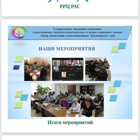
РРЦ РАС
Итоги мероприятий