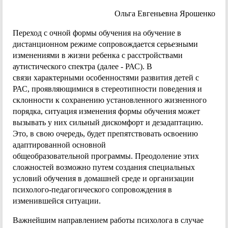
Ольга Евгеньевна Ярошенко
Переход с очной формы обучения на обучение в
дистанционном режиме сопровождается серьезными
изменениями в жизни ребенка с расстройствами
аутистического спектра (далее - РАС). В
связи характерными особенностями развития детей с
РАС, проявляющимися в стереотипности поведения и
склонности к сохранению установленного жизненного
порядка, ситуация изменения формы обучения может
вызывать у них сильный дискомфорт и дезадаптацию.
Это, в свою очередь, будет препятствовать освоению
адаптированной основной
общеобразовательной программы. Преодоление этих
сложностей возможно путем создания специальных
условий обучения в домашней среде и организации
психолого-педагогического сопровождения в
изменившейся ситуации.
Важнейшим направлением работы психолога в случае