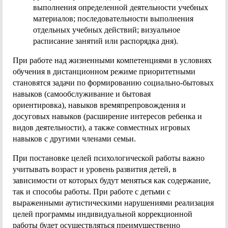
выполнения определенной деятельности учебных
материалов; последовательности выполнения
отдельных учебных действий; визуальное
расписание занятий или распорядка дня).
При работе над жизненными компетенциями в условиях
обучения в дистанционном режиме приоритетными
становятся задачи по формированию социально-бытовых
навыков (самообслуживание и бытовая
ориентировка), навыков времяпрепровождения и
досуговых навыков (расширение интересов ребенка и
видов деятельности), а также совместных игровых
навыков с другими членами семьи.
При постановке целей психологической работы важно
учитывать возраст и уровень развития детей, в
зависимости от которых будут меняться как содержание,
так и способы работы. При работе с детьми с
выраженными аутистическими нарушениями реализация
целей программы индивидуальной коррекционной
работы будет осуществляться преимущественно