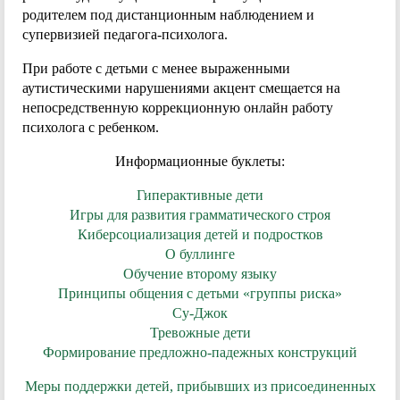
родителем под дистанционным наблюдением и
супервизией педагога-психолога.
При работе с детьми с менее выраженными
аутистическими нарушениями акцент смещается на
непосредственную коррекционную онлайн работу
психолога с ребенком.
Информационные буклеты:
Гиперактивные дети
Игры для развития грамматического строя
Киберсоциализация детей и подростков
О буллинге
Обучение второму языку
Принципы общения с детьми «группы риска»
Су-Джок
Тревожные дети
Формирование предложно-падежных конструкций
Меры поддержки детей, прибывших из присоединенных