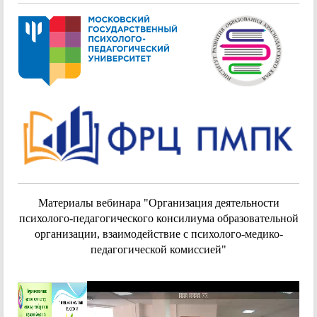
Материалы вебинара "Организация деятельности
психолого-педагогического консилиума образовательной
организации, взаимодействие с психолого-медико-
педагогической комиссией"