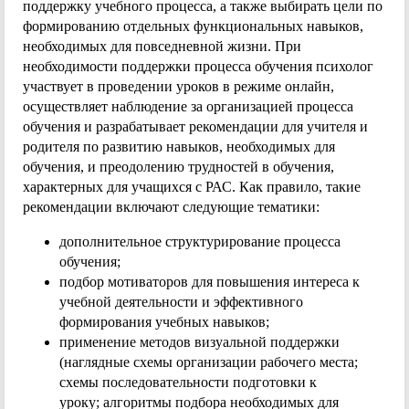
поддержку учебного процесса, а также выбирать цели по
формированию отдельных функциональных навыков,
необходимых для повседневной жизни. При
необходимости поддержки процесса обучения психолог
участвует в проведении уроков в режиме онлайн,
осуществляет наблюдение за организацией процесса
обучения и разрабатывает рекомендации для учителя и
родителя по развитию навыков, необходимых для
обучения, и преодолению трудностей в обучения,
характерных для учащихся с РАС. Как правило, такие
рекомендации включают следующие тематики:
дополнительное структурирование процесса
обучения;
подбор мотиваторов для повышения интереса к
учебной деятельности и эффективного
формирования учебных навыков;
применение методов визуальной поддержки
(наглядные схемы организации рабочего места;
схемы последовательности подготовки к
уроку; алгоритмы подбора необходимых для