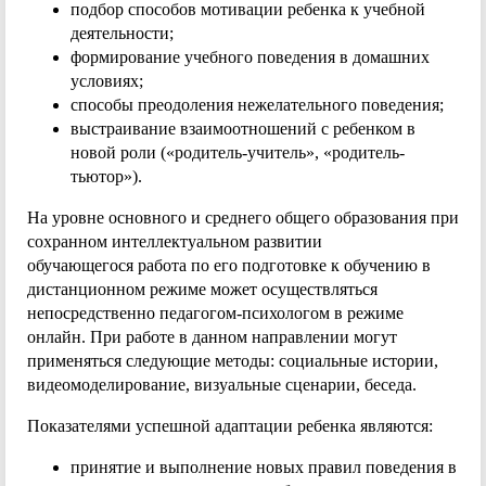
подбор способов мотивации ребенка к учебной
деятельности;
формирование учебного поведения в домашних
условиях;
способы преодоления нежелательного поведения;
выстраивание взаимоотношений с ребенком в
новой роли («родитель-учитель», «родитель-
тьютор»).
На уровне основного и среднего общего образования при
сохранном интеллектуальном развитии
обучающегося работа по его подготовке к обучению в
дистанционном режиме может осуществляться
непосредственно педагогом-психологом в режиме
онлайн. При работе в данном направлении могут
применяться следующие методы: социальные истории,
видеомоделирование, визуальные сценарии, беседа.
Показателями успешной адаптации ребенка являются:
принятие и выполнение новых правил поведения в