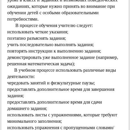
ожиданиях, которые нужно принять во внимание при
обучении детей с особыми образовательными
потребностями.
В процессе обучения учителю следует:
использовать четкие указания;
поэтапно разъяснять задания;
учить последовательно выполнять задания;
повторять инструкции к выполнению задания;
демонстрировать уже выполненное задание (например,
решенная математическая задача);
В учебном процессе использовать различные виды
деятельности:
чередовать занятий и физкультурные паузы;
предоставлять дополнительное время для завершения
задания;
предоставлять дополнительное время для сдачи
домашнего задания;
использовать листы с упражнениями, которые требуют
минимального заполнения;
использовать упражнения с пропущенными словами/