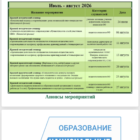
Анонсы мероприятий