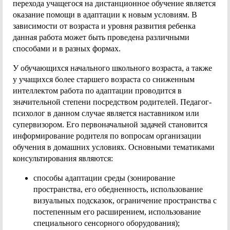
перехода учащегося на дистанционное обучение является
оказание помощи в адаптации к новым условиям. В
зависимости от возраста и уровня развития ребенка
данная работа может быть проведена различными
способами и в разных формах.
У обучающихся начального школьного возраста, а также
у учащихся более старшего возраста со сниженным
интеллектом работа по адаптации проводится в
значительной степени посредством родителей. Педагог-
психолог в данном случае является наставником или
супервизором. Его первоначальной задачей становится
информирование родителя по вопросам организации
обучения в домашних условиях. Основными тематиками
консультирования являются:
способы адаптации среды (зонирование
пространства, его обедненность, использование
визуальных подсказок, ограничение пространства с
постепенным его расширением, использование
специального сенсорного оборудования);