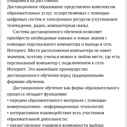
учащимися на расстоянии.
Дистанционное образование представлено комплексом
образовательных услуг, осуществляемых с помощью
цифровых систем и электронных ресурсов (спутниковое
телевидение, радио, компьютерная связь).
Система дистанционного обучения позволяет
приобрести необходимые навыки и новые знания с
помощью персонального компьютера и выхода в сеть
Интернет. Место расположения компьютера не имеет
значения, поэтому учиться можно в любом месте, где есть
персональный компьютер с подключением к сети
Интернет. Это важнейшее преимущество
дистанционного обучения перед традиционными
формами обучения.
Дистанционное обучение как форма образовательного
процесса обладает функциями:
• передача образовательного материала с помощью
коммуникативно - информационных технологий;
• интерактивное взаимодействие всех участников
образовательной деятельности;
• предоставление учащимся возможности выбора