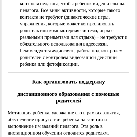
контроля педагога, чтобы ребенок видел и слышал
педагога. Все виды активности, которые такого
контакта не требуют (дидактические игры,
упражнения, которые может контролировать
родитель или компьютерная система, игры с
реальными предметами для отдыха) – не требуют и
обязательного использования видеосвязи.
Рекомендуется аудиосвязь, работа под контролем
родителей с контролем видеозаписи действий
ребенка или фотофиксации.
Как организовать поддержку
дистанционного образования с помощью
родителей
Мотивация ребенка, удержание его в рамках занятия,
обеспечение присутствия ребенка на занятии и
выполнение им заданий педагога. Эта роль в
дистанционном обучении отводится родителям.