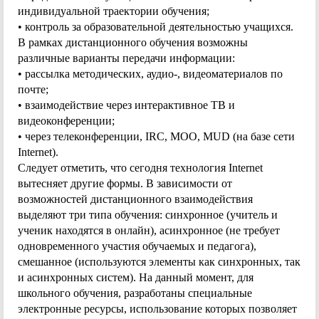
индивидуальной траектории обучения;
• контроль за образовательной деятельностью учащихся.
В рамках дистанционного обучения возможны
различные варианты передачи информации:
• рассылка методических, аудио-, видеоматериалов по
почте;
• взаимодействие через интерактивное ТВ и
видеоконференции;
• через телеконференции, IRC, MOO, MUD (на базе сети
Internet).
Следует отметить, что сегодня технология Internet
вытесняет другие формы. В зависимости от
возможностей дистанционного взаимодействия
выделяют три типа обучения: синхронное (учитель и
ученик находятся в онлайн), асинхронное (не требует
одновременного участия обучаемых и педагога),
смешанное (используются элементы как синхронных, так
и асинхронных систем). На данный момент, для
школьного обучения, разработаны специальные
электронные ресурсы, использование которых позволяет