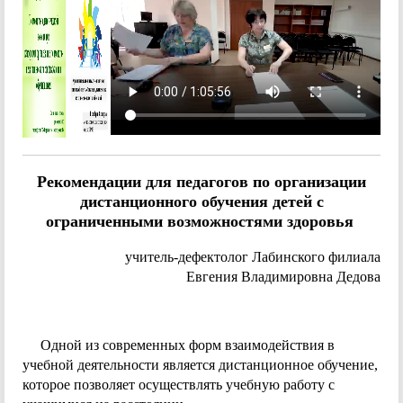
Рекомендации для педагогов по организации
дистанционного обучения детей с
ограниченными возможностями здоровья
учитель-дефектолог Лабинского филиала
Евгения Владимировна Дедова
Одной из современных форм взаимодействия в
учебной деятельности является дистанционное обучение,
которое позволяет осуществлять учебную работу с