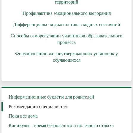
территорий
Профилактика эмоционального выгорания
Дифференциальная диагностика сходных состояний
Способы саморегуляции участников образовательного
процесса
Формированию жизнеутверждающих установок у
обучающихся
Информационные буклеты для родителей
Рекомендации специалистам
Пока все дома
Каникулы – время безопасного и полезного отдыха