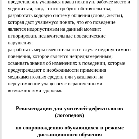
предоставлять учащимся права покинуть рабочее место и
уединиться, когда этого требуют обстоятельства;
разработать кодовую систему общения (слова, жесты),
которая даст учащемуся понять, что его поведение
является недопустимым на данный момент;
игнорировать незначительные поведенческие
нарушения;
разработать меры вмешательства в случае недопустимого
поведения, которое является непреднамеренным;
осваивать знания об изменениях в поведении, которые
предупреждают о необходимости применения
медикаментозных средств или указывают на
переутомление учащегося с ограниченными
возможностями здоровья.
Рекомендации для учителей-дефектологов
(логопедов)
по сопровождению обучающихся в режиме
дистанционного обучения