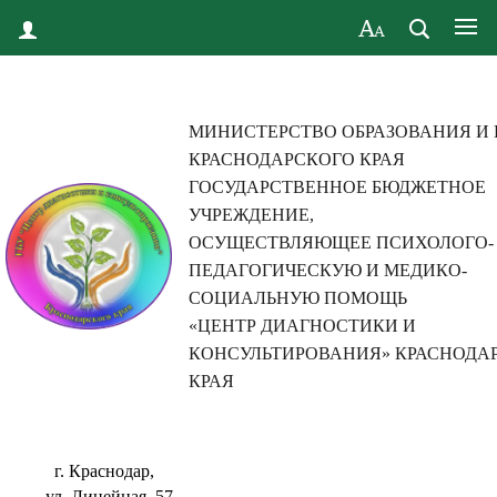
МИНИСТЕРСТВО ОБРАЗОВАНИЯ И
КРАСНОДАРСКОГО КРАЯ
ГОСУДАРСТВЕННОЕ БЮДЖЕТНОЕ
УЧРЕЖДЕНИЕ,
ОСУЩЕСТВЛЯЮЩЕЕ ПСИХОЛОГО-
ПЕДАГОГИЧЕСКУЮ И МЕДИКО-
СОЦИАЛЬНУЮ ПОМОЩЬ
«ЦЕНТР ДИАГНОСТИКИ И
КОНСУЛЬТИРОВАНИЯ» КРАСНОДА
КРАЯ
г. Краснодар,
ул. Линейная, 57