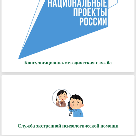
Консультационно-методическая служба
Служба экстренной психологической помощи