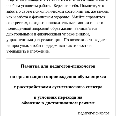
особым условиям работы. Берегите себя. Помните, что
забота о своем психологическом состоянии так же важна,
как и забота о физическом здоровье. Умейте справиться
со стрессом, находить положительные эмоции и вести
полноценный здоровый образ жизни. Занимайтесь
дыхательными и физическими упражнениями,
упражнениями для релаксации. По возможности ходите
на прогулки, чтобы поддерживать активность и
уменьшить напряжение.
Памятка для педагогов-психологов
по организации сопровождения обучающихся
с расстройствами аутистического спектра
в условиях перехода на
обучение в дистанционном режиме
педагог-психолог