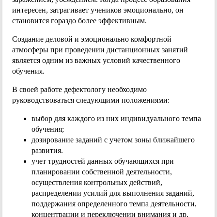
интересен, затрагивает учеников эмоционально, он
становится гораздо более эффективным.
Создание деловой и эмоционально комфортной
атмосферы при проведении дистанционных занятий
является одним из важных условий качественного
обучения.
В своей работе дефектологу необходимо
руководствоваться следующими положениями:
выбор для каждого из них индивидуального темпа
обучения;
дозирование заданий с учетом зоны ближайшего
развития.
учет трудностей данных обучающихся при
планировании собственной деятельности,
осуществления контрольных действий,
распределении усилий для выполнения заданий,
поддержания определенного темпа деятельности,
концентрации и переключении внимания и др.