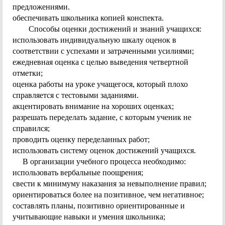
предложениями.
обеспечивать школьника копией конспекта.
Способы оценки достижений и знаний учащихся:
использовать индивидуальную шкалу оценок в
соответствии с успехами и затраченными усилиями;
ежедневная оценка с целью выведения четвертной
отметки;
оценка работы на уроке учащегося, который плохо
справляется с тестовыми заданиями.
акцентировать внимание на хороших оценках;
разрешать переделать задание, с которым ученик не
справился;
проводить оценку переделанных работ;
использовать систему оценок достижений учащихся.
В организации учебного процесса необходимо:
использовать вербальные поощрения;
свести к минимуму наказания за невыполнение правил;
ориентироваться более на позитивное, чем негативное;
составлять планы, позитивно ориентированные и
учитывающие навыки и умения школьника;