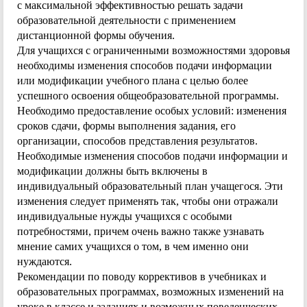
с максимальной эффективностью решать задачи
образовательной деятельности с применением
дистанционной формы обучения.
Для учащихся с ограниченными возможностями здоровья
необходимы изменения способов подачи информации
или модификации учебного плана с целью более
успешного освоения общеобразовательной программы.
Необходимо предоставление особых условий: изменения
сроков сдачи, формы выполнения задания, его
организации, способов представления результатов.
Необходимые изменения способов подачи информации и
модификации должны быть включены в
индивидуальный образовательный план учащегося. Эти
изменения следует применять так, чтобы они отражали
индивидуальные нужды учащихся с особыми
потребностями, причем очень важно также узнавать
мнение самих учащихся о том, в чем именно они
нуждаются.
Рекомендации по поводу коррективов в учебниках и
образовательных программах, возможных изменений на
уроке в классе и заданиях и возможных поведенческих