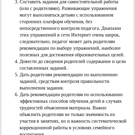
Составить задания для самостоятельной работы
(или с родителями). Развивающие упражнения
могут выполняться детьми с использованием
сторонних платформ обучения, без
непосредственного контроля педагога. Диапазон
этих упражнений в сети Интернет очень широк,
следовательно, педагог может дать родителям
рекомендации по выбору упражнений, наиболее
полезных для достижения образовательных целей.
Довести до сведения родителей содержание и цели
составленных заданий.
Дать родителям рекомендации по выполнению
заданий, средствам контроля правильности
выполнения задания.
Дать рекомендации родителям по использованию
эффективных способов обучения детей в случаях
трудностей объяснения материала. Важно
объяснить родителям не только значимость их
участия в занятиях, но и важность систематической
коррекционной работы в условиях семейного
воспитания.