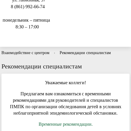
8 (861) 992-66-74
понедельник – пятница
8:30 – 17:00
Взаимодействие с центром
›
Рекомендации специалистам
Рекомендации специалистам
Уважаемые коллеги!
Предлагаем вам ознакомиться с временными
рекомендациями для руководителей и специалистов
ПМПК по организации обследования детей в условиях
неблагоприятной эпидемиологической обстановки.
Временные рекомендации.