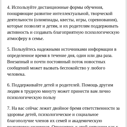
4. Используйте дистанционные формы обучения,
поощряющие развитие интеллектуальной, творческой
деятельности (олимпиады, квесты, игры, соревнования),
которые позволят и детям, и их родителям поддерживать
активность и создавать благоприятную психологическую
атмосферу в семье.
5. Пользуйтесь надежными источниками информации в
определенное время в течение дня, один или два раза.
Внезапный и почти постоянный поток новостных
сообщений может вызвать беспокойство у любого
человека.
6. Поддерживайте детей и родителей. Помощь другим
людям в трудную минуту может принести вам лично
психологическую пользу
7. На вас сейчас лежит двойное бремя ответственности за
здоровье детей, психологическое и социальное
благополучие членов их семей и академическую
подготовку учащихся. Относитесь к этой ситуации как к