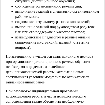
ситуации дистанционного обучения;
соблюдение установленного режима дня;
выполнение заданий в специально организованном
рабочем месте;
следование визуальному расписанию занятий;
выполнение заданий под руководством родителя
или при его поддержке в качестве тьютора;
взаимодействие с педагогом в режиме онлайн
(выполнение инструкций, заданий, ответы на
вопросы);
По завершению у учащегося адаптационного периода
при организации дистанционного режима обучения
необходимо определить дальнейшие
цели психологической работы, которые в новых
сложившихся условиях могут сильно отличаться от
запланированных ранее.
При разработке индивидуальной программы
коррекционной работы в части психологического
сопровождения важно обеспечить необходимую