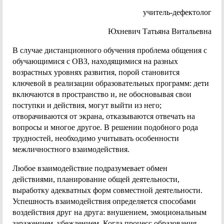
учитель-дефектолог
Юхневич Татьяна Витальевна
В случае дистанционного обучения проблема общения с
обучающимися с ОВЗ, находящимися на разных
возрастных уровнях развития, порой становится
ключевой в реализации образовательных программ: дети
включаются в пространство и, не обосновывая свои
поступки и действия, могут выйти из него;
отворачиваются от экрана, отказываются отвечать на
вопросы и многое другое. В решении подобного рода
трудностей, необходимо учитывать особенности
межличностного взаимодействия.
Любое взаимодействие подразумевает обмен
действиями, планирование общей деятельности,
выработку адекватных форм совместной деятельности.
Успешность взаимодействия определяется способами
воздействия друг на друга: внушением, эмоциональным
заражением, убеждением. Когда процесс образования