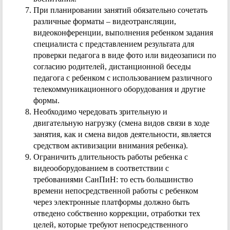
При планировании занятий обязательно сочетать
различные форматы – видеотрансляции,
видеоконференции, выполнения ребенком задания
специалиста с представлением результата для
проверки педагога в виде фото или видеозаписи по
согласию родителей, дистанционной беседы
педагога с ребенком с использованием различного
телекоммуникационного оборудования и другие
формы.
Необходимо чередовать зрительную и
двигательную нагрузку (смена видов связи в ходе
занятия, как и смена видов деятельности, является
средством активизации внимания ребенка).
Ограничить длительность работы ребенка с
видеооборудованием в соответствии с
требованиями СанПиН: то есть большинство
времени непосредственной работы с ребенком
через электронные платформы должно быть
отведено собственно коррекции, отработки тех
целей, которые требуют непосредственного