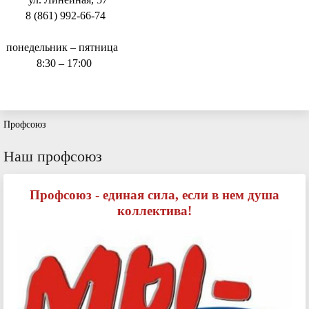
8 (861) 992-66-74
понедельник – пятница
8:30 – 17:00
Профсоюз
Наш профсоюз
Профсоюз - единая сила, если в нем душа
коллектива!