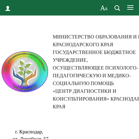
МИНИСТЕРСТВО ОБРАЗОВАНИЯ И
КРАСНОДАРСКОГО КРАЯ
ГОСУДАРСТВЕННОЕ БЮДЖЕТНОЕ
УЧРЕЖДЕНИЕ,
ОСУЩЕСТВЛЯЮЩЕЕ ПСИХОЛОГО-
ПЕДАГОГИЧЕСКУЮ И МЕДИКО-
СОЦИАЛЬНУЮ ПОМОЩЬ
«ЦЕНТР ДИАГНОСТИКИ И
КОНСУЛЬТИРОВАНИЯ» КРАСНОДА
КРАЯ
г. Краснодар,
ул. Линейная, 57