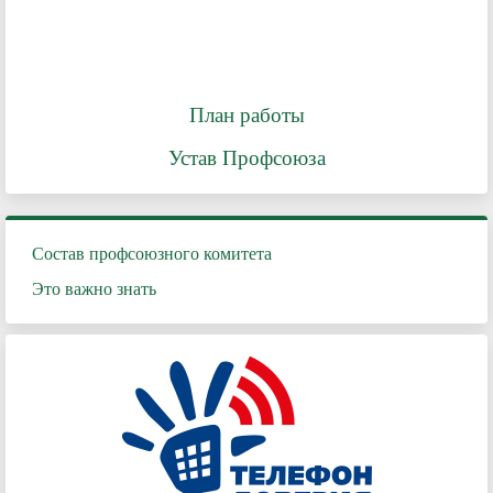
План работы
Устав Профсоюза
Состав профсоюзного комитета
Это важно знать