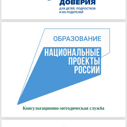
Консультационно-методическая служба