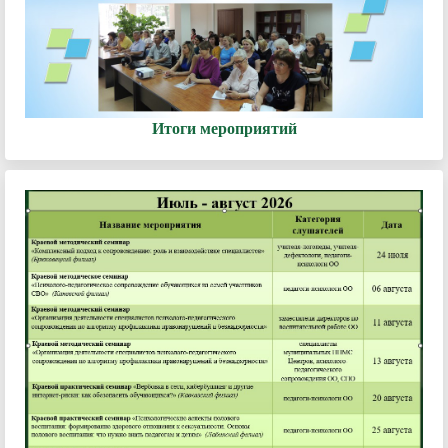
Итоги мероприятий