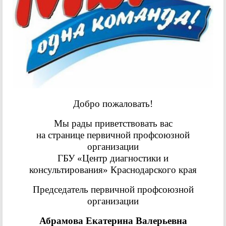
Добро пожаловать!
Мы рады приветствовать вас
на странице первичной профсоюзной
организации
ГБУ «Центр диагностики и
консультирования» Краснодарского края
Председатель первичной
профсоюзной
организации
Абрамова Екатерина Валерьевна