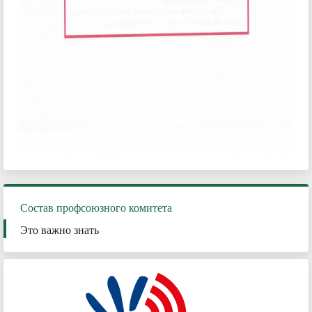
Состав профсоюзного комитета
Это важно знать