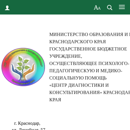
МИНИСТЕРСТВО ОБРАЗОВАНИЯ И
КРАСНОДАРСКОГО КРАЯ
ГОСУДАРСТВЕННОЕ БЮДЖЕТНОЕ
УЧРЕЖДЕНИЕ,
ОСУЩЕСТВЛЯЮЩЕЕ ПСИХОЛОГО-
ПЕДАГОГИЧЕСКУЮ И МЕДИКО-
СОЦИАЛЬНУЮ ПОМОЩЬ
«ЦЕНТР ДИАГНОСТИКИ И
КОНСУЛЬТИРОВАНИЯ» КРАСНОДА
КРАЯ
г. Краснодар,
ул. Линейная, 57