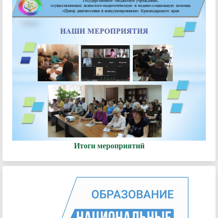
Итоги мероприятий