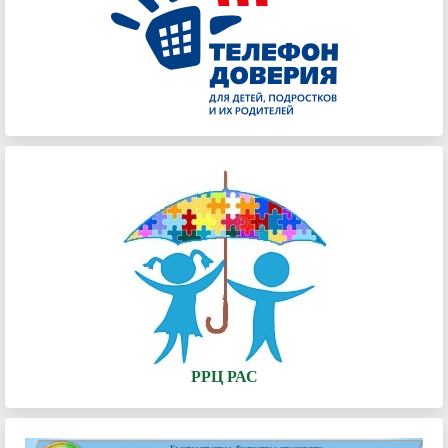
РРЦ РАС