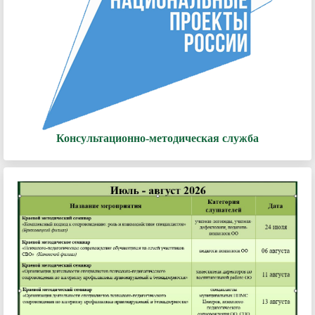
Консультационно-методическая служба