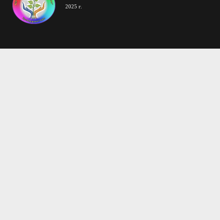
2025 г.