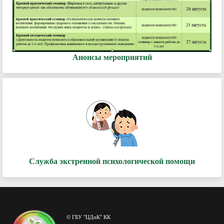
Анонсы мероприятий
Служба экстренной психологической помощи
© ГБУ "ЦДиК" КК