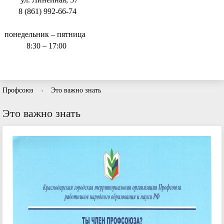
8 (861) 992-66-74
понедельник – пятница
8:30 – 17:00
Профсоюз
›
Это важно знать
Это важно знать