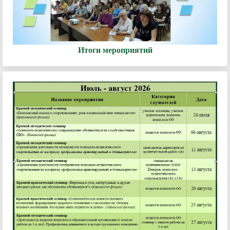
Итоги мероприятий