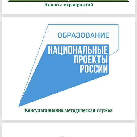
Анонсы мероприятий
Консультационно-методическая служба