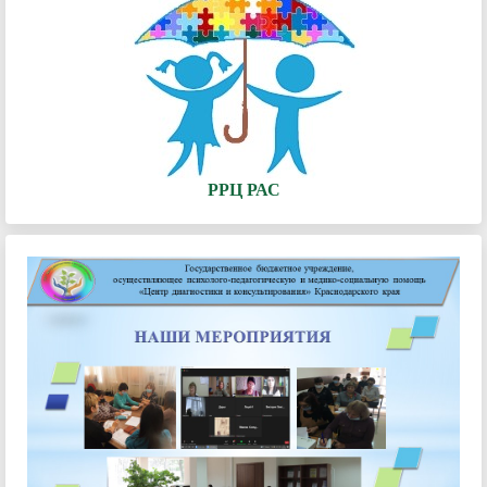
РРЦ РАС