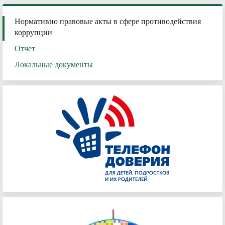
Нормативно правовые акты в сфере противодействия
коррупции
Отчет
Локальные документы