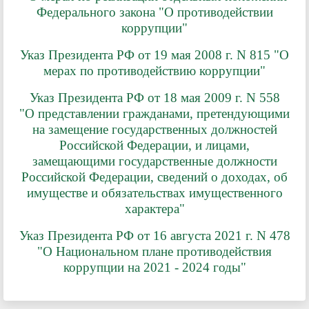
Федерального закона "О противодействии
коррупции"
Указ Президента РФ от 19 мая 2008 г. N 815 "О
мерах по противодействию коррупции"
Указ Президента РФ от 18 мая 2009 г. N 558
"О представлении гражданами, претендующими
на замещение государственных должностей
Российской Федерации, и лицами,
замещающими государственные должности
Российской Федерации, сведений о доходах, об
имуществе и обязательствах имущественного
характера"
Указ Президента РФ от 16 августа 2021 г. N 478
"О Национальном плане противодействия
коррупции на 2021 - 2024 годы"