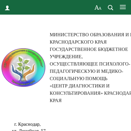
МИНИСТЕРСТВО ОБРАЗОВАНИЯ И
КРАСНОДАРСКОГО КРАЯ
ГОСУДАРСТВЕННОЕ БЮДЖЕТНОЕ
УЧРЕЖДЕНИЕ,
ОСУЩЕСТВЛЯЮЩЕЕ ПСИХОЛОГО-
ПЕДАГОГИЧЕСКУЮ И МЕДИКО-
СОЦИАЛЬНУЮ ПОМОЩЬ
«ЦЕНТР ДИАГНОСТИКИ И
КОНСУЛЬТИРОВАНИЯ» КРАСНОДА
КРАЯ
г. Краснодар,
ул. Линейная, 57