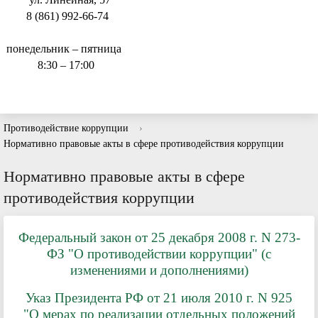
8 (861) 992-66-74
понедельник – пятница
8:30 – 17:00
Противодействие коррупции
›
Нормативно правовые акты в сфере противодействия коррупции
Нормативно правовые акты в сфере
противодействия коррупции
Федеральный закон от 25 декабря 2008 г. N 273-
ФЗ "О противодействии коррупции" (с
изменениями и дополнениями)
Указ Президента РФ от 21 июля 2010 г. N 925
"О мерах по реализации отдельных положений