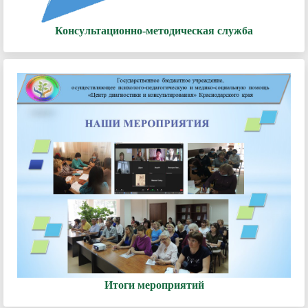
Консультационно-методическая служба
Итоги мероприятий