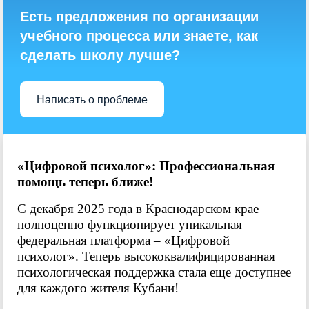
Есть предложения по организации
учебного процесса или знаете, как
сделать школу лучше?
Написать о проблеме
«Цифровой психолог»: Профессиональная
помощь теперь ближе!
С декабря 2025 года в Краснодарском крае
полноценно функционирует уникальная
федеральная платформа – «Цифровой
психолог». Теперь высококвалифицированная
психологическая поддержка стала еще доступнее
для каждого жителя Кубани!