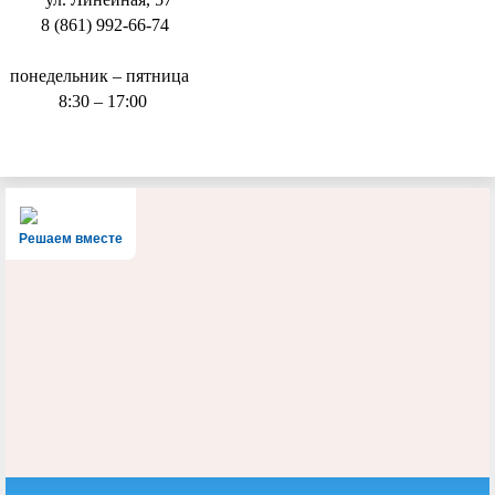
8 (861) 992-66-74
понедельник – пятница
8:30 – 17:00
Решаем вместе