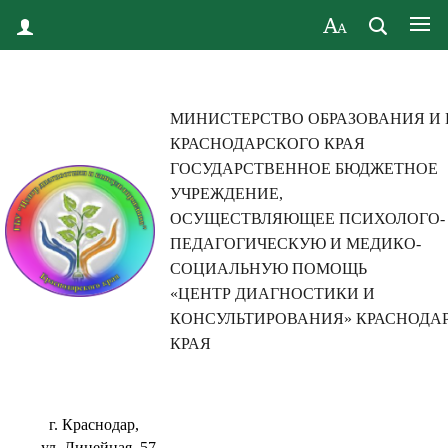
МИНИСТЕРСТВО ОБРАЗОВАНИЯ И
КРАСНОДАРСКОГО КРАЯ
ГОСУДАРСТВЕННОЕ БЮДЖЕТНОЕ
УЧРЕЖДЕНИЕ,
ОСУЩЕСТВЛЯЮЩЕЕ ПСИХОЛОГО-
ПЕДАГОГИЧЕСКУЮ И МЕДИКО-
СОЦИАЛЬНУЮ ПОМОЩЬ
«ЦЕНТР ДИАГНОСТИКИ И
КОНСУЛЬТИРОВАНИЯ» КРАСНОДА
КРАЯ
г. Краснодар,
ул. Линейная, 57