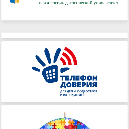
психолого-педагогический университет