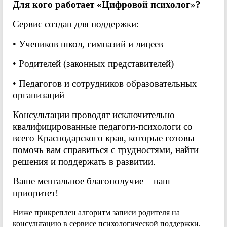
Для кого работает «Цифровой психолог»?
Сервис создан для поддержки:
• Учеников школ, гимназий и лицеев
• Родителей (законных представителей)
• Педагогов и сотрудников образовательных
организаций
Консультации проводят исключительно
квалифицированные педагоги-психологи со
всего Краснодарского края, которые готовы
помочь вам справиться с трудностями, найти
решения и поддержать в развитии.
Ваше ментальное благополучие – наш
приоритет!
Ниже прикреплен алгоритм записи родителя на
консультацию в сервисе психологической поддержки.