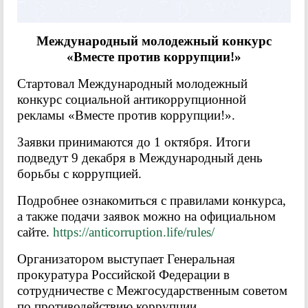
Международный молодежный конкурс
«Вместе против коррупции!»
Стартовал Международный молодежный
конкурс социальной антикоррупционной
рекламы «Вместе против коррупции!».
Заявки принимаются до 1 октября. Итоги
подведут 9 декабря в Международный день
борьбы с коррупцией.
Подробнее ознакомиться с правилами конкурса,
а также подачи заявок можно на официальном
сайте.
https://anticorruption.life/rules/
Организатором выступает Генеральная
прокуратура Российской Федерации в
сотрудничестве с Межгосударственным советом
по противодействию коррупции.