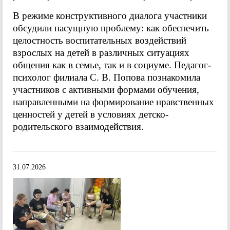
В режиме конструктивного диалога участники
обсудили насущную проблему: как обеспечить
целостность воспитательных воздействий
взрослых на детей в различных ситуациях
общения как в семье, так и в социуме. Педагог-
психолог филиала С. В. Попова познакомила
участников с активными формами обучения,
направленными на формирование нравственных
ценностей у детей в условиях детско-
родительского взаимодействия.
31.07.2026