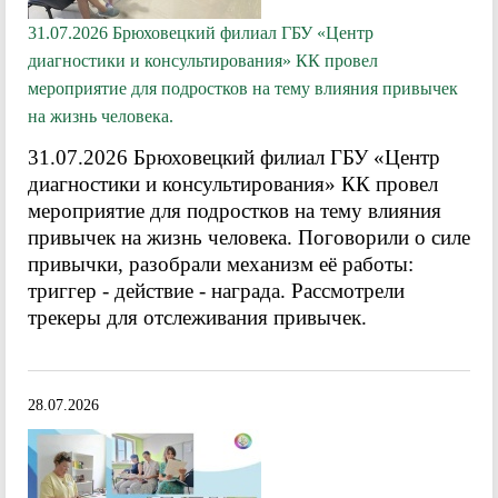
31.07.2026 Брюховецкий филиал ГБУ «Центр
диагностики и консультирования» КК провел
мероприятие для подростков на тему влияния привычек
на жизнь человека.
31.07.2026 Брюховецкий филиал ГБУ «Центр
диагностики и консультирования» КК провел
мероприятие для подростков на тему влияния
привычек на жизнь человека. Поговорили о силе
привычки, разобрали механизм её работы:
триггер - действие - награда. Рассмотрели
трекеры для отслеживания привычек.
28.07.2026