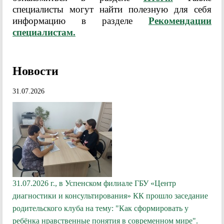
специалисты могут найти полезную для себя
информацию в разделе
Рекомендации
специалистам.
Новости
31.07.2026
31.07.2026 г., в Успенском филиале ГБУ «Центр
диагностики и консультирования» КК прошло заседание
родительского клуба на тему: "Как сформировать у
ребёнка нравственные понятия в современном мире".