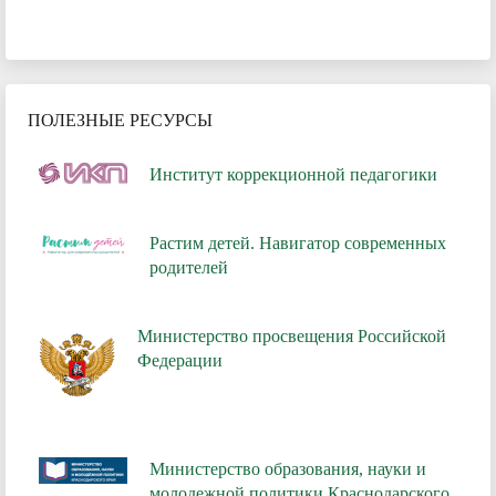
ПОЛЕЗНЫЕ РЕСУРСЫ
Институт коррекционной педагогики
Растим детей. Навигатор современных
родителей
Министерство просвещения Российской
Федерации
Министерство образования, науки и
молодежной политики Краснодарского