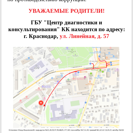
УВАЖАЕМЫЕ РОДИТЕЛИ!
ГБУ "Центр диагностики и
консультирования" КК находится по адресу:
г. Краснодар,
ул. Линейная, д. 57