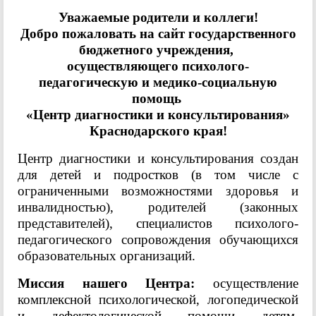
Уважаемые родители и коллеги!
Добро пожаловать на сайт государственного
бюджетного учреждения,
осуществляющего психолого-
педагогическую и медико-социальную
помощь
«Центр диагностики и консультирования»
Краснодарского края!
Центр диагностики и консультирования создан
для детей и подростков (в том числе с
ограниченными возможностями здоровья и
инвалидностью), родителей (законных
представителей), специалистов психолого-
педагогического сопровождения обучающихся
образовательных организаций.
Миссия нашего Центра:
осуществление
комплексной психологической, логопедической
и дефектологической помощи детям,