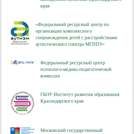
края
«Федеральный ресурсный центр по
организации комплексного
сопровождения детей с расстройствами
аутистического спектра МГППУ»
Федеральный ресурсный центр
психолого-медико-педагогической
комиссии
ГБОУ Институт развития образования
Краснодарского края
Московский государственный