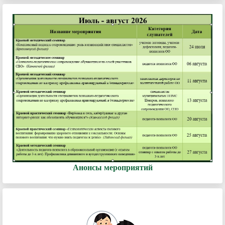
Анонсы мероприятий