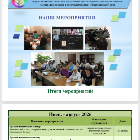
Итоги мероприятий