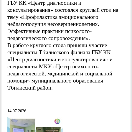
ГБУ КК «Центр диагностики и
консультирования» состоялся круглый стол на
тему «Профилактика эмоционального
неблагополучия несовершеннолетних.
Эффективные практики психолого-
педагогического сопровождения».
В работе круглого стола приняли участие
специалисты Тбилисского филиала ГБУ КК
«Центр диагностики и консультирования» и
специалисты МКУ «Центр психолого-
педагогической, медицинской и социальной
помощи» муниципального образования
Тбилисский район.
14.07.2026