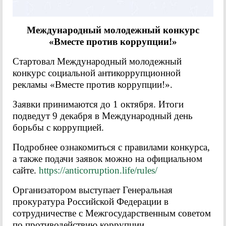
Международный молодежный конкурс
«Вместе против коррупции!»
Стартовал Международный молодежный
конкурс социальной антикоррупционной
рекламы «Вместе против коррупции!».
Заявки принимаются до 1 октября. Итоги
подведут 9 декабря в Международный день
борьбы с коррупцией.
Подробнее ознакомиться с правилами конкурса,
а также подачи заявок можно на официальном
сайте.
https://anticorruption.life/rules/
Организатором выступает Генеральная
прокуратура Российской Федерации в
сотрудничестве с Межгосударственным советом
по противодействию коррупции.