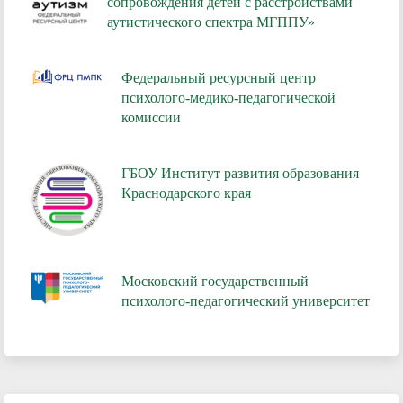
сопровождения детей с расстройствами
аутистического спектра МГППУ»
Федеральный ресурсный центр
психолого-медико-педагогической
комиссии
ГБОУ Институт развития образования
Краснодарского края
Московский государственный
психолого-педагогический университет