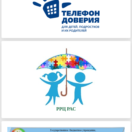
РРЦ РАС