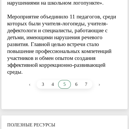
нарушениями на школьном логопункте».
Мероприятие объединило 11 педагогов, среди
которых были учителя-логопеды, учителя-
дефектологи и специалисты, работающие с
детьми, имеющими нарушения речевого
развития. Главной целью встречи стало
повышение профессиональных компетенций
участников и обмен опытом создания
эффективной коррекционно-развивающей
среды.
‹
›
3
4
5
6
7
ПОЛЕЗНЫЕ РЕСУРСЫ