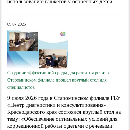
использованию гаджетов у особенных детей.
09.07.2026
Создание эффективной среды для развития речи: в
Староминском филиале прошел круглый стол для
специалистов
9 июля 2026 года в Староминском филиале ГБУ
«Центр диагностики и консультирования»
Краснодарского края состоялся круглый стол на
тему: «Обеспечение оптимальных условий для
коррекционной работы с детьми с речевыми