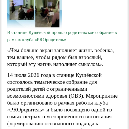
В станице Кущёвской прошло родительское собрание в
рамках клуба «PROродитель»
«Чем больше экран заполняет жизнь ребёнка,
тем важнее, чтобы рядом был взрослый,
который эту жизнь наполняет смыслом».
14 июля 2026 года в станице Кущёвской
состоялось тематическое собрание для
родителей детей с ограниченными
возможностями здоровья (ОВЗ). Мероприятие
было организовано в рамках работы клуба
«PROродитель» и было посвящено одной из
самых острых тем современного воспитания —
формированию осознанного подхода к