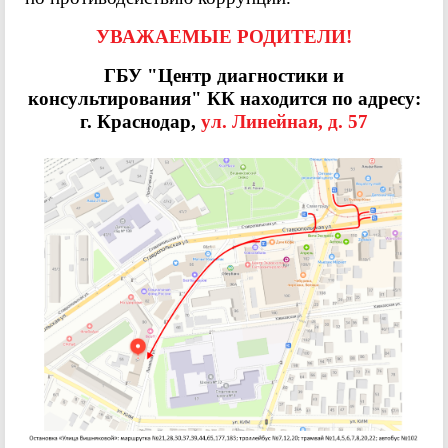
УВАЖАЕМЫЕ РОДИТЕЛИ!
ГБУ "Центр диагностики и
консультирования" КК находится по адресу:
г. Краснодар,
ул. Линейная, д. 57