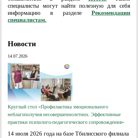
специалисты могут найти полезную для себя
информацию в разделе
Рекомендации
специалистам.
Новости
14.07.2026
Круглый стол «Профилактика эмоционального
неблагополучия несовершеннолетних. Эффективные
практики психолого-педагогического сопровождения»
14 июля 2026 года на базе Тбилисского филиала