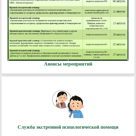
Анонсы мероприятий
Служба экстренной психологической помощи