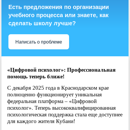
Есть предложения по организации
учебного процесса или знаете, как
сделать школу лучше?
Написать о проблеме
«Цифровой психолог»: Профессиональная
помощь теперь ближе!
С декабря 2025 года в Краснодарском крае
полноценно функционирует уникальная
федеральная платформа – «Цифровой
психолог». Теперь высококвалифицированная
психологическая поддержка стала еще доступнее
для каждого жителя Кубани!