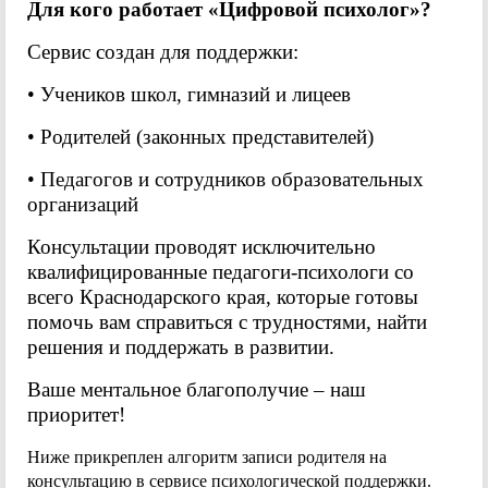
Для кого работает «Цифровой психолог»?
Сервис создан для поддержки:
• Учеников школ, гимназий и лицеев
• Родителей (законных представителей)
• Педагогов и сотрудников образовательных
организаций
Консультации проводят исключительно
квалифицированные педагоги-психологи со
всего Краснодарского края, которые готовы
помочь вам справиться с трудностями, найти
решения и поддержать в развитии.
Ваше ментальное благополучие – наш
приоритет!
Ниже прикреплен алгоритм записи родителя на
консультацию в сервисе психологической поддержки.