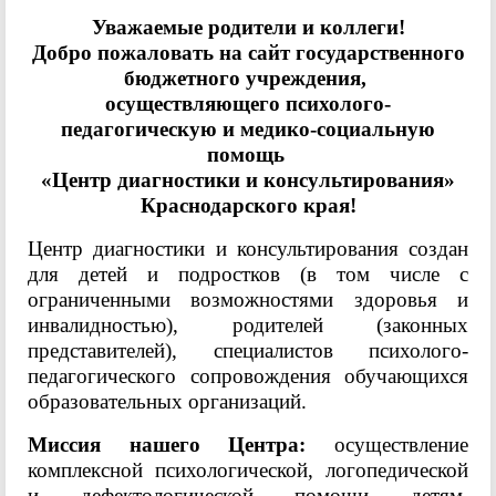
Уважаемые родители и коллеги!
Добро пожаловать на сайт государственного
бюджетного учреждения,
осуществляющего психолого-
педагогическую и медико-социальную
помощь
«Центр диагностики и консультирования»
Краснодарского края!
Центр диагностики и консультирования создан
для детей и подростков (в том числе с
ограниченными возможностями здоровья и
инвалидностью), родителей (законных
представителей), специалистов психолого-
педагогического сопровождения обучающихся
образовательных организаций.
Миссия нашего Центра:
осуществление
комплексной психологической, логопедической
и дефектологической помощи детям,