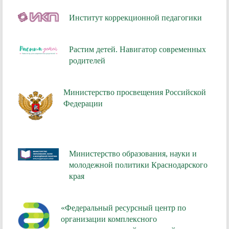
Институт коррекционной педагогики
Растим детей. Навигатор современных
родителей
Министерство просвещения Российской
Федерации
Министерство образования, науки и
молодежной политики Краснодарского
края
«Федеральный ресурсный центр по
организации комплексного