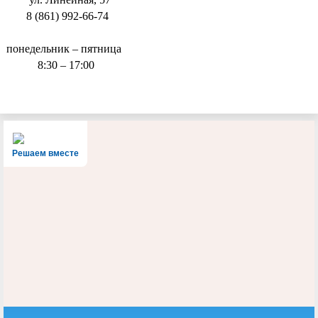
8 (861) 992-66-74
понедельник – пятница
8:30 – 17:00
Решаем вместе