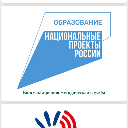
Консультационно-методическая служба