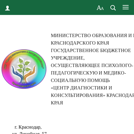
МИНИСТЕРСТВО ОБРАЗОВАНИЯ И
КРАСНОДАРСКОГО КРАЯ
ГОСУДАРСТВЕННОЕ БЮДЖЕТНОЕ
УЧРЕЖДЕНИЕ,
ОСУЩЕСТВЛЯЮЩЕЕ ПСИХОЛОГО-
ПЕДАГОГИЧЕСКУЮ И МЕДИКО-
СОЦИАЛЬНУЮ ПОМОЩЬ
«ЦЕНТР ДИАГНОСТИКИ И
КОНСУЛЬТИРОВАНИЯ» КРАСНОДА
КРАЯ
г. Краснодар,
ул. Линейная, 57