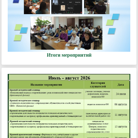
Итоги мероприятий