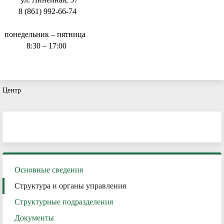
8 (861) 992-66-74
понедельник – пятница
8:30 – 17:00
Центр
Основные сведения
Структура и органы управления
Структурные подразделения
Документы