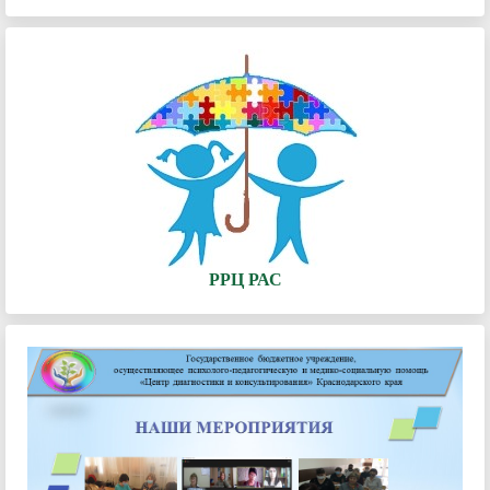
РРЦ РАС