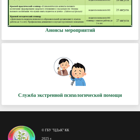
Анонсы мероприятий
Служба экстренной психологической помощи
© ГБУ "ЦДиК" КК
2025 г.