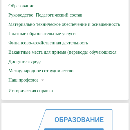
Образование
Руководство. Педагогический состав
Материально-техническое обеспечение и оснащенность
Платные образовательные услуги
Финансово-хозяйственная деятельность
Вакантные места для приема (перевода) обучающихся
Доступная среда
Международное сотрудничество
Наш профсоюз
Историческая справка