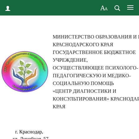
МИНИСТЕРСТВО ОБРАЗОВАНИЯ И
КРАСНОДАРСКОГО КРАЯ
ГОСУДАРСТВЕННОЕ БЮДЖЕТНОЕ
УЧРЕЖДЕНИЕ,
ОСУЩЕСТВЛЯЮЩЕЕ ПСИХОЛОГО-
ПЕДАГОГИЧЕСКУЮ И МЕДИКО-
СОЦИАЛЬНУЮ ПОМОЩЬ
«ЦЕНТР ДИАГНОСТИКИ И
КОНСУЛЬТИРОВАНИЯ» КРАСНОДА
КРАЯ
г. Краснодар,
ул. Линейная, 57