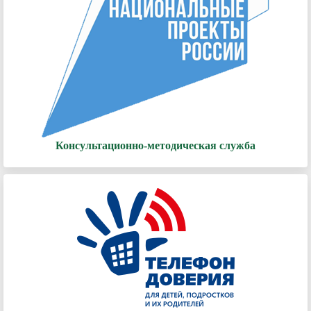
Консультационно-методическая служба