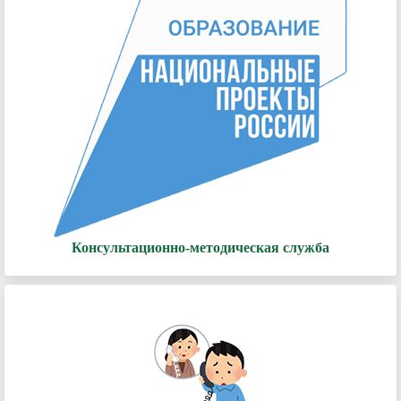
Консультационно-методическая служба