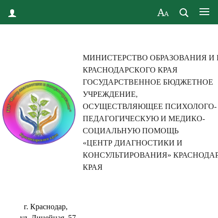
МИНИСТЕРСТВО ОБРАЗОВАНИЯ И
КРАСНОДАРСКОГО КРАЯ
ГОСУДАРСТВЕННОЕ БЮДЖЕТНОЕ
УЧРЕЖДЕНИЕ,
ОСУЩЕСТВЛЯЮЩЕЕ ПСИХОЛОГО-
ПЕДАГОГИЧЕСКУЮ И МЕДИКО-
СОЦИАЛЬНУЮ ПОМОЩЬ
«ЦЕНТР ДИАГНОСТИКИ И
КОНСУЛЬТИРОВАНИЯ» КРАСНОДА
КРАЯ
г. Краснодар,
ул. Линейная, 57