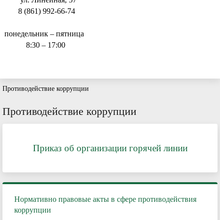
8 (861) 992-66-74
понедельник – пятница
8:30 – 17:00
Противодействие коррупции
Противодействие коррупции
Приказ об организации горячей линии
Нормативно правовые акты в сфере противодействия
коррупции