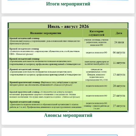
Итоги мероприятий
Анонсы мероприятий