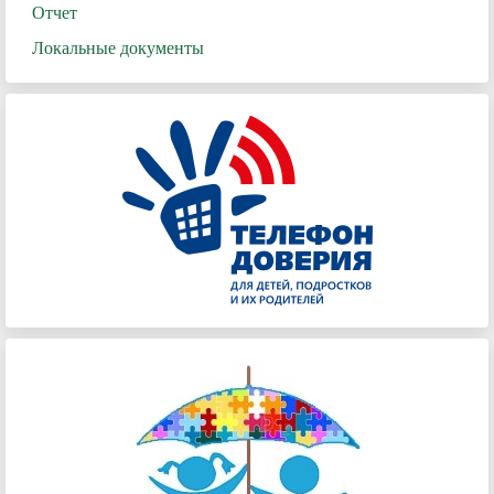
Отчет
Локальные документы