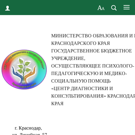
МИНИСТЕРСТВО ОБРАЗОВАНИЯ И
КРАСНОДАРСКОГО КРАЯ
ГОСУДАРСТВЕННОЕ БЮДЖЕТНОЕ
УЧРЕЖДЕНИЕ,
ОСУЩЕСТВЛЯЮЩЕЕ ПСИХОЛОГО-
ПЕДАГОГИЧЕСКУЮ И МЕДИКО-
СОЦИАЛЬНУЮ ПОМОЩЬ
«ЦЕНТР ДИАГНОСТИКИ И
КОНСУЛЬТИРОВАНИЯ» КРАСНОДА
КРАЯ
г. Краснодар,
ул. Линейная, 57