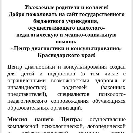
Уважаемые родители и коллеги!
Добро пожаловать на сайт государственного
бюджетного учреждения,
осуществляющего психолого-
педагогическую и медико-социальную
помощь
«Центр диагностики и консультирования»
Краснодарского края!
Центр диагностики и консультирования создан
для детей и подростков (в том числе с
ограниченными возможностями здоровья и
инвалидностью), родителей (законных
представителей), специалистов психолого-
педагогического сопровождения обучающихся
образовательных организаций.
Миссия нашего Центра:
осуществление
комплексной психологической, логопедической
и дефектологической помощи детям,