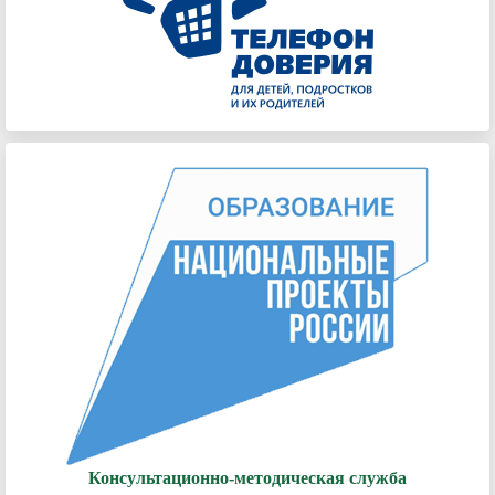
Консультационно-методическая служба