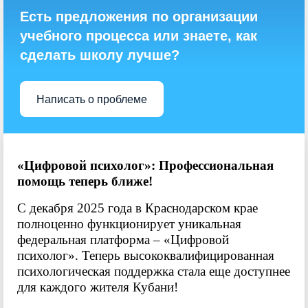
Есть предложения по организации
учебного процесса или знаете, как
сделать школу лучше?
Написать о проблеме
«Цифровой психолог»: Профессиональная
помощь теперь ближе!
С декабря 2025 года в Краснодарском крае
полноценно функционирует уникальная
федеральная платформа – «Цифровой
психолог». Теперь высококвалифицированная
психологическая поддержка стала еще доступнее
для каждого жителя Кубани!