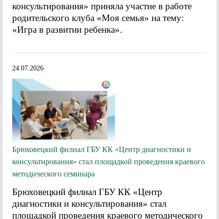
консультирования» приняла участие в работе
родительского клуба «Моя семья» на тему:
«Игра в развитии ребенка».
24.07.2026
Брюховецкий филиал ГБУ КК «Центр диагностики и
консультирования» стал площадкой проведения краевого
методического семинара
Брюховецкий филиал ГБУ КК «Центр
диагностики и консультирования» стал
площадкой проведения краевого методического