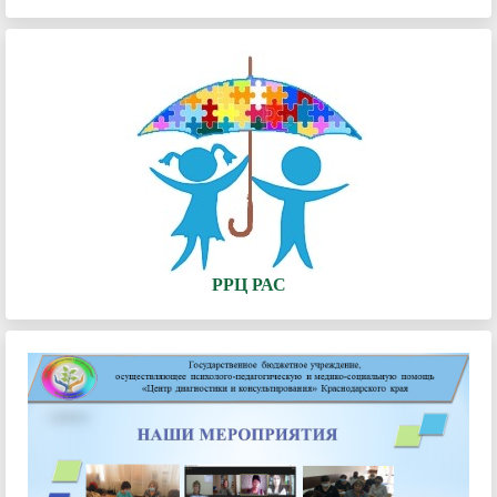
РРЦ РАС