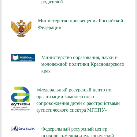
родителей
Министерство просвещения Российской
Федерации
Министерство образования, науки и
молодежной политики Краснодарского
края
«Федеральный ресурсный центр по
организации комплексного
сопровождения детей с расстройствами
аутистического спектра МГППУ»
Федеральный ресурсный центр
психолого-медико-педагогической