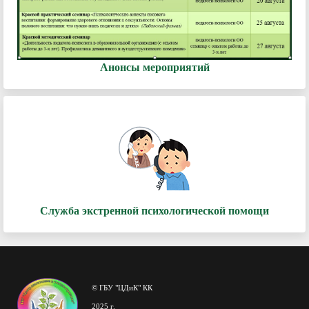
Анонсы мероприятий
Служба экстренной психологической помощи
© ГБУ "ЦДиК" КК
2025 г.