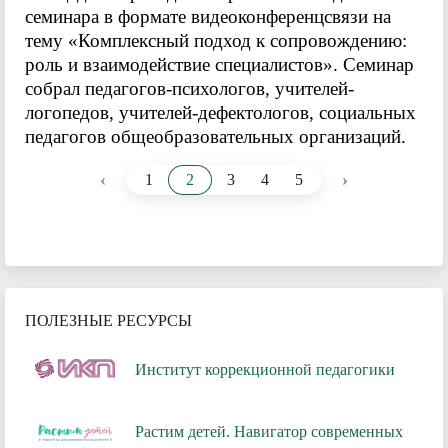
семинара в формате видеоконференцсвязи на
тему «Комплексный подход к сопровождению:
роль и взаимодействие специалистов». Семинар
собрал педагогов-психологов, учителей-
логопедов, учителей-дефектологов, социальных
педагогов общеобразовательных организаций.
‹
›
1
2
3
4
5
ПОЛЕЗНЫЕ РЕСУРСЫ
Институт коррекционной педагогики
Растим детей. Навигатор современных