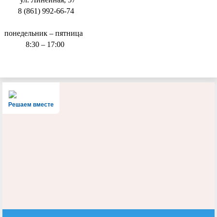
8 (861) 992-66-74
понедельник – пятница
8:30 – 17:00
Решаем вместе