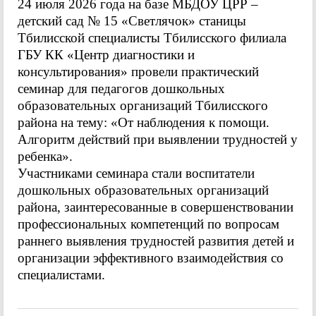
24 июля 2026 года на базе МБДОУ ЦРР –
детский сад № 15 «Светлячок» станицы
Тбилисской специалисты Тбилисского филиала
ГБУ КК «Центр диагностики и
консультирования» провели практический
семинар для педагогов дошкольных
образовательных организаций Тбилисского
района на тему: «От наблюдения к помощи.
Алгоритм действий при выявлении трудностей у
ребенка».
Участниками семинара стали воспитатели
дошкольных образовательных организаций
района, заинтересованные в совершенствовании
профессиональных компетенций по вопросам
раннего выявления трудностей развития детей и
организации эффективного взаимодействия со
специалистами.