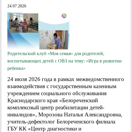
24.07.2026
Родительский клуб «Моя семья» для родителей,
воспитывающих детей с ОВЗ на тему: «Игра в развитии
ребенка»
24 июля 2026 года в рамках межведомственного
взаимодействия с государственным казенным
учреждением социального обслуживания
Краснодарского края «Белореченский
комплексный центр реабилитации детей-
инвалидов», Морозова Наталья Александровна,
учитель-дефектолог Белореченского филиала
ГБУ КК «Центр диагностики и