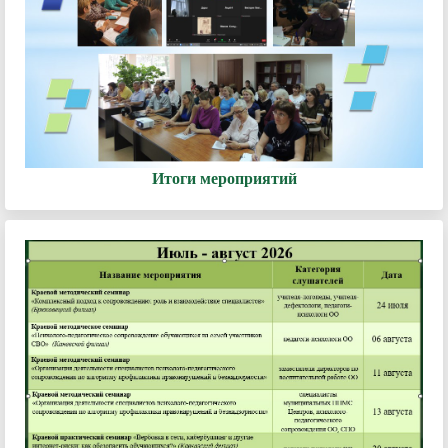
Итоги мероприятий