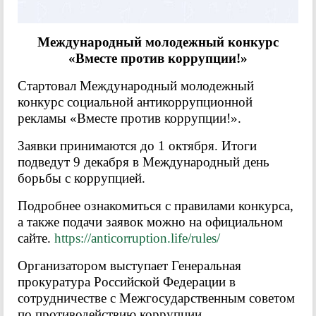
Международный молодежный конкурс
«Вместе против коррупции!»
Стартовал Международный молодежный
конкурс социальной антикоррупционной
рекламы «Вместе против коррупции!».
Заявки принимаются до 1 октября. Итоги
подведут 9 декабря в Международный день
борьбы с коррупцией.
Подробнее ознакомиться с правилами конкурса,
а также подачи заявок можно на официальном
сайте.
https://anticorruption.life/rules/
Организатором выступает Генеральная
прокуратура Российской Федерации в
сотрудничестве с Межгосударственным советом
по противодействию коррупции.