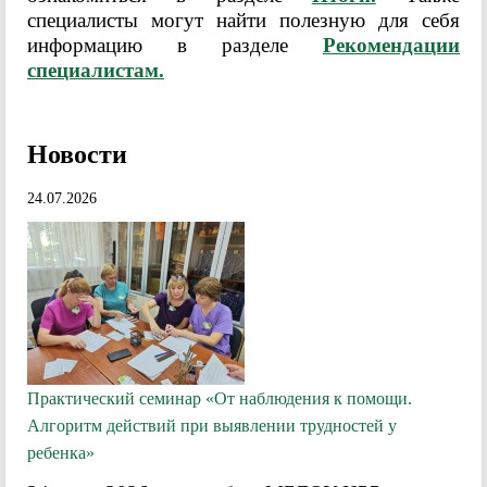
специалисты могут найти полезную для себя
информацию в разделе
Рекомендации
специалистам.
Новости
24.07.2026
Практический семинар «От наблюдения к помощи.
Алгоритм действий при выявлении трудностей у
ребенка»