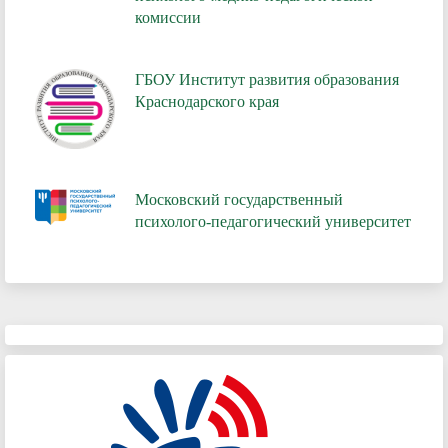
комиссии
ГБОУ Институт развития образования
Краснодарского края
Московский государственный
психолого-педагогический университет