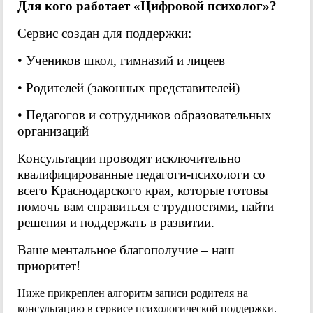
Для кого работает «Цифровой психолог»?
Сервис создан для поддержки:
• Учеников школ, гимназий и лицеев
• Родителей (законных представителей)
• Педагогов и сотрудников образовательных
организаций
Консультации проводят исключительно
квалифицированные педагоги-психологи со
всего Краснодарского края, которые готовы
помочь вам справиться с трудностями, найти
решения и поддержать в развитии.
Ваше ментальное благополучие – наш
приоритет!
Ниже прикреплен алгоритм записи родителя на
консультацию в сервисе психологической поддержки.