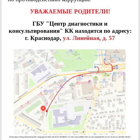
УВАЖАЕМЫЕ РОДИТЕЛИ!
ГБУ "Центр диагностики и
консультирования" КК находится по адресу:
г. Краснодар,
ул. Линейная, д. 57