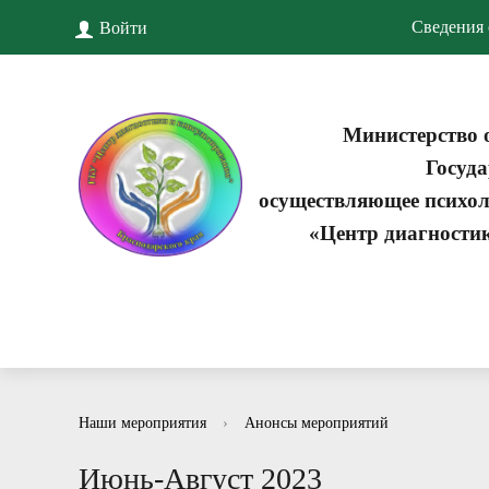
Сведения 
Войти
Министерство 
Госуда
осуществляющее психол
«Центр диагности
Наши мероприятия
›
Анонсы мероприятий
Июнь-Август 2023