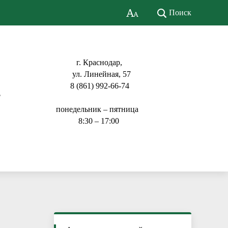
Поиск
г. Краснодар,
ул. Линейная, 57
8 (861) 992-66-74
ь
понедельник – пятница
8:30 – 17:00