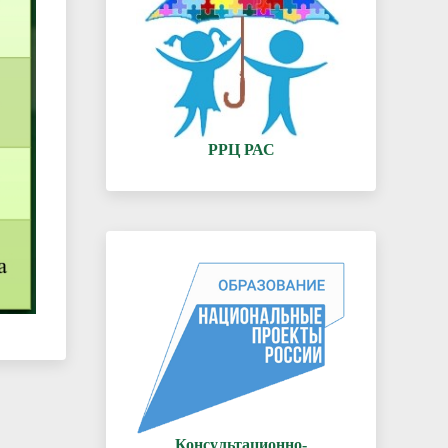
РРЦ РАС
Консультационно-