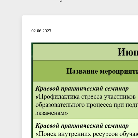
02.06.2023