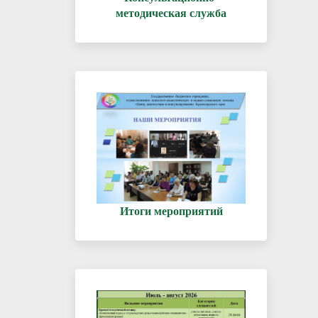
методическая служба
Итоги мероприятий