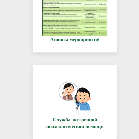
Анонсы мероприятий
Служба экстренной
психологической помощи