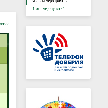
Анонсы мероприятий
Итоги мероприятий
иятий