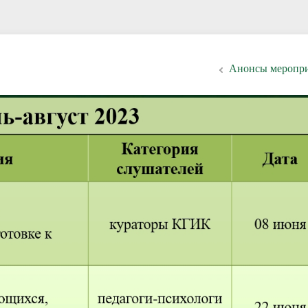
Анонсы меропр