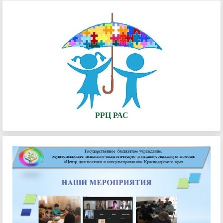
РРЦ РАС