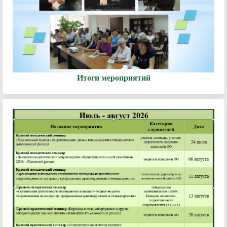
Итоги мероприятий