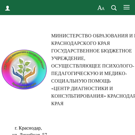
МИНИСТЕРСТВО ОБРАЗОВАНИЯ И
КРАСНОДАРСКОГО КРАЯ
ГОСУДАРСТВЕННОЕ БЮДЖЕТНОЕ
УЧРЕЖДЕНИЕ,
ОСУЩЕСТВЛЯЮЩЕЕ ПСИХОЛОГО-
ПЕДАГОГИЧЕСКУЮ И МЕДИКО-
СОЦИАЛЬНУЮ ПОМОЩЬ
«ЦЕНТР ДИАГНОСТИКИ И
КОНСУЛЬТИРОВАНИЯ» КРАСНОДА
КРАЯ
г. Краснодар,
ул. Линейная, 57