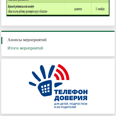
Анонсы мероприятий
Итоги мероприятий