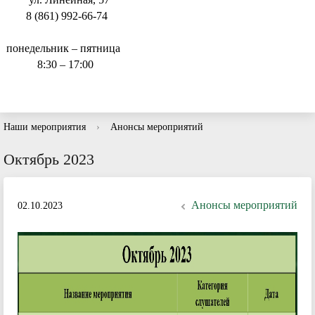
8 (861) 992-66-74
понедельник – пятница
8:30 – 17:00
Наши мероприятия
›
Анонсы мероприятий
Октябрь 2023
Анонсы мероприятий
02.10.2023