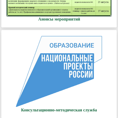
Анонсы мероприятий
Консультационно-методическая служба