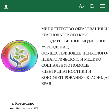
МИНИСТЕРСТВО ОБРАЗОВАНИЯ И
КРАСНОДАРСКОГО КРАЯ
ГОСУДАРСТВЕННОЕ БЮДЖЕТНОЕ
УЧРЕЖДЕНИЕ,
ОСУЩЕСТВЛЯЮЩЕЕ ПСИХОЛОГО-
ПЕДАГОГИЧЕСКУЮ И МЕДИКО-
СОЦИАЛЬНУЮ ПОМОЩЬ
«ЦЕНТР ДИАГНОСТИКИ И
КОНСУЛЬТИРОВАНИЯ» КРАСНОДА
КРАЯ
г. Краснодар,
ул. Линейная, 57