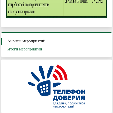
Анонсы мероприятий
Итоги мероприятий