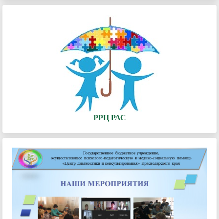
РРЦ РАС