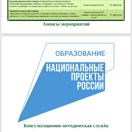
Анонсы мероприятий
Консультационно-методическая служба