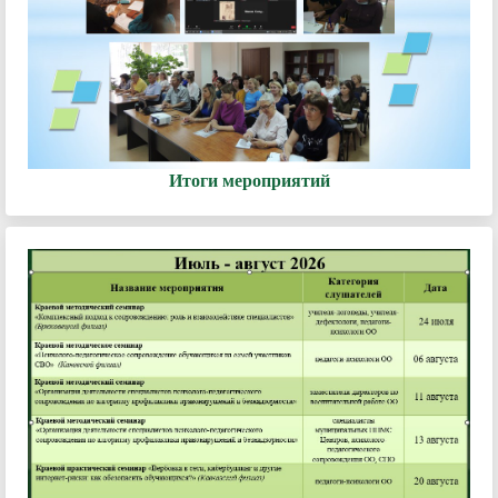
Итоги мероприятий