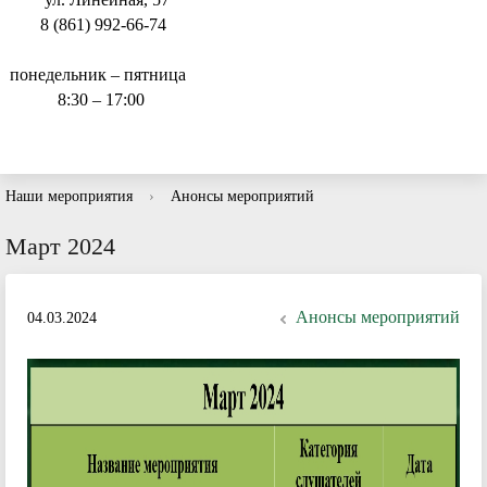
8 (861) 992-66-74
понедельник – пятница
8:30 – 17:00
Наши мероприятия
›
Анонсы мероприятий
Март 2024
Анонсы мероприятий
04.03.2024