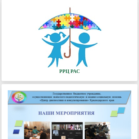
РРЦ РАС