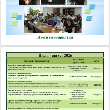
Итоги мероприятий