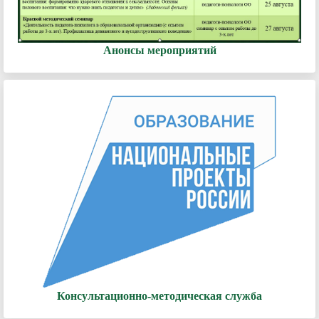
Анонсы мероприятий
Консультационно-методическая служба