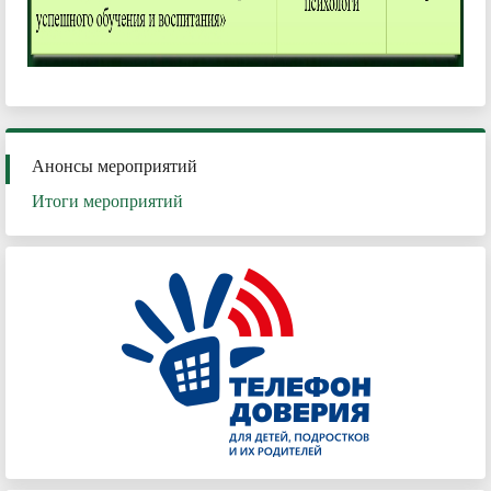
Анонсы мероприятий
Итоги мероприятий