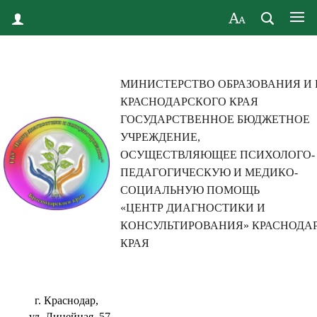
МИНИСТЕРСТВО ОБРАЗОВАНИЯ И
КРАСНОДАРСКОГО КРАЯ
ГОСУДАРСТВЕННОЕ БЮДЖЕТНОЕ
УЧРЕЖДЕНИЕ,
ОСУЩЕСТВЛЯЮЩЕЕ ПСИХОЛОГО-
ПЕДАГОГИЧЕСКУЮ И МЕДИКО-
СОЦИАЛЬНУЮ ПОМОЩЬ
«ЦЕНТР ДИАГНОСТИКИ И
КОНСУЛЬТИРОВАНИЯ» КРАСНОДА
КРАЯ
г. Краснодар,
ул. Линейная, 57