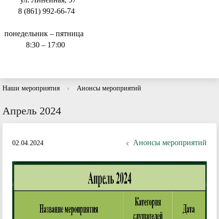
8 (861) 992-66-74
понедельник – пятница
8:30 – 17:00
Наши мероприятия
›
Анонсы мероприятий
Апрель 2024
Анонсы мероприятий
02.04.2024