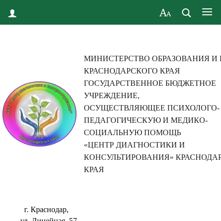
МИНИСТЕРСТВО ОБРАЗОВАНИЯ И
КРАСНОДАРСКОГО КРАЯ
ГОСУДАРСТВЕННОЕ БЮДЖЕТНОЕ
УЧРЕЖДЕНИЕ,
ОСУЩЕСТВЛЯЮЩЕЕ ПСИХОЛОГО-
ПЕДАГОГИЧЕСКУЮ И МЕДИКО-
СОЦИАЛЬНУЮ ПОМОЩЬ
«ЦЕНТР ДИАГНОСТИКИ И
КОНСУЛЬТИРОВАНИЯ» КРАСНОДА
КРАЯ
г. Краснодар,
ул. Линейная, 57