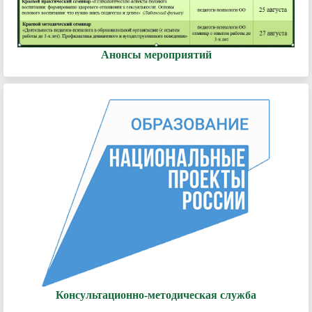
Анонсы мероприятий
Консультационно-методическая служба