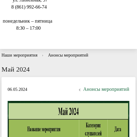
8 (861) 992-66-74
понедельник – пятница
8:30 – 17:00
Наши мероприятия
›
Анонсы мероприятий
Май 2024
Анонсы мероприятий
06.05.2024