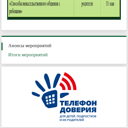
Анонсы мероприятий
Итоги мероприятий