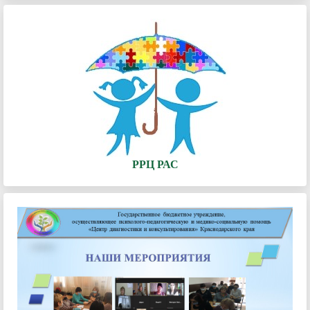
РРЦ РАС