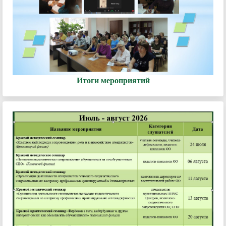
Итоги мероприятий