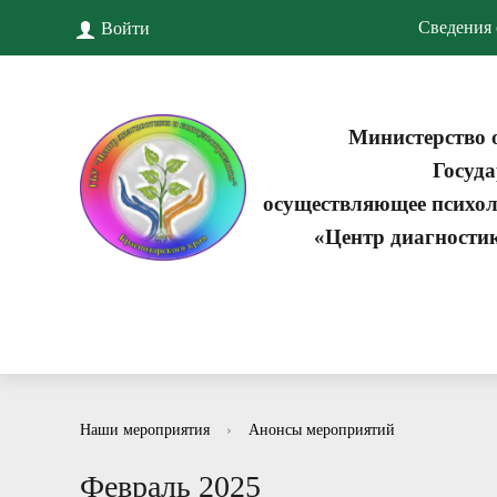
Сведения 
Войти
Министерство 
Госуда
осуществляющее психол
«Центр диагности
Наши мероприятия
›
Анонсы мероприятий
Февраль 2025