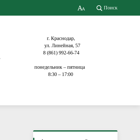
Поиск
г. Краснодар,
ул. Линейная, 57
8 (861) 992-66-74
ь
понедельник – пятница
8:30 – 17:00