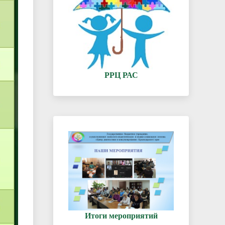
РРЦ РАС
Итоги мероприятий