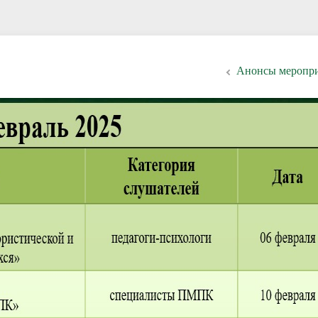
Анонсы меропр