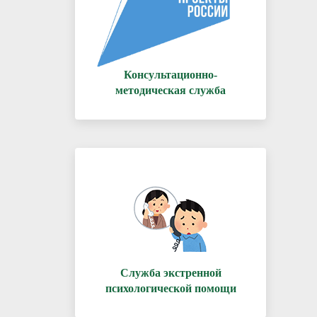
Консультационно-
методическая служба
Служба экстренной
психологической помощи