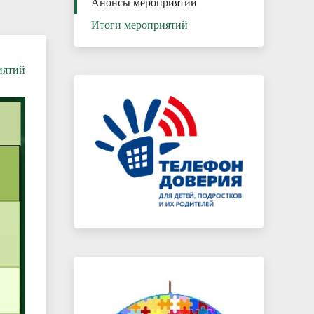
Анонсы мероприятий
Итоги мероприятий
иятий