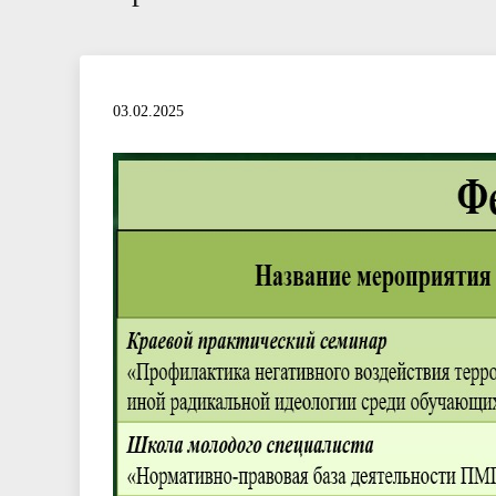
03.02.2025