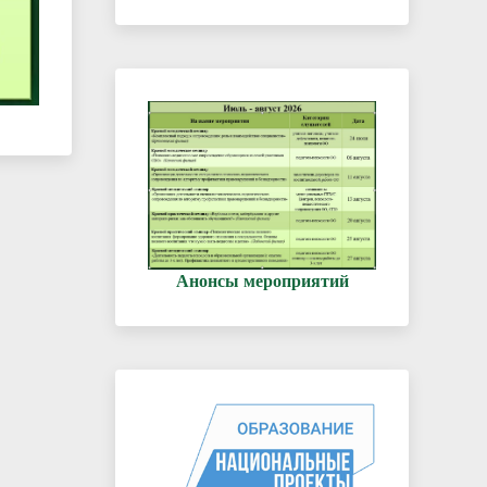
Анонсы мероприятий