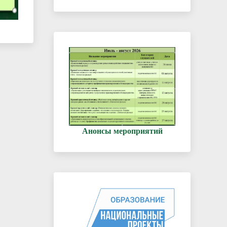
Анонсы мероприятий