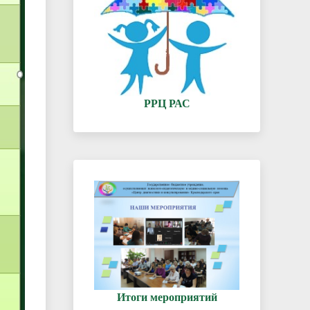
РРЦ РАС
Итоги мероприятий