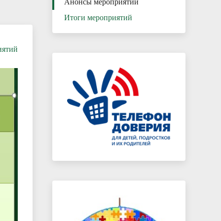
Анонсы мероприятий
Итоги мероприятий
иятий