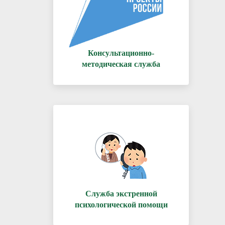
Консультационно-
методическая служба
Служба экстренной
психологической помощи