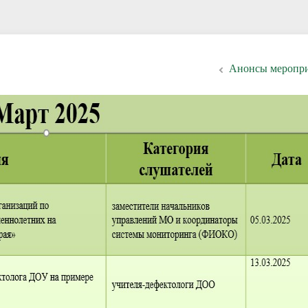
Анонсы меропр