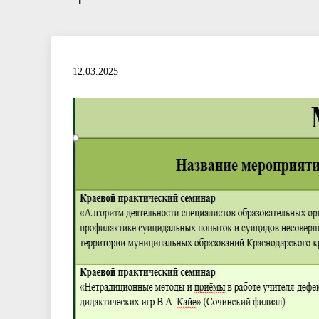
12.03.2025