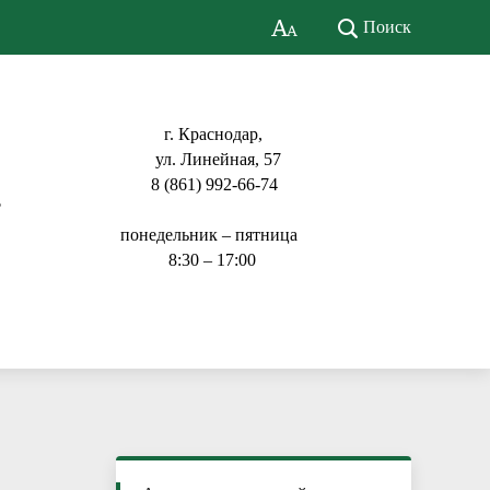
Поиск
г. Краснодар,
ул. Линейная, 57
8 (861) 992-66-74
ь
понедельник – пятница
8:30 – 17:00