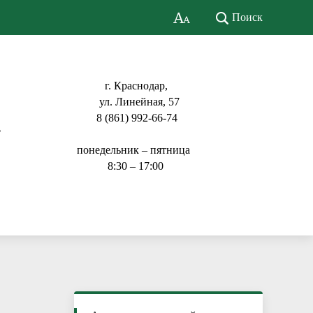
Поиск
г. Краснодар,
ул. Линейная, 57
8 (861) 992-66-74
ь
понедельник – пятница
8:30 – 17:00