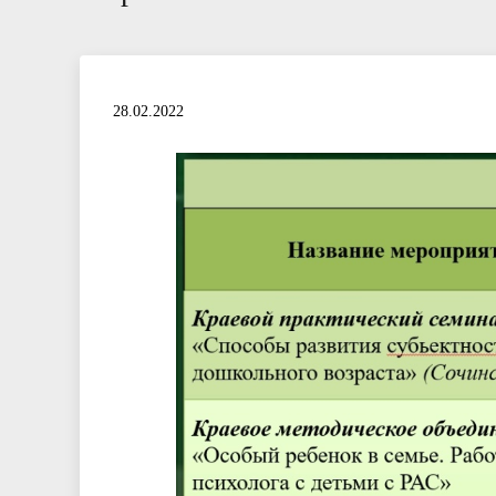
28.02.2022