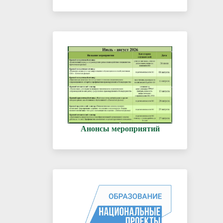
Анонсы мероприятий