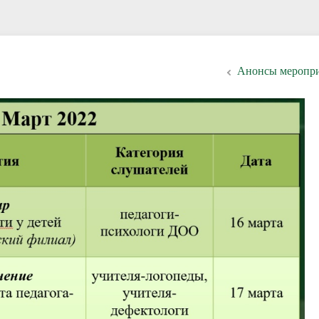
Анонсы меропр