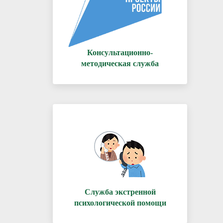
Консультационно-
методическая служба
Служба экстренной
психологической помощи