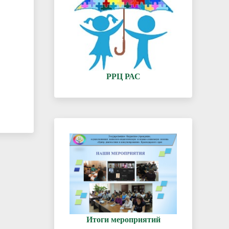
РРЦ РАС
Итоги мероприятий