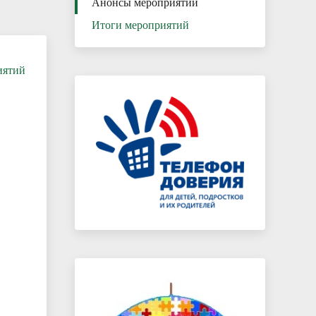
Анонсы мероприятий
Итоги мероприятий
иятий