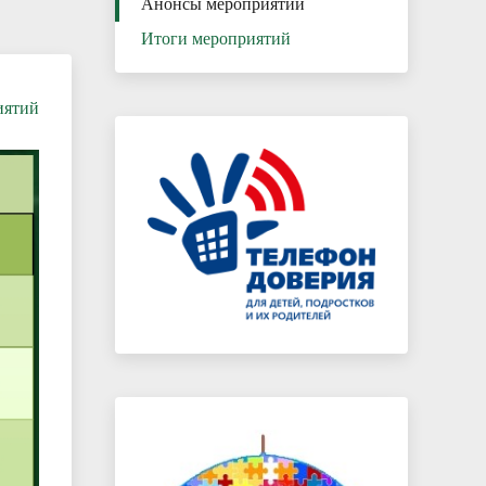
Анонсы мероприятий
Итоги мероприятий
иятий