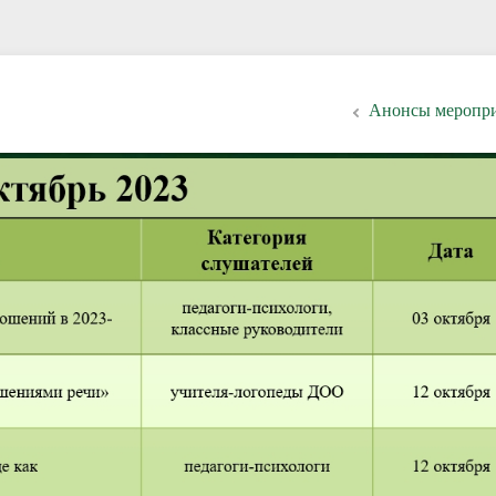
Анонсы меропр