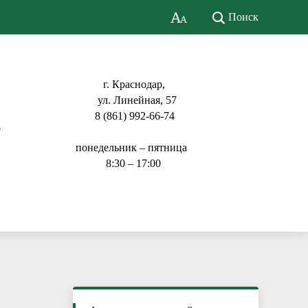
Поиск
г. Краснодар,
ул. Линейная, 57
8 (861) 992-66-74
ь
понедельник – пятница
8:30 – 17:00