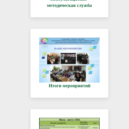
методическая служба
Итоги мероприятий