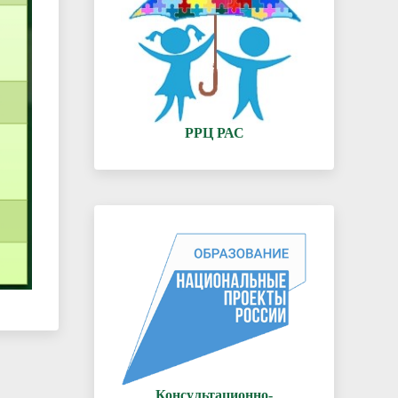
РРЦ РАС
Консультационно-