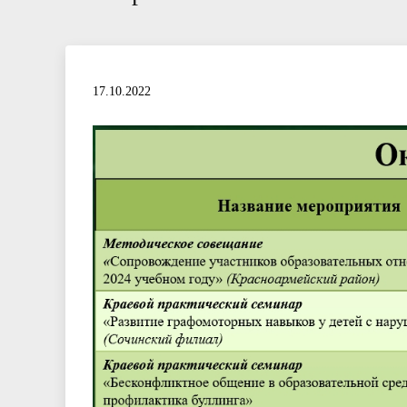
17.10.2022