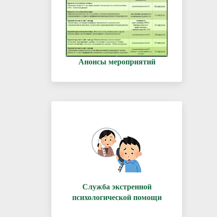
Анонсы мероприятий
Служба экстренной
психологической помощи