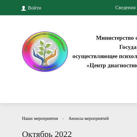
Сведения 
Войти
Министерство 
Госуда
осуществляющее психол
«Центр диагности
Наши мероприятия
›
Анонсы мероприятий
Октябрь 2022