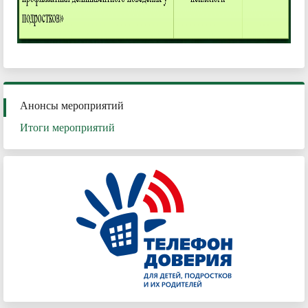
Анонсы мероприятий
Итоги мероприятий