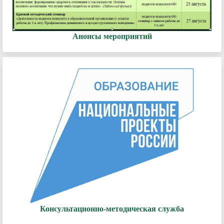
Анонсы мероприятий
Консультационно-методическая служба