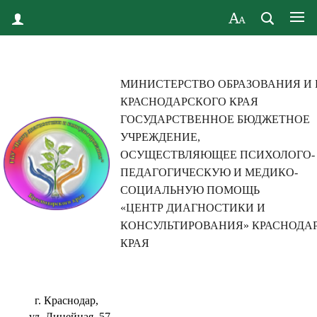
МИНИСТЕРСТВО ОБРАЗОВАНИЯ И
КРАСНОДАРСКОГО КРАЯ
ГОСУДАРСТВЕННОЕ БЮДЖЕТНОЕ
УЧРЕЖДЕНИЕ,
ОСУЩЕСТВЛЯЮЩЕЕ ПСИХОЛОГО-
ПЕДАГОГИЧЕСКУЮ И МЕДИКО-
СОЦИАЛЬНУЮ ПОМОЩЬ
«ЦЕНТР ДИАГНОСТИКИ И
КОНСУЛЬТИРОВАНИЯ» КРАСНОДА
КРАЯ
г. Краснодар,
ул. Линейная, 57