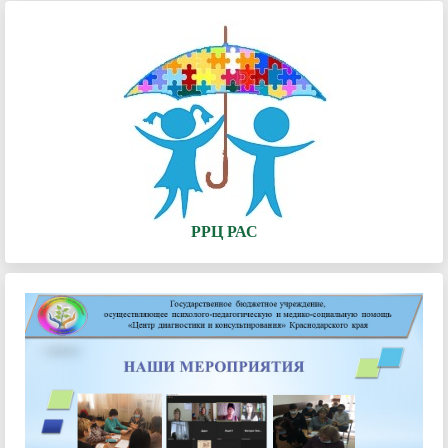
РРЦ РАС