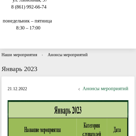
8 (861) 992-66-74
понедельник – пятница
8:30 – 17:00
Наши мероприятия
›
Анонсы мероприятий
Январь 2023
Анонсы мероприятий
21.12.2022