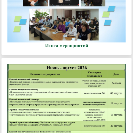
Итоги мероприятий