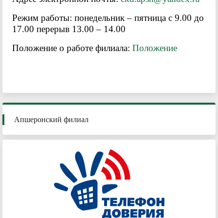
Режим работы: понедельник – пятница с 9.00 до
17.00 перерыв 13.00 – 14.00
Положение о работе филиала:
Положение
Апшеронский филиал