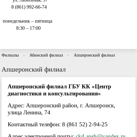
8 (861) 992-66-74
понедельник – пятница
8:30 – 17:00
Филиалы
›
Абинский филиал
›
Апшеронский филиал
Апшеронский филиал
Апшеронский филиал ГБУ КК «Центр
диагностики и консультирования»
Адрес: Апшеронский район, г. Апшеронск,
улица Ленина, 74
Контактный телефон: 8 (861 52) 2-94-25
Адрес электронной почты:
ckd.apsh@yandex.ru