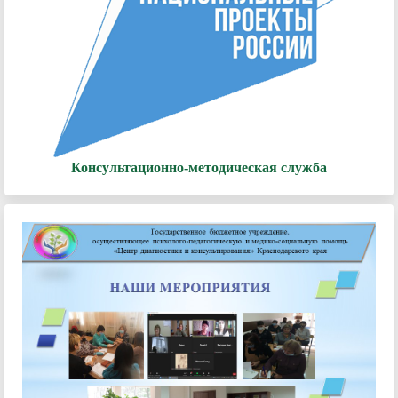
Консультационно-методическая служба