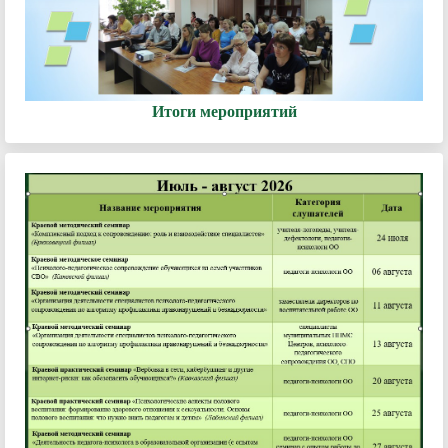
Итоги мероприятий