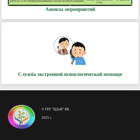
Анонсы мероприятий
Служба экстренной психологической помощи
© ГБУ "ЦДиК" КК
2025 г.