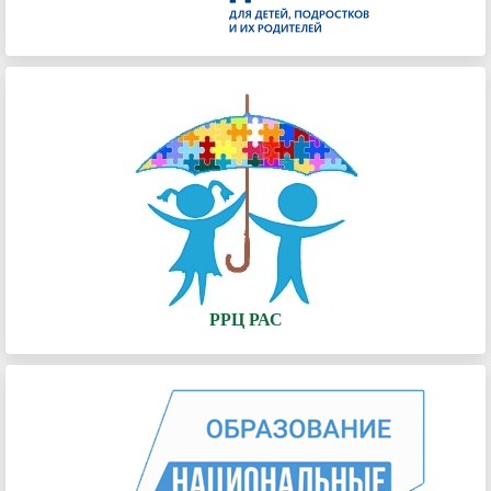
РРЦ РАС