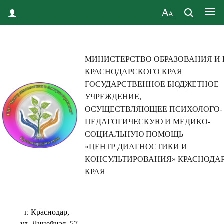
МИНИСТЕРСТВО ОБРАЗОВАНИЯ И
КРАСНОДАРСКОГО КРАЯ
ГОСУДАРСТВЕННОЕ БЮДЖЕТНОЕ
УЧРЕЖДЕНИЕ,
ОСУЩЕСТВЛЯЮЩЕЕ ПСИХОЛОГО-
ПЕДАГОГИЧЕСКУЮ И МЕДИКО-
СОЦИАЛЬНУЮ ПОМОЩЬ
«ЦЕНТР ДИАГНОСТИКИ И
КОНСУЛЬТИРОВАНИЯ» КРАСНОДА
КРАЯ
г. Краснодар,
ул. Линейная, 57