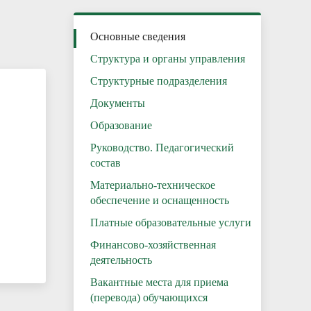
Основные сведения
Структура и органы управления
Структурные подразделения
Документы
Образование
Руководство. Педагогический
состав
Материально-техническое
обеспечение и оснащенность
Платные образовательные услуги
Финансово-хозяйственная
деятельность
Вакантные места для приема
(перевода) обучающихся