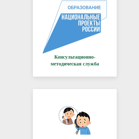
Консультационно-
методическая служба