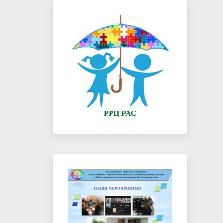
РРЦ РАС