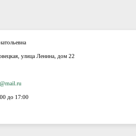
натольевна
вецкая, улица Ленина, дом 22
@mail.ru
00 до 17:00