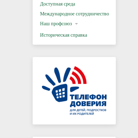
Доступная среда
Международное сотрудничество
Наш профсоюз
Историческая справка