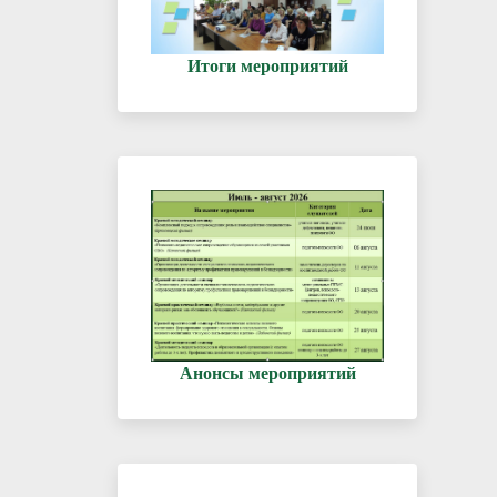
Итоги мероприятий
Анонсы мероприятий