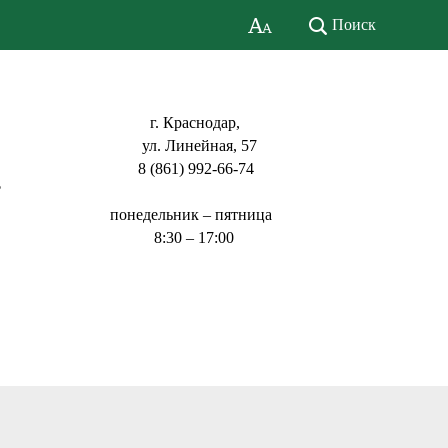
Поиск
г. Краснодар,
ул. Линейная, 57
8 (861) 992-66-74
ь
понедельник – пятница
8:30 – 17:00