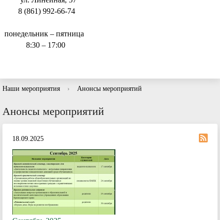
8 (861) 992-66-74
понедельник – пятница
8:30 – 17:00
Наши мероприятия
›
Анонсы мероприятий
Анонсы мероприятий
18.09.2025