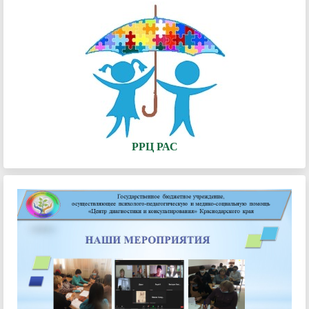
РРЦ РАС