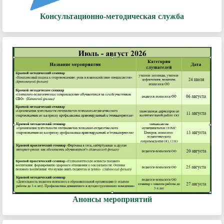
Консультационно-методическая служба
Анонсы мероприятий