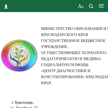
МИНИСТЕРСТВО ОБРАЗОВАНИЯ И
КРАСНОДАРСКОГО КРАЯ
ГОСУДАРСТВЕННОЕ БЮДЖЕТНОЕ
УЧРЕЖДЕНИЕ,
ОСУЩЕСТВЛЯЮЩЕЕ ПСИХОЛОГО-
ПЕДАГОГИЧЕСКУЮ И МЕДИКО-
СОЦИАЛЬНУЮ ПОМОЩЬ
«ЦЕНТР ДИАГНОСТИКИ И
КОНСУЛЬТИРОВАНИЯ» КРАСНОДА
КРАЯ
г. Краснодар,
ул. Линейная, 57