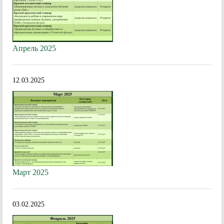
Апрель 2025
12.03.2025
Март 2025
03.02.2025