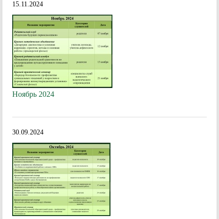
15.11.2024
Ноябрь 2024
30.09.2024