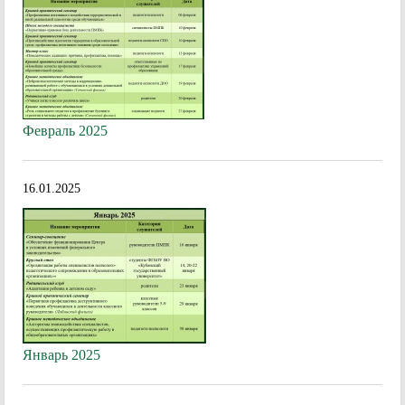
Февраль 2025
16.01.2025
Январь 2025