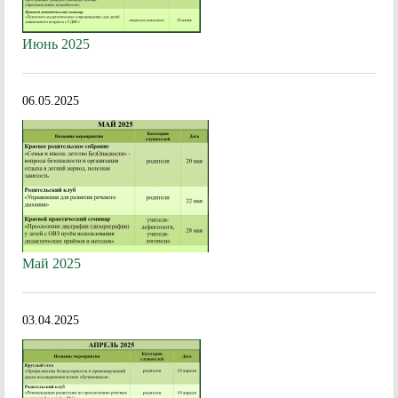
Июнь 2025
06.05.2025
Май 2025
03.04.2025