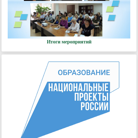
Итоги мероприятий