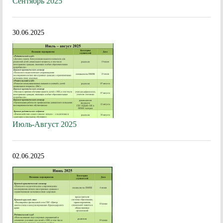
Сентябрь 2025
30.06.2025
Июль-Август 2025
02.06.2025