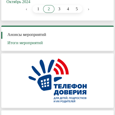
Октябрь 2024
‹
›
1
2
3
4
5
Анонсы мероприятий
Итоги мероприятий