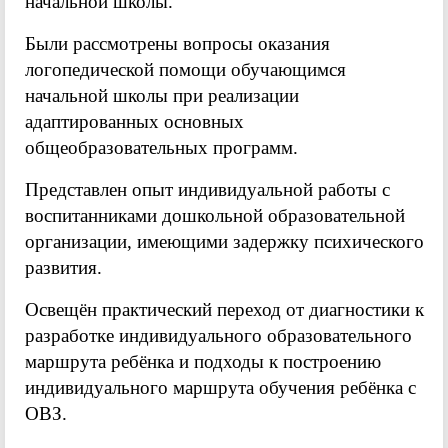
начальной школы.
Были рассмотрены вопросы оказания
логопедической помощи обучающимся
начальной школы при реализации
адаптированных основных
общеобразовательных программ.
Представлен опыт индивидуальной работы с
воспитанниками дошкольной образовательной
организации, имеющими задержку психического
развития.
Освещён практический переход от диагностики к
разработке индивидуального образовательного
маршрута ребёнка и подходы к построению
индивидуального маршрута обучения ребёнка с
ОВЗ.