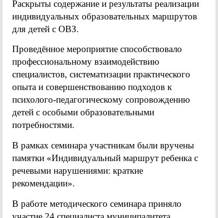
Раскрыты содержание и результаты реализации
индивидуальных образовательных маршрутов
для детей с ОВЗ.
Проведённое мероприятие способствовало
профессиональному взаимодействию
специалистов, систематизации практического
опыта и совершенствованию подходов к
психолого-педагогическому сопровождению
детей с особыми образовательными
потребностями.
В рамках семинара участникам были вручены
памятки «Индивидуальный маршрут ребенка с
речевыми нарушениями: краткие
рекомендации».
В работе методического семинара приняло
участие 24 специалиста муниципалитета.