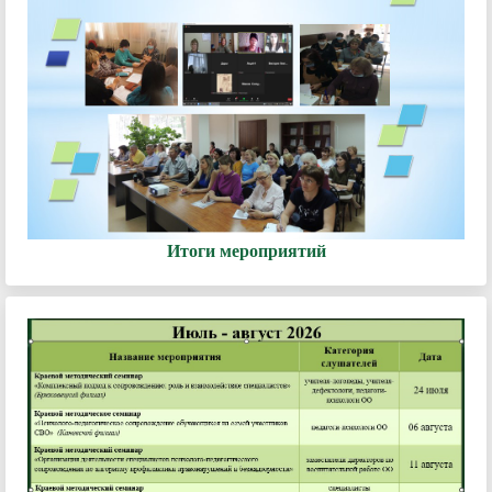
Итоги мероприятий