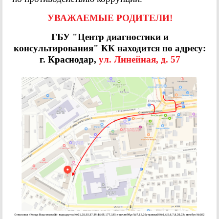
УВАЖАЕМЫЕ РОДИТЕЛИ!
ГБУ "Центр диагностики и
консультирования" КК находится по адресу:
г. Краснодар,
ул. Линейная, д. 57