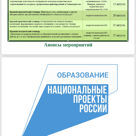
Анонсы мероприятий