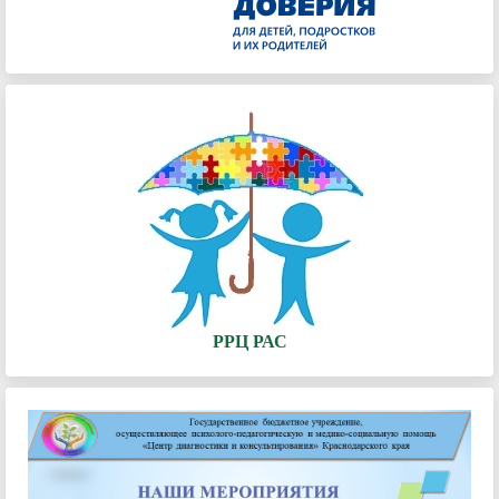
РРЦ РАС