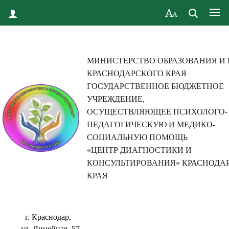
МИНИСТЕРСТВО ОБРАЗОВАНИЯ И
КРАСНОДАРСКОГО КРАЯ
ГОСУДАРСТВЕННОЕ БЮДЖЕТНОЕ
УЧРЕЖДЕНИЕ,
ОСУЩЕСТВЛЯЮЩЕЕ ПСИХОЛОГО-
ПЕДАГОГИЧЕСКУЮ И МЕДИКО-
СОЦИАЛЬНУЮ ПОМОЩЬ
«ЦЕНТР ДИАГНОСТИКИ И
КОНСУЛЬТИРОВАНИЯ» КРАСНОДА
КРАЯ
г. Краснодар,
ул. Линейная, 57