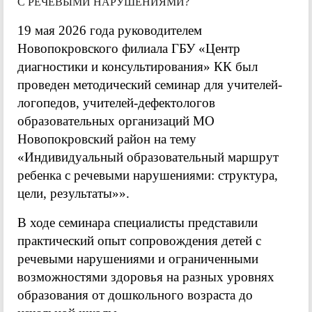
С РЕЧЕВЫМИ НАРУШЕНИЯМИ?
19 мая 2026 года руководителем
Новопокровского филиала ГБУ «Центр
диагностики и консультирования» КК был
проведен методический семинар для учителей-
логопедов, учителей-дефектологов
образовательных организаций МО
Новопокровский район на тему
«Индивидуальный образовательный маршрут
ребенка с речевыми нарушениями: структура,
цели, результаты»».
В ходе семинара специалисты представили
практический опыт сопровождения детей с
речевыми нарушениями и ограниченными
возможностями здоровья на разных уровнях
образования от дошкольного возраста до