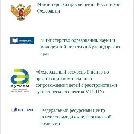
Министерство просвещения Российской
Федерации
Министерство образования, науки и
молодежной политики Краснодарского
края
«Федеральный ресурсный центр по
организации комплексного
сопровождения детей с расстройствами
аутистического спектра МГППУ»
Федеральный ресурсный центр
психолого-медико-педагогической
комиссии