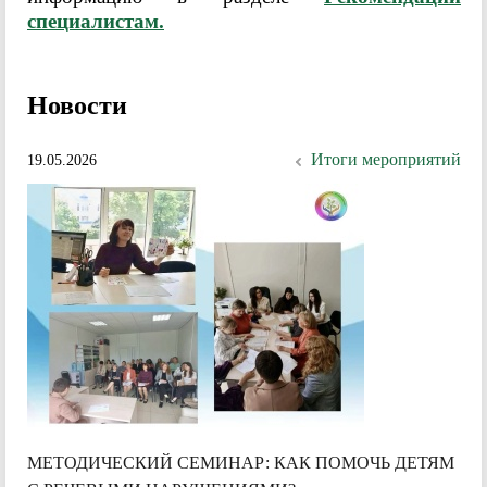
специалистам.
Новости
Итоги мероприятий
19.05.2026
МЕТОДИЧЕСКИЙ СЕМИНАР: КАК ПОМОЧЬ ДЕТЯМ