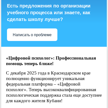
Есть предложения по организации
учебного процесса или знаете, как
сделать школу лучше?
Написать о проблеме
«Цифровой психолог»: Профессиональная
помощь теперь ближе!
С декабря 2025 года в Краснодарском крае
полноценно функционирует уникальная
федеральная платформа – «Цифровой
психолог». Теперь высококвалифицированная
психологическая поддержка стала еще доступнее
для каждого жителя Кубани!