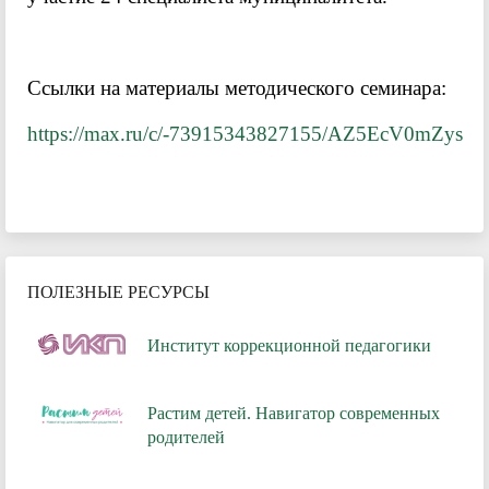
Ссылки на материалы методического семинара:
https://max.ru/c/-73915343827155/AZ5EcV0mZys
ПОЛЕЗНЫЕ РЕСУРСЫ
Институт коррекционной педагогики
Растим детей. Навигатор современных
родителей