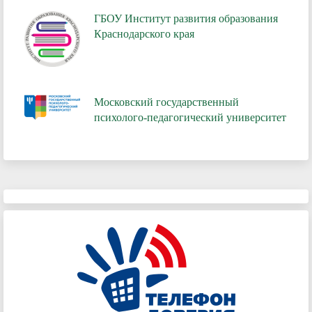
ГБОУ Институт развития образования
Краснодарского края
Московский государственный
психолого-педагогический университет