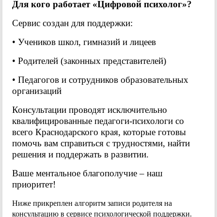
Для кого работает «Цифровой психолог»?
Сервис создан для поддержки:
• Учеников школ, гимназий и лицеев
• Родителей (законных представителей)
• Педагогов и сотрудников образовательных
организаций
Консультации проводят исключительно
квалифицированные педагоги-психологи со
всего Краснодарского края, которые готовы
помочь вам справиться с трудностями, найти
решения и поддержать в развитии.
Ваше ментальное благополучие – наш
приоритет!
Ниже прикреплен алгоритм записи родителя на
консультацию в сервисе психологической поддержки.