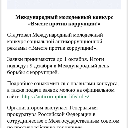
Международный молодежный конкурс
«Вместе против коррупции!»
Стартовал Международный молодежный
конкурс социальной антикоррупционной
рекламы «Вместе против коррупции!».
Заявки принимаются до 1 октября. Итоги
подведут 9 декабря в Международный день
борьбы с коррупцией.
Подробнее ознакомиться с правилами конкурса,
а также подачи заявок можно на официальном
сайте.
https://anticorruption.life/rules/
Организатором выступает Генеральная
прокуратура Российской Федерации в
сотрудничестве с Межгосударственным советом
по противодействию коррупции.