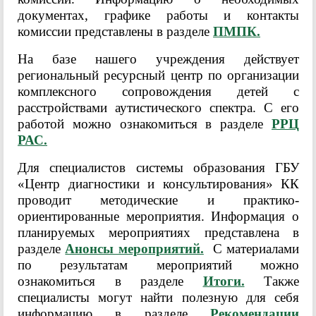
документах, графике работы и контакты
комиссии представлены в разделе
ПМПК.
На базе нашего учреждения действует
региональный ресурсный центр по организации
комплексного сопровождения детей с
расстройствами аутистического спектра. С его
работой можно ознакомиться в разделе
РРЦ
РАС.
Для специалистов системы образования ГБУ
«Центр диагностики и консультирования» КК
проводит методические и практико-
ориентированные мероприятия. Информация о
планируемых мероприятиях представлена в
разделе
Анонсы мероприятий.
С материалами
по результатам мероприятий можно
ознакомиться в разделе
Итоги.
Также
специалисты могут найти полезную для себя
информацию в разделе
Рекомендации