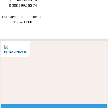
8 (861) 992-66-74
понедельник – пятница
8:30 – 17:00
Решаем вместе