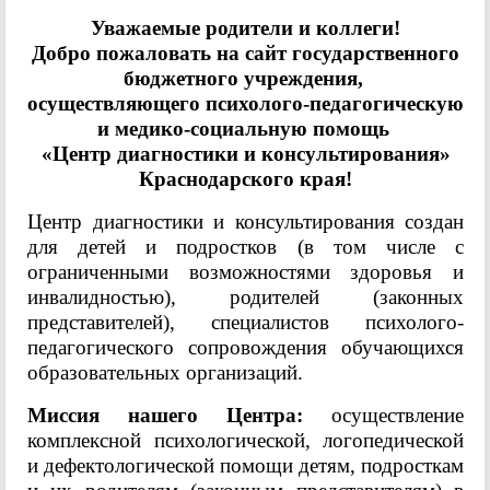
Уважаемые родители и коллеги!
Добро пожаловать на сайт государственного
бюджетного учреждения,
осуществляющего психолого-педагогическую
и медико-социальную помощь
«Центр диагностики и консультирования»
Краснодарского края!
Центр диагностики и консультирования создан
для детей и подростков (в том числе с
ограниченными возможностями здоровья и
инвалидностью), родителей (законных
представителей), специалистов психолого-
педагогического сопровождения обучающихся
образовательных организаций.
Миссия нашего Центра:
осуществление
комплексной психологической, логопедической
и дефектологической помощи детям, подросткам