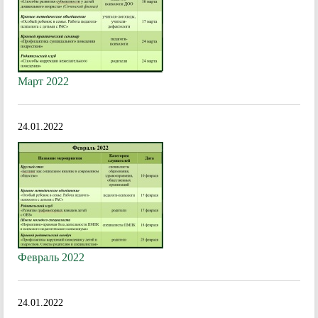
Март 2022
24.01.2022
Февраль 2022
24.01.2022