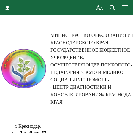
МИНИСТЕРСТВО ОБРАЗОВАНИЯ И
КРАСНОДАРСКОГО КРАЯ
ГОСУДАРСТВЕННОЕ БЮДЖЕТНОЕ
УЧРЕЖДЕНИЕ,
ОСУЩЕСТВЛЯЮЩЕЕ ПСИХОЛОГО-
ПЕДАГОГИЧЕСКУЮ И МЕДИКО-
СОЦИАЛЬНУЮ ПОМОЩЬ
«ЦЕНТР ДИАГНОСТИКИ И
КОНСУЛЬТИРОВАНИЯ» КРАСНОДА
КРАЯ
г. Краснодар,
ул. Линейная, 57