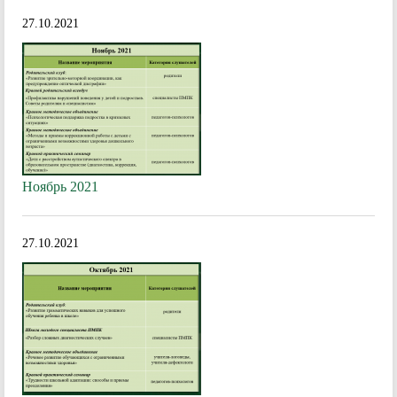
27.10.2021
Ноябрь 2021
27.10.2021