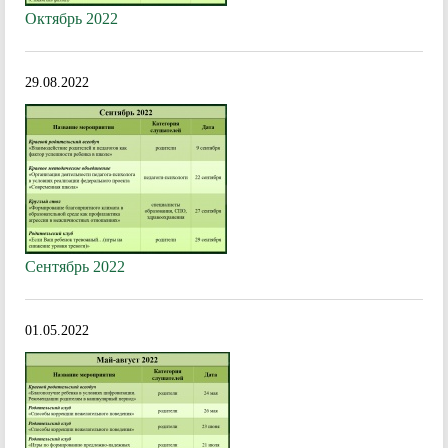
Октябрь 2022
29.08.2022
Сентябрь 2022
01.05.2022