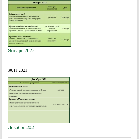
Январь 2022
30.11.2021
Декабрь 2021