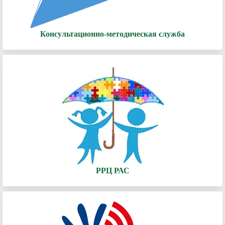
Консультационно-методическая служба
РРЦ РАС