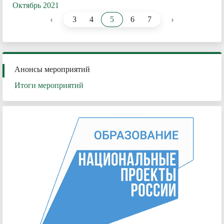
Октябрь 2021
‹
›
3
4
5
6
7
Анонсы мероприятий
Итоги мероприятий