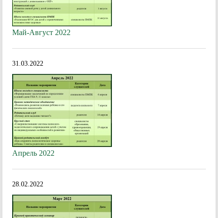
Май-Август 2022
31.03.2022
Апрель 2022
28.02.2022