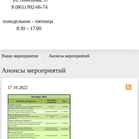
8 (861) 992-66-74
понедельник – пятница
8:30 – 17:00
Наши мероприятия
›
Анонсы мероприятий
Анонсы мероприятий
17.10.2022