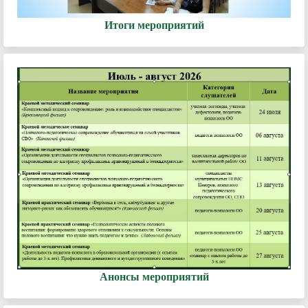
Итоги мероприятий
Анонсы мероприятий