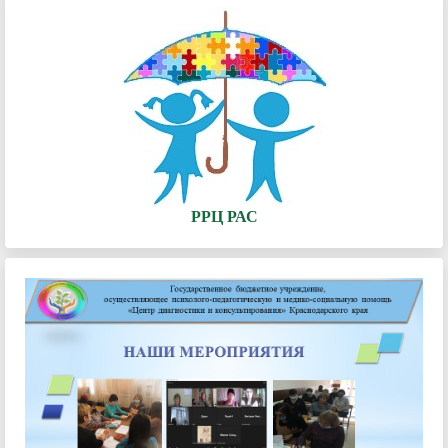
РРЦ РАС