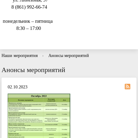
8 (861) 992-66-74
понедельник – пятница
8:30 – 17:00
Наши мероприятия
›
Анонсы мероприятий
Анонсы мероприятий
02.10.2023