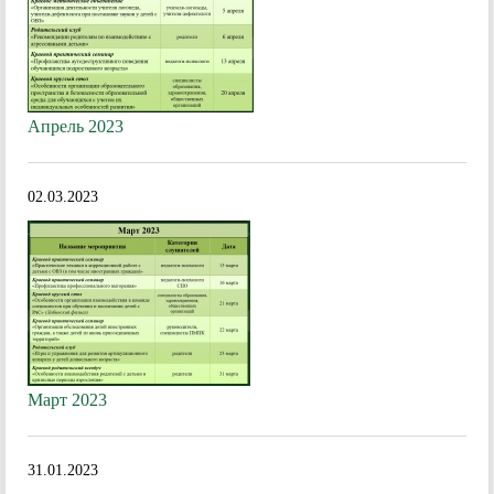
Апрель 2023
02.03.2023
Март 2023
31.01.2023