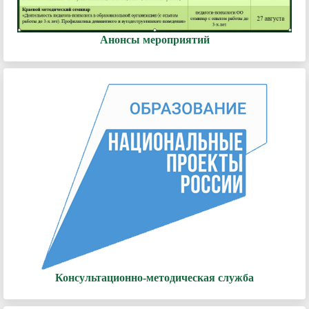
Анонсы мероприятий
Консультационно-методическая служба