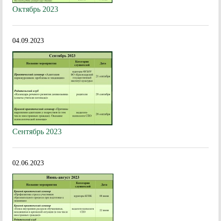
Октябрь 2023
04.09.2023
Сентябрь 2023
02.06.2023