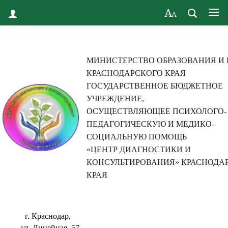
МИНИСТЕРСТВО ОБРАЗОВАНИЯ И
КРАСНОДАРСКОГО КРАЯ
ГОСУДАРСТВЕННОЕ БЮДЖЕТНОЕ
УЧРЕЖДЕНИЕ,
ОСУЩЕСТВЛЯЮЩЕЕ ПСИХОЛОГО-
ПЕДАГОГИЧЕСКУЮ И МЕДИКО-
СОЦИАЛЬНУЮ ПОМОЩЬ
«ЦЕНТР ДИАГНОСТИКИ И
КОНСУЛЬТИРОВАНИЯ» КРАСНОДА
КРАЯ
г. Краснодар,
ул. Линейная, 57