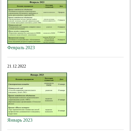
Февраль 2023
21.12.2022
Январь 2023