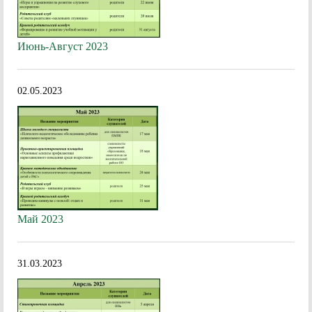
Июнь-Август 2023
02.05.2023
Май 2023
31.03.2023