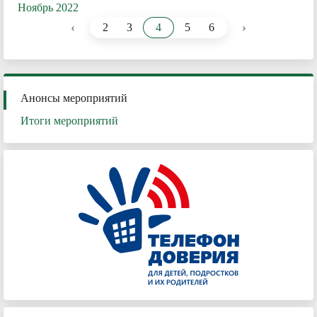
Ноябрь 2022
‹
›
2
3
4
5
6
Анонсы мероприятий
Итоги мероприятий