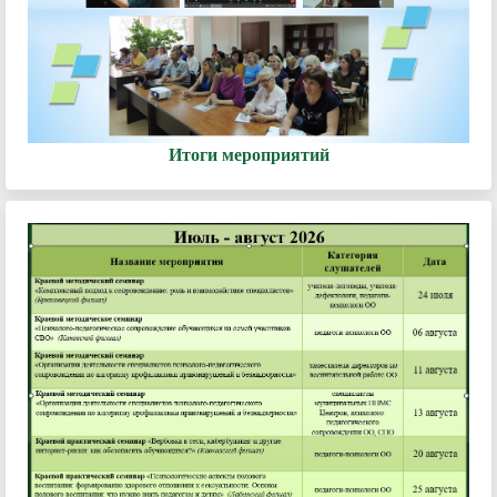
Итоги мероприятий