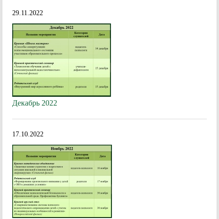
29.11.2022
Декабрь 2022
17.10.2022