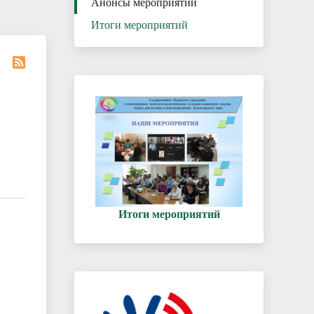
Анонсы мероприятий
Итоги мероприятий
Итоги мероприятий