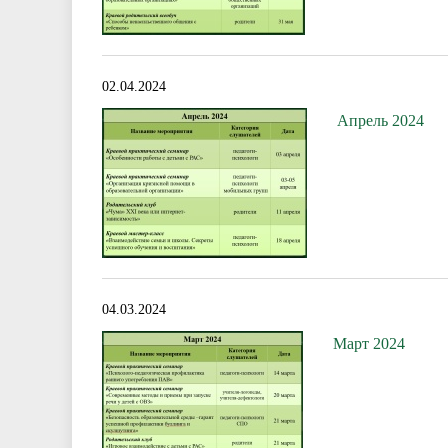
02.04.2024
Апрель 2024
04.03.2024
Март 2024