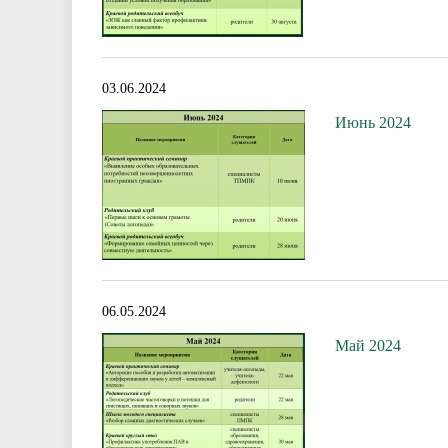
03.06.2024
Июнь 2024
06.05.2024
Май 2024