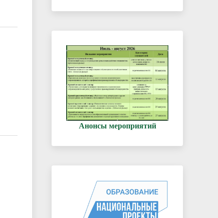
Анонсы мероприятий