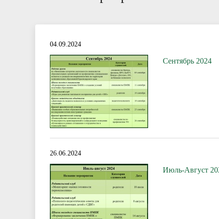
04.09.2024
Сентябрь 2024
26.06.2024
Июль-Август 20