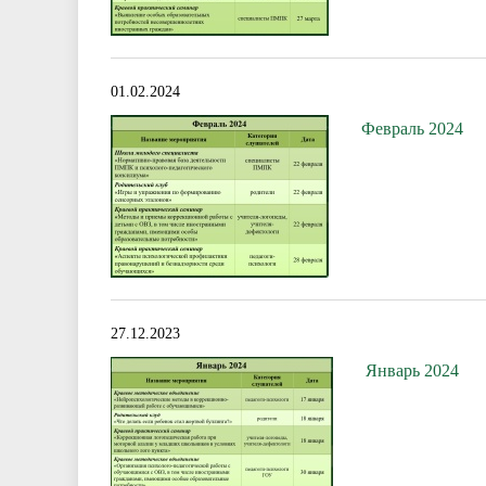
01.02.2024
Февраль 2024
27.12.2023
Январь 2024