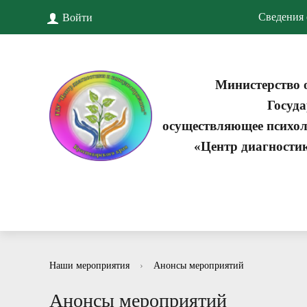
Сведения 
Войти
Министерство 
Госуда
осуществляющее психол
«Центр диагности
Наши мероприятия
›
Анонсы мероприятий
Анонсы мероприятий