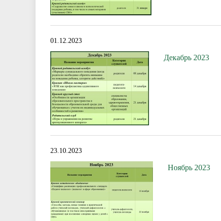
01.12.2023
Декабрь 2023
23.10.2023
Ноябрь 2023