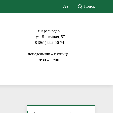
Поиск
г. Краснодар,
ул. Линейная, 57
8 (861) 992-66-74
ь
понедельник – пятница
8:30 – 17:00