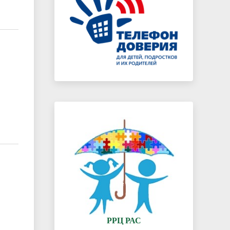
РРЦ РАС