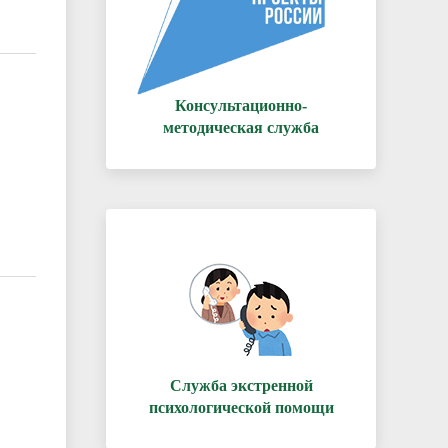
Консультационно-
методическая служба
Служба экстренной
психологической помощи