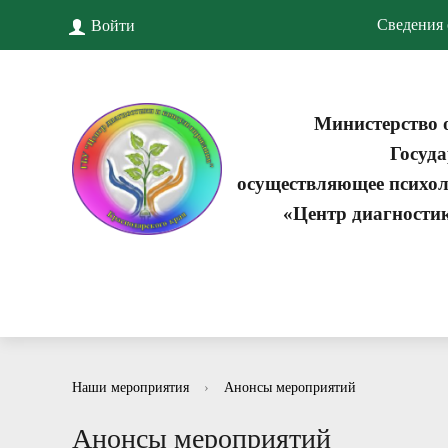
Сведения 
Войти
Министерство 
Госуда
осуществляющее психол
«Центр диагности
Наши мероприятия
›
Анонсы мероприятий
Анонсы мероприятий