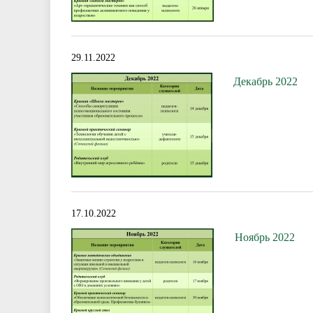
29.11.2022
Декабрь 2022
17.10.2022
Ноябрь 2022