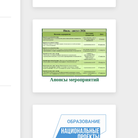
Анонсы мероприятий