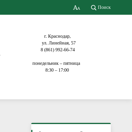
Поиск
г. Краснодар,
ул. Линейная, 57
8 (861) 992-66-74
ь
понедельник – пятница
8:30 – 17:00