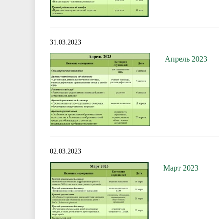
31.03.2023
Апрель 2023
02.03.2023
Март 2023