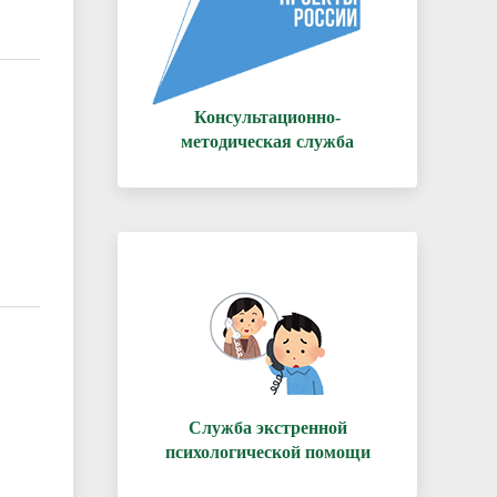
Консультационно-
методическая служба
Служба экстренной
психологической помощи