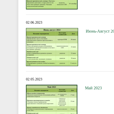
02.06.2023
Июнь-Август 2
02.05.2023
Май 2023