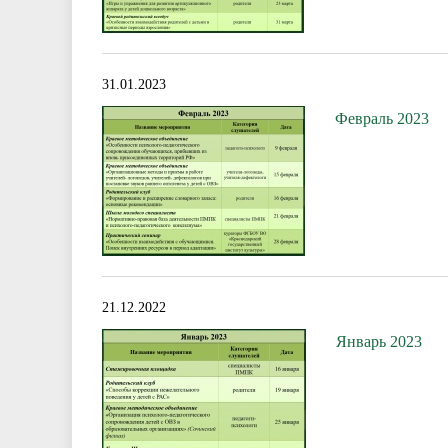
31.01.2023
Февраль 2023
21.12.2022
Январь 2023