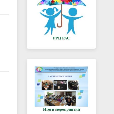
РРЦ РАС
Итоги мероприятий