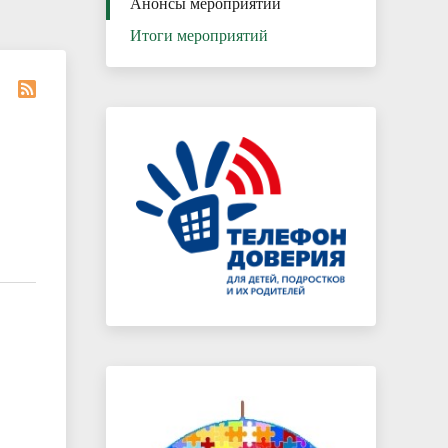
Анонсы мероприятий
Итоги мероприятий