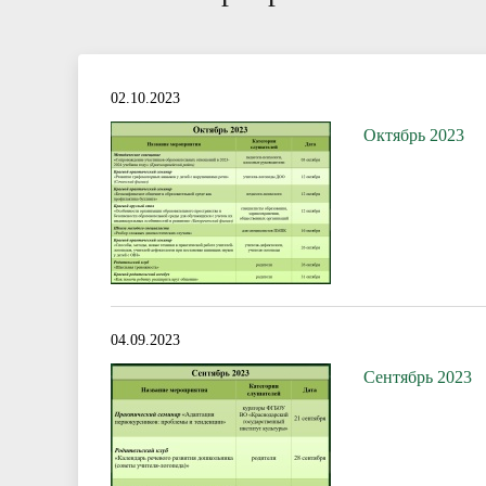
02.10.2023
Октябрь 2023
04.09.2023
Сентябрь 2023