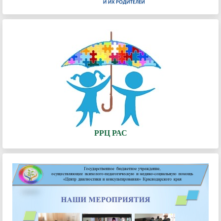
РРЦ РАС