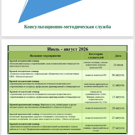
Консультационно-методическая служба