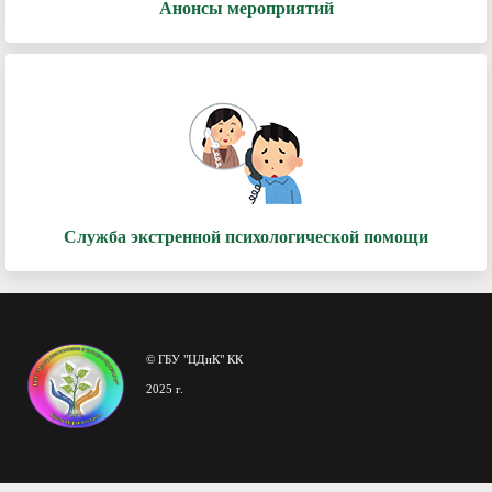
Анонсы мероприятий
Служба экстренной психологической помощи
© ГБУ "ЦДиК" КК
2025 г.