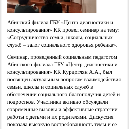
Абинский филиал ГБУ «Центр диагностики и
консультирования» КК провел семинар на тему:
«Сотрудничество семьи, школы, социальных
служб – залог социального здоровья ребенка».
Семинар, проведенный социальным педагогом
Абинского филиала ГБУ «Центр диагностики и
консультирования» КК Курдоглян А.А., был
посвящен актуальным вопросам взаимодействия
семьи, школы и социальных служб в
обеспечении социального благополучия детей и
подростков. Участники активно обсуждали
современные вызовы и эффективные стратегии
работы с детьми и их родителями. Дискуссия
показала высокую востребованность темы и ее