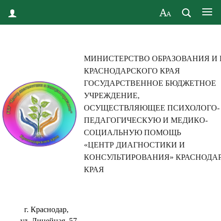
МИНИСТЕРСТВО ОБРАЗОВАНИЯ И
КРАСНОДАРСКОГО КРАЯ
ГОСУДАРСТВЕННОЕ БЮДЖЕТНОЕ
УЧРЕЖДЕНИЕ,
ОСУЩЕСТВЛЯЮЩЕЕ ПСИХОЛОГО-
ПЕДАГОГИЧЕСКУЮ И МЕДИКО-
СОЦИАЛЬНУЮ ПОМОЩЬ
«ЦЕНТР ДИАГНОСТИКИ И
КОНСУЛЬТИРОВАНИЯ» КРАСНОДА
КРАЯ
г. Краснодар,
ул. Линейная, 57