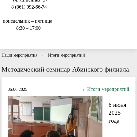
8 (861) 992-66-74
понедельник – пятница
8:30 – 17:00
Наши мероприятия
›
Итоги мероприятий
Методический семинар Абинского филиала.
Итоги мероприятий
06.06.2025
6 июня
2025
года