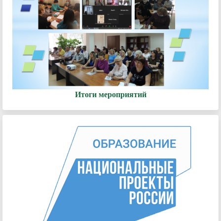
Итоги мероприятий