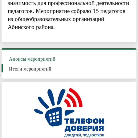
значимость для профессиональной деятельности
педагогов. Мероприятие собрало 15 педагогов
из общеобразовательных организаций
Абинского района.
Анонсы мероприятий
Итоги мероприятий