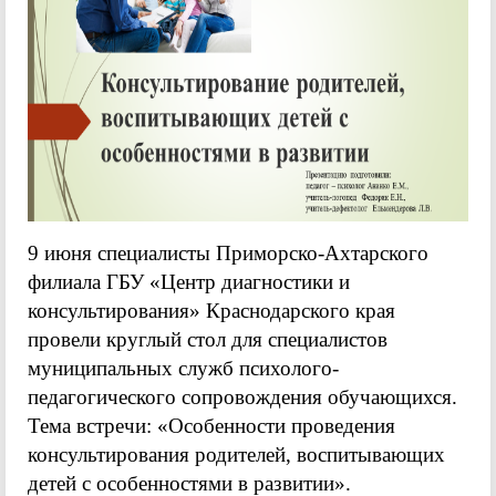
9 июня специалисты Приморско-Ахтарского
филиала ГБУ «Центр диагностики и
консультирования» Краснодарского края
провели круглый стол для специалистов
муниципальных служб психолого-
педагогического сопровождения обучающихся.
Тема встречи: «Особенности проведения
консультирования родителей, воспитывающих
детей с особенностями в развитии».