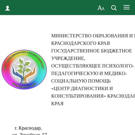
МИНИСТЕРСТВО ОБРАЗОВАНИЯ И
КРАСНОДАРСКОГО КРАЯ
ГОСУДАРСТВЕННОЕ БЮДЖЕТНОЕ
УЧРЕЖДЕНИЕ,
ОСУЩЕСТВЛЯЮЩЕЕ ПСИХОЛОГО-
ПЕДАГОГИЧЕСКУЮ И МЕДИКО-
СОЦИАЛЬНУЮ ПОМОЩЬ
«ЦЕНТР ДИАГНОСТИКИ И
КОНСУЛЬТИРОВАНИЯ» КРАСНОДА
КРАЯ
г. Краснодар,
ул. Линейная, 57