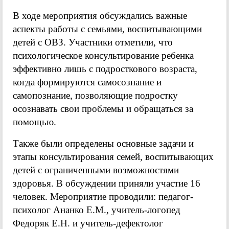
В ходе мероприятия обсуждались важные
аспекты работы с семьями, воспитывающими
детей с ОВЗ. Участники отметили, что
психологическое консультирование ребенка
эффективно лишь с подросткового возраста,
когда формируются самосознание и
самопознание, позволяющие подростку
осознавать свои проблемы и обращаться за
помощью.
Также были определены основные задачи и
этапы консультирования семей, воспитывающих
детей с ограниченными возможностями
здоровья. В обсуждении приняли участие 16
человек. Мероприятие проводили: педагог-
психолог Ананко Е.М., учитель-логопед
Федоряк Е.Н. и учитель-дефектолог