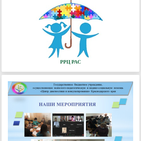
РРЦ РАС