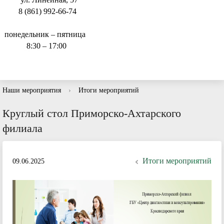
8 (861) 992-66-74
понедельник – пятница
8:30 – 17:00
Наши мероприятия
›
Итоги мероприятий
Круглый стол Приморско-Ахтарского
филиала
Итоги мероприятий
09.06.2025