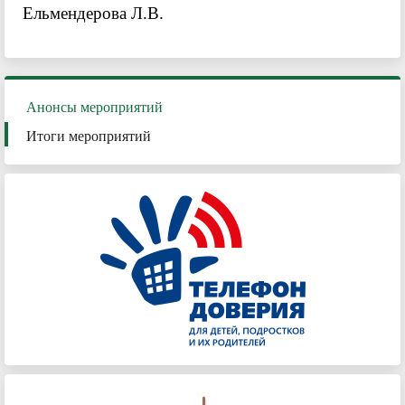
Ельмендерова Л.В.
Анонсы мероприятий
Итоги мероприятий