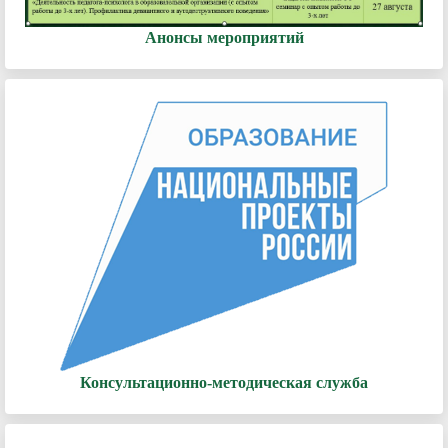
Анонсы мероприятий
Консультационно-методическая служба