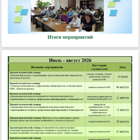
Итоги мероприятий