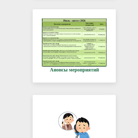
Анонсы мероприятий