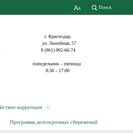
Поиск
г. Краснодар,
ул. Линейная, 57
8 (861) 992-66-74
ь
понедельник – пятница
8:30 – 17:00
йствие коррупции
Программа долгосрочных сбережений