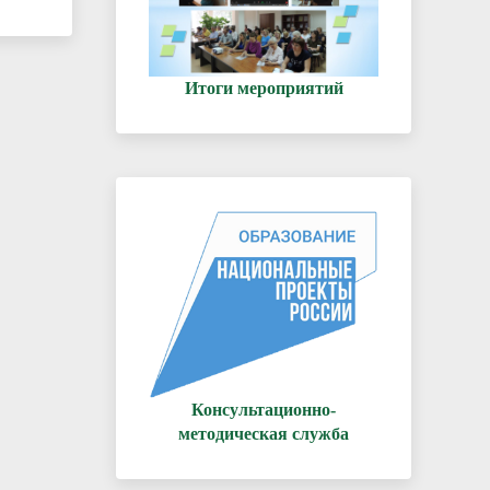
Итоги мероприятий
Консультационно-
методическая служба