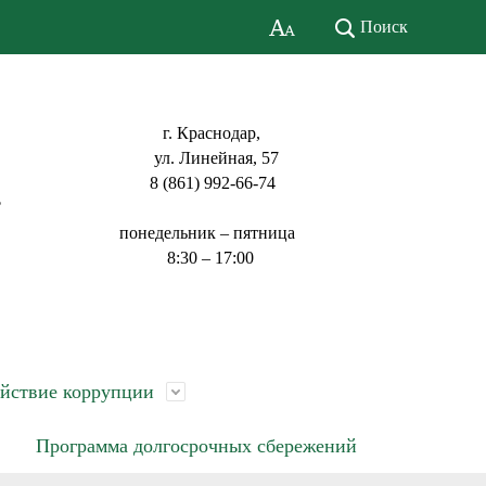
Поиск
г. Краснодар,
ул. Линейная, 57
8 (861) 992-66-74
ь
понедельник – пятница
8:30 – 17:00
йствие коррупции
Программа долгосрочных сбережений