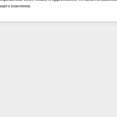
ющего поколения.