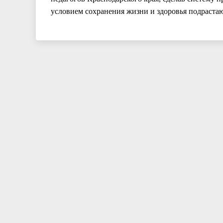
условием сохранения жизни и здоровья подраста