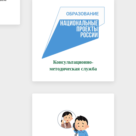
Консультационно-
методическая служба