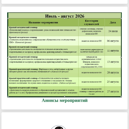
Анонсы мероприятий