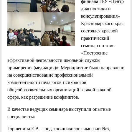
филиала ГБУ «Центр
диагностики и
консультирования»
Краснодарского края
состоялся краевой
практический
семинар по теме
«Построение
эффективной деятельности школьной службы
примирения (медиация)». Мероприятие было направлено
на совершенствование профессиональной
компетентности педагогов-психологов
общеобразовательных организаций в такой важной
сфере, как разрешение конфликтов.
В качестве ведущих семинара выступили опытные
специалисты:
Горшенина Е.В. – педагог-психолог гимназии №6,