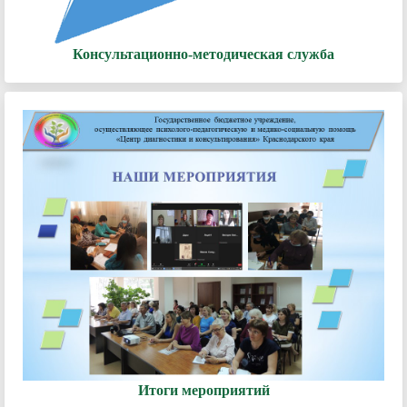
Консультационно-методическая служба
Итоги мероприятий