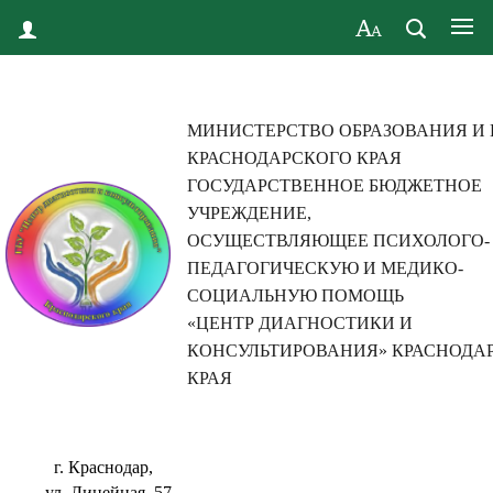
МИНИСТЕРСТВО ОБРАЗОВАНИЯ И
КРАСНОДАРСКОГО КРАЯ
ГОСУДАРСТВЕННОЕ БЮДЖЕТНОЕ
УЧРЕЖДЕНИЕ,
ОСУЩЕСТВЛЯЮЩЕЕ ПСИХОЛОГО-
ПЕДАГОГИЧЕСКУЮ И МЕДИКО-
СОЦИАЛЬНУЮ ПОМОЩЬ
«ЦЕНТР ДИАГНОСТИКИ И
КОНСУЛЬТИРОВАНИЯ» КРАСНОДА
КРАЯ
г. Краснодар,
ул. Линейная, 57