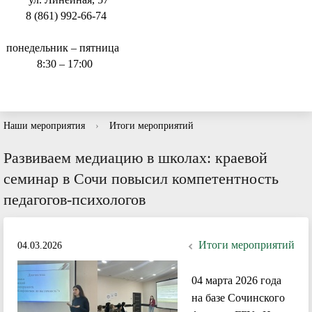
8 (861) 992-66-74
понедельник – пятница
8:30 – 17:00
Наши мероприятия
›
Итоги мероприятий
Развиваем медиацию в школах: краевой
семинар в Сочи повысил компетентность
педагогов-психологов
Итоги мероприятий
04.03.2026
04 марта 2026 года
на базе Сочинского