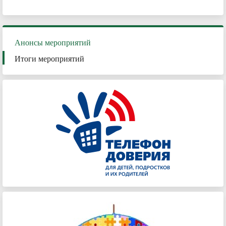
Анонсы мероприятий
Итоги мероприятий