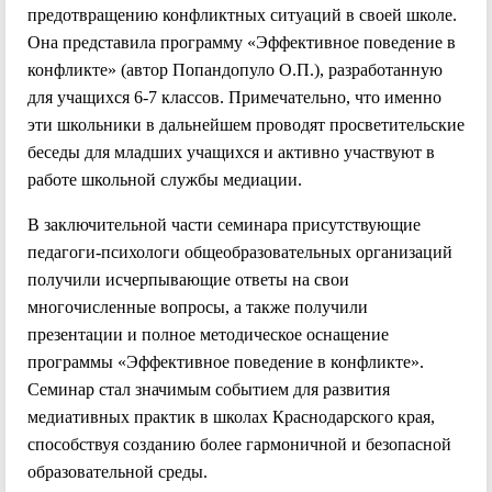
предотвращению конфликтных ситуаций в своей школе.
Она представила программу «Эффективное поведение в
конфликте» (автор Попандопуло О.П.), разработанную
для учащихся 6-7 классов. Примечательно, что именно
эти школьники в дальнейшем проводят просветительские
беседы для младших учащихся и активно участвуют в
работе школьной службы медиации.
В заключительной части семинара присутствующие
педагоги-психологи общеобразовательных организаций
получили исчерпывающие ответы на свои
многочисленные вопросы, а также получили
презентации и полное методическое оснащение
программы «Эффективное поведение в конфликте».
Семинар стал значимым событием для развития
медиативных практик в школах Краснодарского края,
способствуя созданию более гармоничной и безопасной
образовательной среды.