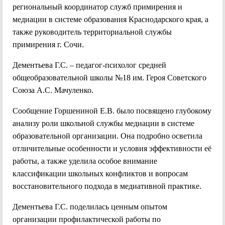
региональный координатор служб примирения и
медиации в системе образования Краснодарского края, а
также руководитель территориальной службы
примирения г. Сочи.
Дементьева Г.С. – педагог-психолог средней
общеобразовательной школы №18 им. Героя Советского
Союза А.С. Мачуленко.
Сообщение Горшениной Е.В. было посвящено глубокому
анализу роли школьной службы медиации в системе
образовательной организации. Она подробно осветила
отличительные особенности и условия эффективности её
работы, а также уделила особое внимание
классификации школьных конфликтов и вопросам
восстановительного подхода в медиативной практике.
Дементьева Г.С. поделилась ценным опытом
организации профилактической работы по