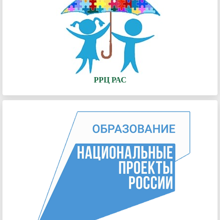
РРЦ РАС