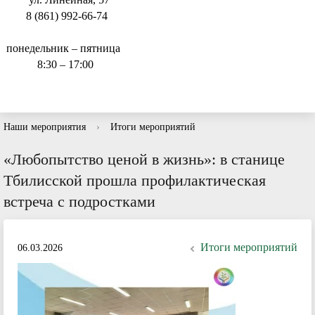
8 (861) 992-66-74
понедельник – пятница
8:30 – 17:00
Наши мероприятия
›
Итоги мероприятий
«Любопытство ценой в жизнь»: в станице
Тбилисской прошла профилактическая
встреча с подростками
Итоги мероприятий
06.03.2026