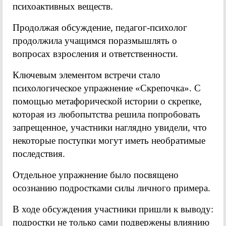
психоактивных веществ.
Продолжая обсуждение, педагог-психолог
продолжила учащимся поразмышлять о
вопросах взросления и ответственности.
Ключевым элементом встречи стало
психологическое упражнение «Скрепочка». С
помощью метафорической истории о скрепке,
которая из любопытства решила попробовать
запрещенное, участники наглядно увидели, что
некоторые поступки могут иметь необратимые
последствия.
Отдельное упражнение было посвящено
осознанию подростками силы личного примера.
В ходе обсуждения участники пришли к выводу:
подростки не только сами подвержены влиянию