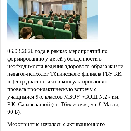
06.03.2026 года в рамках мероприятий по
формированию у детей убежденности в
необходимости ведения здорового образа жизни
педагог-психолог Тбилисского филиала ГБУ КК
«Центр диагностики и консультирования»
провела профилактическую встречу с
учащимися 9-х классов МБОУ «СОШ №2» им.
Р.К. Салалыкиной (ст. Тбилисская, ул. 8 Марта,
90 Б).
Мероприятие началось с активационного