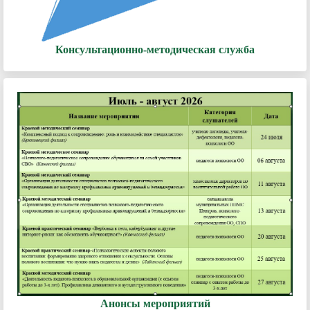
Консультационно-методическая служба
Анонсы мероприятий