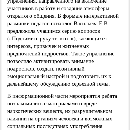
упражнения, направленного на включение
участников в работу и создание атмосферы
открытого общения. В формате интерактивной
разминки педагог-психолог Васильева Е.В
предложила учащимся серию вопросов
(«Поднимите руку те, кто..»), касающихся
интересов, привычек и жизненных
предпочтений подростков. Такое упражнение
позволило активизировать внимание
подростков, создать позитивный
эмоциональный настрой и подготовить их к
дальнейшему обсуждению серьезной темы.
В информационной части мероприятия ребята
познакомились с материалами о вреде
наркотических веществ, их разрушительном
влиянии на организм человека и возможных
социальных последствиях употребления