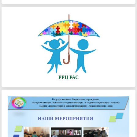
РРЦ РАС