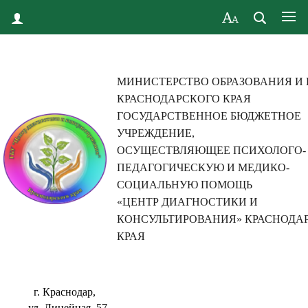
МИНИСТЕРСТВО ОБРАЗОВАНИЯ И
КРАСНОДАРСКОГО КРАЯ
ГОСУДАРСТВЕННОЕ БЮДЖЕТНОЕ
УЧРЕЖДЕНИЕ,
ОСУЩЕСТВЛЯЮЩЕЕ ПСИХОЛОГО-
ПЕДАГОГИЧЕСКУЮ И МЕДИКО-
СОЦИАЛЬНУЮ ПОМОЩЬ
«ЦЕНТР ДИАГНОСТИКИ И
КОНСУЛЬТИРОВАНИЯ» КРАСНОДА
КРАЯ
г. Краснодар,
ул. Линейная, 57