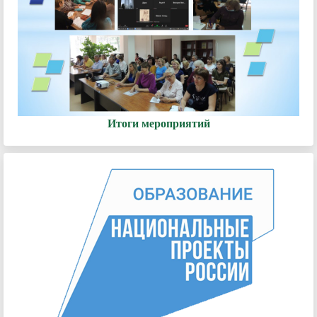
Итоги мероприятий