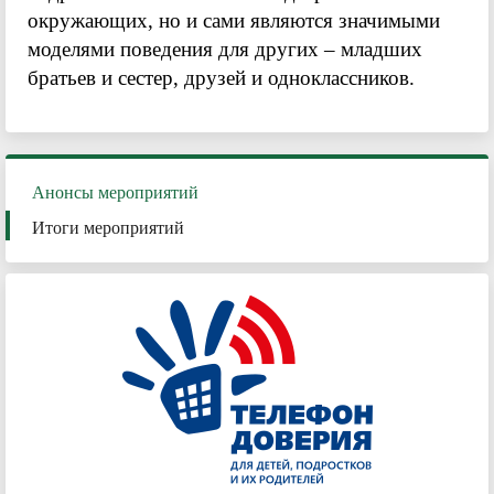
окружающих, но и сами являются значимыми
моделями поведения для других – младших
братьев и сестер, друзей и одноклассников.
Анонсы мероприятий
Итоги мероприятий