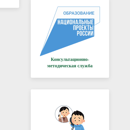
Консультационно-
методическая служба