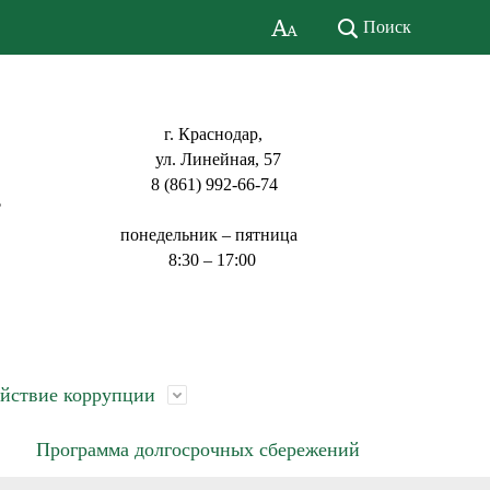
Поиск
г. Краснодар,
ул. Линейная, 57
8 (861) 992-66-74
ь
понедельник – пятница
8:30 – 17:00
йствие коррупции
Программа долгосрочных сбережений