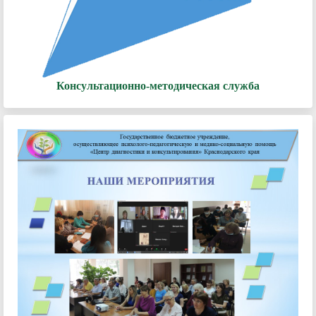
Консультационно-методическая служба