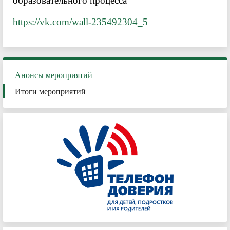
образовательного процесса
https://vk.com/wall-235492304_5
Анонсы мероприятий
Итоги мероприятий