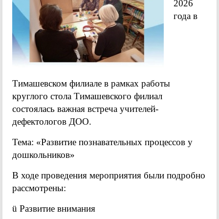
2026
года в
Тимашевском филиале в рамках работы
круглого стола Тимашевского филиал
состоялась важная встреча учителей-
дефектологов ДОО.
Тема: «Развитие познавательных процессов у
дошкольников»
В ходе проведения мероприятия были подробно
рассмотрены:
ü Развитие внимания