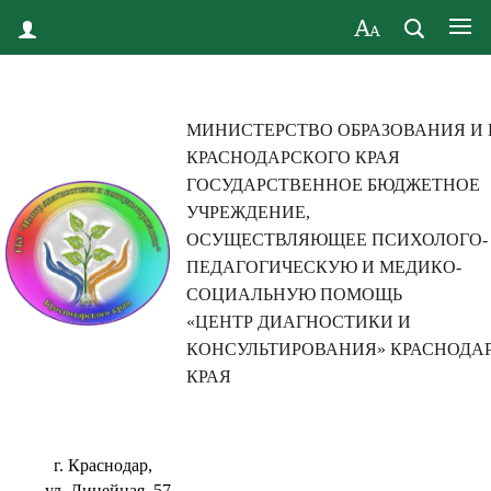
МИНИСТЕРСТВО ОБРАЗОВАНИЯ И
КРАСНОДАРСКОГО КРАЯ
ГОСУДАРСТВЕННОЕ БЮДЖЕТНОЕ
УЧРЕЖДЕНИЕ,
ОСУЩЕСТВЛЯЮЩЕЕ ПСИХОЛОГО-
ПЕДАГОГИЧЕСКУЮ И МЕДИКО-
СОЦИАЛЬНУЮ ПОМОЩЬ
«ЦЕНТР ДИАГНОСТИКИ И
КОНСУЛЬТИРОВАНИЯ» КРАСНОДА
КРАЯ
г. Краснодар,
ул. Линейная, 57