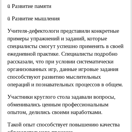
ü Развитие памяти
ü Развитие мышления
Учителя-дефектологи представили конкретные
примеры упражнений и заданий, которые
специалисты смогут успешно применять в своей
ежедневной практике. Специалисты подробно
рассказали, что при условии систематически
организованных игр, данные игровые задания
способствуют развитию мыслительных
операций и познавательных процессов в общем.
Участники круглого стола задавали вопросы,
обменивались ценным профессиональным
опытом, делились своими наработками.
Такой опыт способствует повышению качества