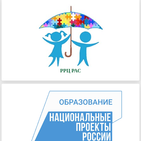
РРЦ РАС