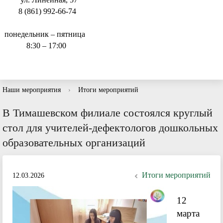
8 (861) 992-66-74
понедельник – пятница
8:30 – 17:00
Наши мероприятия
›
Итоги мероприятий
В Тимашевском филиале состоялся круглый
стол для учителей-дефектологов дошкольных
образовательных организаций
Итоги мероприятий
12.03.2026
12
марта