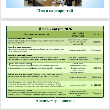
Итоги мероприятий
Анонсы мероприятий